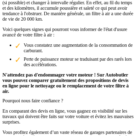
(si possible) et changer à intervalle régulier. En effet, au fil du temps
et des kilomètres, il accumule poussière et saleté ce qui peut avoir
tendance à l'obstruer. De manière générale, un filtre à air a une durée
de vie de 20 000 km.
Voici quelques signes qui pourront vous informer de l'état d'usure
avancé de votre filtre à air :
Vous constatez une augmentation de la consommation de
carburant.
Perte de puissance moteur se traduisant par des rarés lors
des accélérations.
N'attendez pas d'endommager votre moteur ! Sur Autobutler
vous pouvez comparer gratuitement des propositions de devis
en ligne pour le nettoyage ou le remplacement de votre filtre à
air.
Pourquoi nous faire confiance ?
En comparant des devis en ligne, vous gagnez en visibilité sur les
travaux qui doivent être faits sur votre voiture et évitez les mauvaises
surprises.
Vous profitez également d’un vaste réseau de garages partenaires de