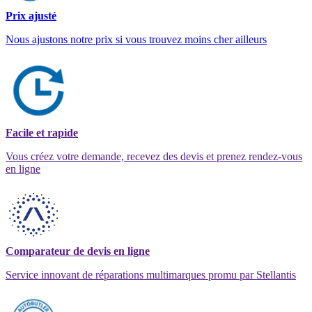
Prix ajusté
Nous ajustons notre prix si vous trouvez moins cher ailleurs
Facile et rapide
Vous créez votre demande, recevez des devis et prenez rendez-vous
en ligne
Comparateur de devis en ligne
Service innovant de réparations multimarques promu par Stellantis