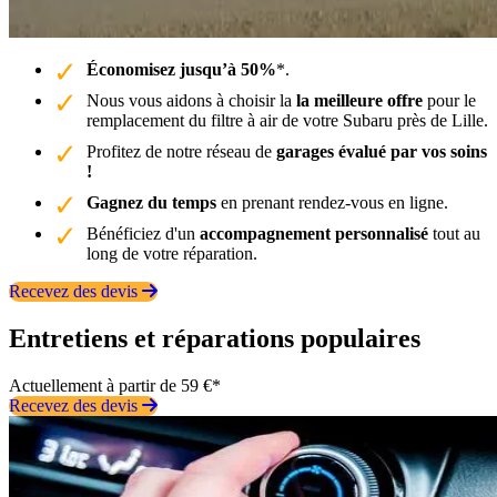
Économisez jusqu’à 50%
*.
Nous vous aidons à choisir la
la meilleure offre
pour le
remplacement du filtre à air de votre Subaru près de Lille.
Profitez de notre réseau de
garages évalué par vos soins
!
Gagnez du temps
en prenant rendez-vous en ligne.
Bénéficiez d'un
accompagnement personnalisé
tout au
long de votre réparation.
Recevez des devis
Entretiens et réparations populaires
Actuellement à partir de 59 €*
Recevez des devis