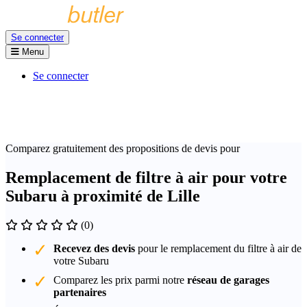
Se connecter
Menu
Se connecter
Comparez gratuitement des propositions de devis pour
Remplacement de filtre à air pour votre
Subaru à proximité de Lille
(0)
Recevez des devis
pour le remplacement du filtre à air de
votre Subaru
Comparez les prix parmi notre
réseau de garages
partenaires