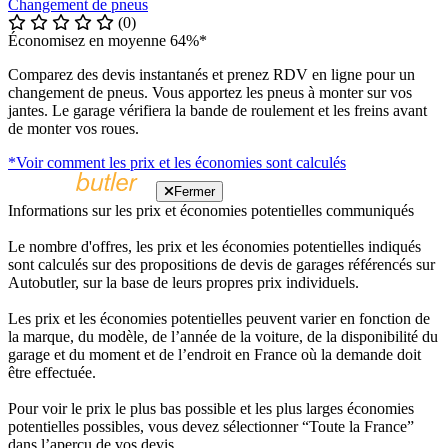
Changement de pneus
(0)
Économisez en moyenne 64%*
Comparez des devis instantanés et prenez RDV en ligne pour un
changement de pneus. Vous apportez les pneus à monter sur vos
jantes. Le garage vérifiera la bande de roulement et les freins avant
de monter vos roues.
*Voir comment les prix et les économies sont calculés
Fermer
Informations sur les prix et économies potentielles communiqués
Le nombre d'offres, les prix et les économies potentielles indiqués
sont calculés sur des propositions de devis de garages référencés sur
Autobutler, sur la base de leurs propres prix individuels.
Les prix et les économies potentielles peuvent varier en fonction de
la marque, du modèle, de l’année de la voiture, de la disponibilité du
garage et du moment et de l’endroit en France où la demande doit
être effectuée.
Pour voir le prix le plus bas possible et les plus larges économies
potentielles possibles, vous devez sélectionner “Toute la France”
dans l’aperçu de vos devis.