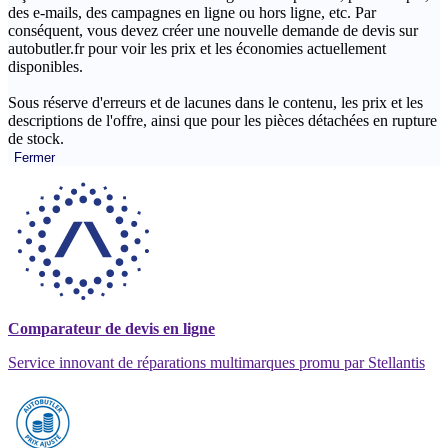
des e-mails, des campagnes en ligne ou hors ligne, etc. Par
conséquent, vous devez créer une nouvelle demande de devis sur
autobutler.fr pour voir les prix et les économies actuellement
disponibles.
Sous réserve d'erreurs et de lacunes dans le contenu, les prix et les
descriptions de l'offre, ainsi que pour les pièces détachées en rupture
de stock.
Fermer
Comparateur de devis en ligne
Service innovant de réparations multimarques promu par Stellantis