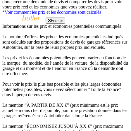
donc créer une demande de devis et comparer les devis pour voir
votre prix réel et les économies que vous pouvez réaliser.
*Voir comment les prix et les économies sont calculés
Fermer
Informations sur les prix et économies potentielles communiqués
Le nombre d'offres, les prix et les économies potentielles indiqués
sont calculés sur des propositions de devis de garages référencés sur
Autobutler, sur la base de leurs propres prix individuels.
Les prix et les économies potentielles peuvent varier en fonction de
la marque, du modèle, de l’année de la voiture, de la disponibilité du
garage et du moment et de l’endroit en France où la demande doit
être effectuée.
Pour voir le prix le plus bas possible et les plus larges économies
potentielles possibles, vous devez sélectionner “Toute la France”
dans l’aperçu de vos devis.
La mention “À PARTIR DE XX €” (prix minimum) est le prix
actuel le moins cher disponible, pour une prestation donnée dans les
garages référencés sur Autobutler dans toute la France.
La mention “ÉCONOMISEZ JUSQU’À XX €” (prix maximum)