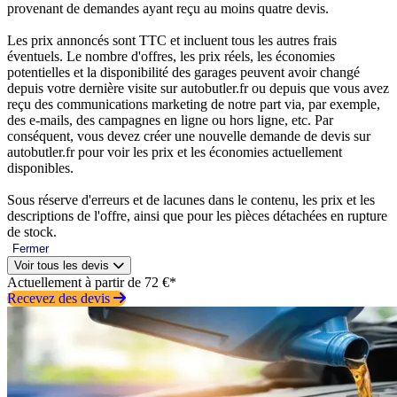
provenant de demandes ayant reçu au moins quatre devis.
Les prix annoncés sont TTC et incluent tous les autres frais
éventuels. Le nombre d'offres, les prix réels, les économies
potentielles et la disponibilité des garages peuvent avoir changé
depuis votre dernière visite sur autobutler.fr ou depuis que vous avez
reçu des communications marketing de notre part via, par exemple,
des e-mails, des campagnes en ligne ou hors ligne, etc. Par
conséquent, vous devez créer une nouvelle demande de devis sur
autobutler.fr pour voir les prix et les économies actuellement
disponibles.
Sous réserve d'erreurs et de lacunes dans le contenu, les prix et les
descriptions de l'offre, ainsi que pour les pièces détachées en rupture
de stock.
Fermer
Voir tous les devis
Actuellement à partir de 72 €*
Recevez des devis