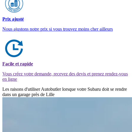
Prix ajusté
Nous ajustons notre prix si vous trouvez moins cher ailleurs
Facile et rapide
Vous créez votre demande, recevez des devis et prenez rendez-vous
en ligne
Les raisons d'utiliser Autobutler lorsque votre Subaru doit se rendre
dans un garage près de Lille