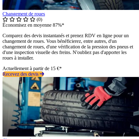
Changement de roues
(0)
Économisez en moyenne 87%*
Comparez des devis instantanés et prenez RDV en ligne pour un
changement de roues. Vous bénéficierez, entre autres, d'un
changement de roues, d'une vérification de la pression des pneus et
d'une inspection visuelle des freins. N'oubliez pas d'apporter les
roues à installer.
Actuellement à partir de 15 €*
Recevez des devis