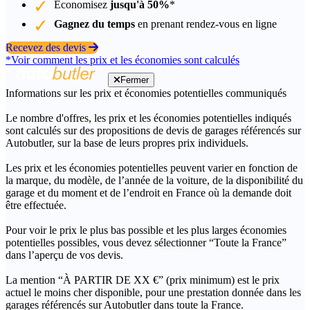
Économisez
jusqu'à 50%
*
Gagnez du temps
en prenant rendez-vous en ligne
Recevez des devis
*Voir comment les prix et les économies sont calculés
Fermer
Informations sur les prix et économies potentielles communiqués
Le nombre d'offres, les prix et les économies potentielles indiqués
sont calculés sur des propositions de devis de garages référencés sur
Autobutler, sur la base de leurs propres prix individuels.
Les prix et les économies potentielles peuvent varier en fonction de
la marque, du modèle, de l’année de la voiture, de la disponibilité du
garage et du moment et de l’endroit en France où la demande doit
être effectuée.
Pour voir le prix le plus bas possible et les plus larges économies
potentielles possibles, vous devez sélectionner “Toute la France”
dans l’aperçu de vos devis.
La mention “À PARTIR DE XX €” (prix minimum) est le prix
actuel le moins cher disponible, pour une prestation donnée dans les
garages référencés sur Autobutler dans toute la France.