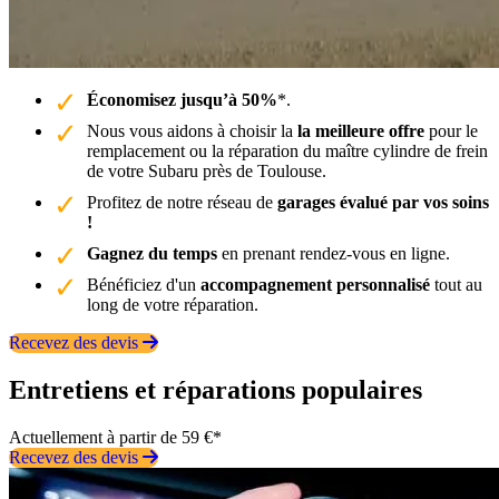
Économisez jusqu’à 50%
*.
Nous vous aidons à choisir la
la meilleure offre
pour le
remplacement ou la réparation du maître cylindre de frein
de votre Subaru près de Toulouse.
Profitez de notre réseau de
garages évalué par vos soins
!
Gagnez du temps
en prenant rendez-vous en ligne.
Bénéficiez d'un
accompagnement personnalisé
tout au
long de votre réparation.
Recevez des devis
Entretiens et réparations populaires
Actuellement à partir de 59 €*
Recevez des devis