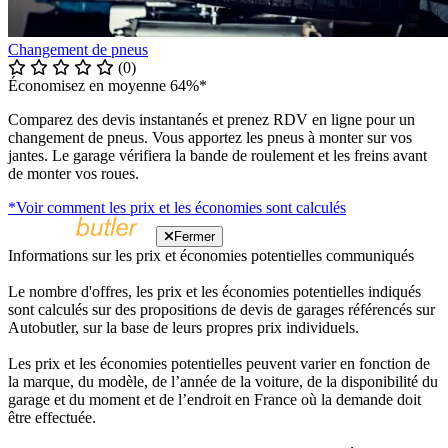
Changement de pneus
(0)
Économisez en moyenne 64%*
Comparez des devis instantanés et prenez RDV en ligne pour un
changement de pneus. Vous apportez les pneus à monter sur vos
jantes. Le garage vérifiera la bande de roulement et les freins avant
de monter vos roues.
*Voir comment les prix et les économies sont calculés
Fermer
Informations sur les prix et économies potentielles communiqués
Le nombre d'offres, les prix et les économies potentielles indiqués
sont calculés sur des propositions de devis de garages référencés sur
Autobutler, sur la base de leurs propres prix individuels.
Les prix et les économies potentielles peuvent varier en fonction de
la marque, du modèle, de l’année de la voiture, de la disponibilité du
garage et du moment et de l’endroit en France où la demande doit
être effectuée.