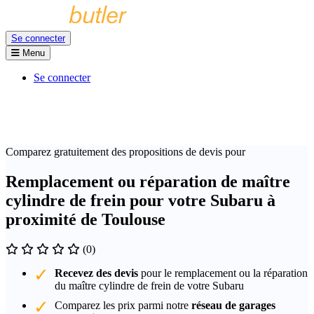
Se connecter
Menu
Se connecter
Comparez gratuitement des propositions de devis pour
Remplacement ou réparation de maître
cylindre de frein pour votre Subaru à
proximité de Toulouse
(0)
Recevez des devis
pour le remplacement ou la réparation
du maître cylindre de frein de votre Subaru
Comparez les prix parmi notre
réseau de garages