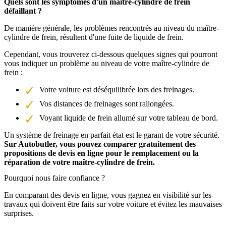
Quels sont les symptômes d'un maître-cylindre de frein
défaillant ?
De manière générale, les problèmes rencontrés au niveau du maître-
cylindre de frein, résultent d'une fuite de liquide de frein.
Cependant, vous trouverez ci-dessous quelques signes qui pourront
vous indiquer un problème au niveau de votre maître-cylindre de
frein :
Votre voiture est déséquilibrée lors des freinages.
Vos distances de freinages sont rallongées.
Voyant liquide de frein allumé sur votre tableau de bord.
Un système de freinage en parfait état est le garant de votre sécurité.
Sur Autobutler, vous pouvez comparer gratuitement des
propositions de devis en ligne pour le remplacement ou la
réparation de votre maître-cylindre de frein.
Pourquoi nous faire confiance ?
En comparant des devis en ligne, vous gagnez en visibilité sur les
travaux qui doivent être faits sur votre voiture et évitez les mauvaises
surprises.