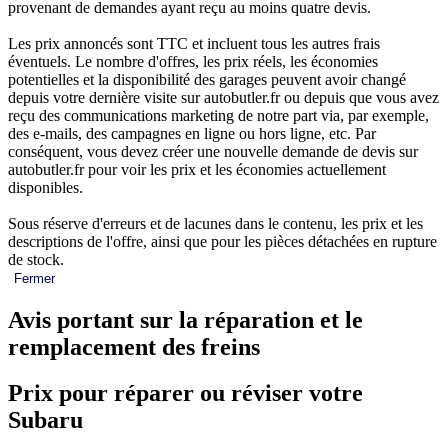
provenant de demandes ayant reçu au moins quatre devis.
Les prix annoncés sont TTC et incluent tous les autres frais
éventuels. Le nombre d'offres, les prix réels, les économies
potentielles et la disponibilité des garages peuvent avoir changé
depuis votre dernière visite sur autobutler.fr ou depuis que vous avez
reçu des communications marketing de notre part via, par exemple,
des e-mails, des campagnes en ligne ou hors ligne, etc. Par
conséquent, vous devez créer une nouvelle demande de devis sur
autobutler.fr pour voir les prix et les économies actuellement
disponibles.
Sous réserve d'erreurs et de lacunes dans le contenu, les prix et les
descriptions de l'offre, ainsi que pour les pièces détachées en rupture
de stock.
Fermer
Avis portant sur la réparation et le
remplacement des freins
Prix pour réparer ou réviser votre
Subaru