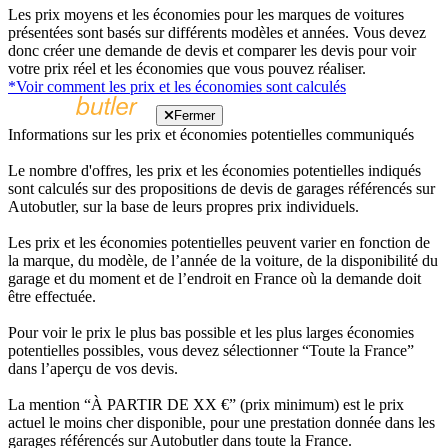
Les prix moyens et les économies pour les marques de voitures
présentées sont basés sur différents modèles et années. Vous devez
donc créer une demande de devis et comparer les devis pour voir
votre prix réel et les économies que vous pouvez réaliser.
*Voir comment les prix et les économies sont calculés
Fermer
Informations sur les prix et économies potentielles communiqués
Le nombre d'offres, les prix et les économies potentielles indiqués
sont calculés sur des propositions de devis de garages référencés sur
Autobutler, sur la base de leurs propres prix individuels.
Les prix et les économies potentielles peuvent varier en fonction de
la marque, du modèle, de l’année de la voiture, de la disponibilité du
garage et du moment et de l’endroit en France où la demande doit
être effectuée.
Pour voir le prix le plus bas possible et les plus larges économies
potentielles possibles, vous devez sélectionner “Toute la France”
dans l’aperçu de vos devis.
La mention “À PARTIR DE XX €” (prix minimum) est le prix
actuel le moins cher disponible, pour une prestation donnée dans les
garages référencés sur Autobutler dans toute la France.