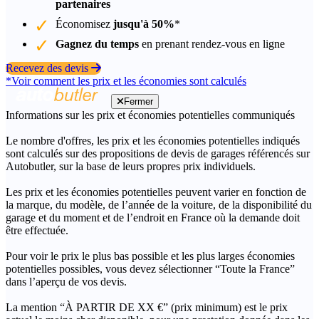
partenaires
Économisez
jusqu'à 50%
*
Gagnez du temps
en prenant rendez-vous en ligne
Recevez des devis
*Voir comment les prix et les économies sont calculés
Fermer
Informations sur les prix et économies potentielles communiqués
Le nombre d'offres, les prix et les économies potentielles indiqués
sont calculés sur des propositions de devis de garages référencés sur
Autobutler, sur la base de leurs propres prix individuels.
Les prix et les économies potentielles peuvent varier en fonction de
la marque, du modèle, de l’année de la voiture, de la disponibilité du
garage et du moment et de l’endroit en France où la demande doit
être effectuée.
Pour voir le prix le plus bas possible et les plus larges économies
potentielles possibles, vous devez sélectionner “Toute la France”
dans l’aperçu de vos devis.
La mention “À PARTIR DE XX €” (prix minimum) est le prix