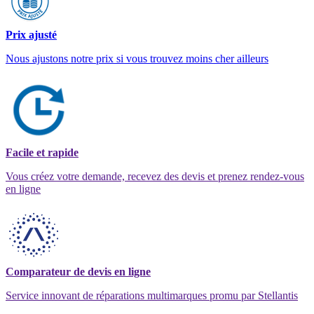
Prix ajusté
Nous ajustons notre prix si vous trouvez moins cher ailleurs
Facile et rapide
Vous créez votre demande, recevez des devis et prenez rendez-vous
en ligne
Comparateur de devis en ligne
Service innovant de réparations multimarques promu par Stellantis