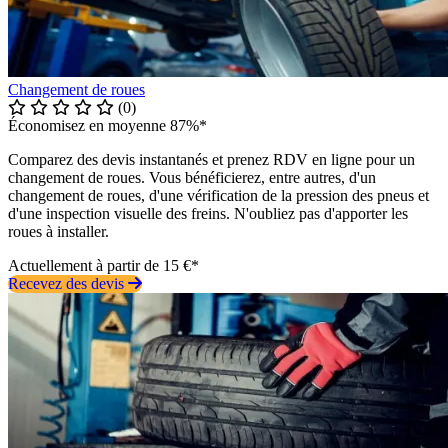
Changement de roues
(0)
Économisez en moyenne 87%*
Comparez des devis instantanés et prenez RDV en ligne pour un
changement de roues. Vous bénéficierez, entre autres, d'un
changement de roues, d'une vérification de la pression des pneus et
d'une inspection visuelle des freins. N'oubliez pas d'apporter les
roues à installer.
Actuellement à partir de 15 €*
Recevez des devis