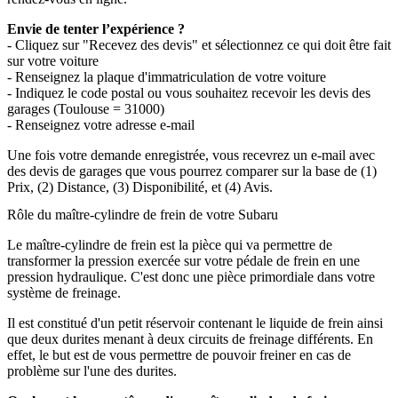
Envie de tenter l’expérience ?
- Cliquez sur "Recevez des devis" et sélectionnez ce qui doit être fait
sur votre voiture
- Renseignez la plaque d'immatriculation de votre voiture
- Indiquez le code postal ou vous souhaitez recevoir les devis des
garages (Toulouse = 31000)
- Renseignez votre adresse e-mail
Une fois votre demande enregistrée, vous recevrez un e-mail avec
des devis de garages que vous pourrez comparer sur la base de (1)
Prix, (2) Distance, (3) Disponibilité, et (4) Avis.
Rôle du maître-cylindre de frein de votre Subaru
Le maître-cylindre de frein est la pièce qui va permettre de
transformer la pression exercée sur votre pédale de frein en une
pression hydraulique. C'est donc une pièce primordiale dans votre
système de freinage.
Il est constitué d'un petit réservoir contenant le liquide de frein ainsi
que deux durites menant à deux circuits de freinage différents. En
effet, le but est de vous permettre de pouvoir freiner en cas de
problème sur l'une des durites.