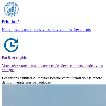
Prix ajusté
Nous ajustons notre prix si vous trouvez moins cher ailleurs
Facile et rapide
Vous créez votre demande, recevez des devis et prenez rendez-vous
en ligne
Les raisons d'utiliser Autobutler lorsque votre Subaru doit se rendre
dans un garage près de Toulouse