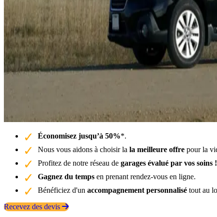
Économisez jusqu’à 50%
*.
Nous vous aidons à choisir la
la meilleure offre
pour la vi
Profitez de notre réseau de
garages évalué par vos soins !
Gagnez du temps
en prenant rendez-vous en ligne.
Bénéficiez d'un
accompagnement personnalisé
tout au l
Recevez des devis