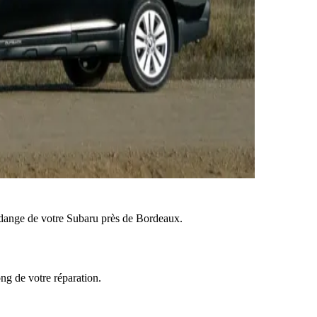
dange de votre Subaru près de Bordeaux.
ong de votre réparation.