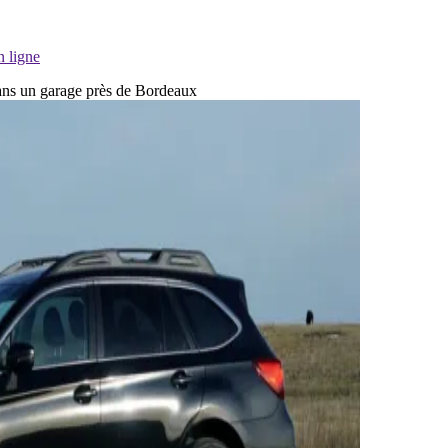
n ligne
 dans un garage près de Bordeaux