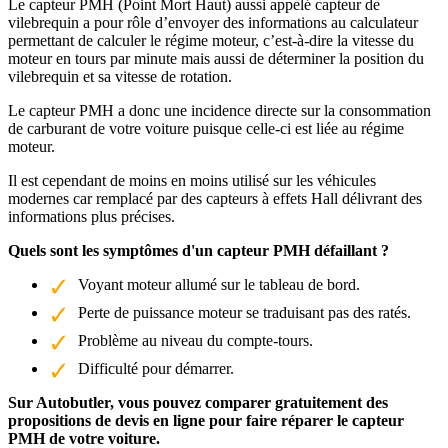
Le capteur PMH (Point Mort Haut) aussi appelé capteur de
vilebrequin a pour rôle d’envoyer des informations au calculateur
permettant de calculer le régime moteur, c’est-à-dire la vitesse du
moteur en tours par minute mais aussi de déterminer la position du
vilebrequin et sa vitesse de rotation.
Le capteur PMH a donc une incidence directe sur la consommation
de carburant de votre voiture puisque celle-ci est liée au régime
moteur.
Il est cependant de moins en moins utilisé sur les véhicules
modernes car remplacé par des capteurs à effets Hall délivrant des
informations plus précises.
Quels sont les symptômes d'un capteur PMH défaillant ?
Voyant moteur allumé sur le tableau de bord.
Perte de puissance moteur se traduisant pas des ratés.
Problème au niveau du compte-tours.
Difficulté pour démarrer.
Sur Autobutler, vous pouvez comparer gratuitement des
propositions de devis en ligne pour faire réparer le capteur
PMH de votre voiture.