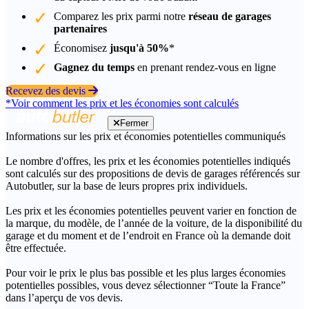
Comparez les prix parmi notre
réseau de garages
partenaires
Économisez
jusqu'à 50%
*
Gagnez du temps
en prenant rendez-vous en ligne
Recevez des devis
*Voir comment les prix et les économies sont calculés
Fermer
Informations sur les prix et économies potentielles communiqués
Le nombre d'offres, les prix et les économies potentielles indiqués
sont calculés sur des propositions de devis de garages référencés sur
Autobutler, sur la base de leurs propres prix individuels.
Les prix et les économies potentielles peuvent varier en fonction de
la marque, du modèle, de l’année de la voiture, de la disponibilité du
garage et du moment et de l’endroit en France où la demande doit
être effectuée.
Pour voir le prix le plus bas possible et les plus larges économies
potentielles possibles, vous devez sélectionner “Toute la France”
dans l’aperçu de vos devis.