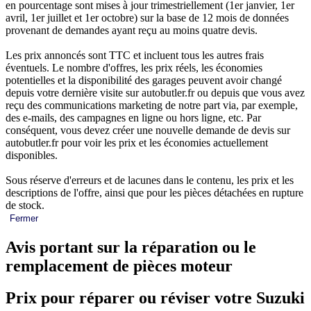
en pourcentage sont mises à jour trimestriellement (1er janvier, 1er
avril, 1er juillet et 1er octobre) sur la base de 12 mois de données
provenant de demandes ayant reçu au moins quatre devis.
Les prix annoncés sont TTC et incluent tous les autres frais
éventuels. Le nombre d'offres, les prix réels, les économies
potentielles et la disponibilité des garages peuvent avoir changé
depuis votre dernière visite sur autobutler.fr ou depuis que vous avez
reçu des communications marketing de notre part via, par exemple,
des e-mails, des campagnes en ligne ou hors ligne, etc. Par
conséquent, vous devez créer une nouvelle demande de devis sur
autobutler.fr pour voir les prix et les économies actuellement
disponibles.
Sous réserve d'erreurs et de lacunes dans le contenu, les prix et les
descriptions de l'offre, ainsi que pour les pièces détachées en rupture
de stock.
Fermer
Avis portant sur la réparation ou le
remplacement de pièces moteur
Prix pour réparer ou réviser votre Suzuki