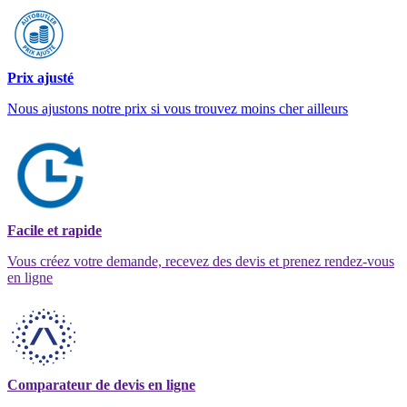
Prix ajusté
Nous ajustons notre prix si vous trouvez moins cher ailleurs
Facile et rapide
Vous créez votre demande, recevez des devis et prenez rendez-vous
en ligne
Comparateur de devis en ligne