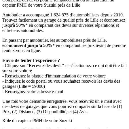
capteur PMH de votre Suzuki près de Lille
Autobutler a accompagné 1 624 875 d’automobilistes depuis 2010.
Trouvez facilement un garage de qualité près de Lille et économisez
jusqu'à
50%
* en comparant des devis sur diverses réparations et
entretiens automobiles.
En passant par autobutler, les automobilistes près de Lille,
économisent jusqu’à 50%
* en comparant les prix avant de prendre
rendez-vous en ligne.
Envie de tenter l’expérience ?
- Cliquez sur "Recevez des devis" et sélectionnez ce qui doit être fait
sur votre voiture
- Renseignez la plaque d'immatriculation de votre voiture
- Indiquez le code postal ou vous souhaitez recevoir les devis des
garages (Lille = 59000)
- Renseignez votre adresse e-mail
Une fois votre demande enregistrée, vous recevrez un e-mail avec
des devis de garages que vous pourrez comparer sur la base de (1)
Prix, (2) Distance, (3) Disponibilité, et (4) Avis.
Rôle du capteur PMH de votre Suzuki