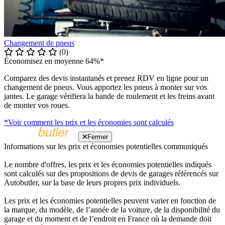
Changement de pneus
(0)
Économisez en moyenne 64%*
Comparez des devis instantanés et prenez RDV en ligne pour un
changement de pneus. Vous apportez les pneus à monter sur vos
jantes. Le garage vérifiera la bande de roulement et les freins avant
de monter vos roues.
*Voir comment les prix et les économies sont calculés
Fermer
Informations sur les prix et économies potentielles communiqués
Le nombre d'offres, les prix et les économies potentielles indiqués
sont calculés sur des propositions de devis de garages référencés sur
Autobutler, sur la base de leurs propres prix individuels.
Les prix et les économies potentielles peuvent varier en fonction de
la marque, du modèle, de l’année de la voiture, de la disponibilité du
garage et du moment et de l’endroit en France où la demande doit