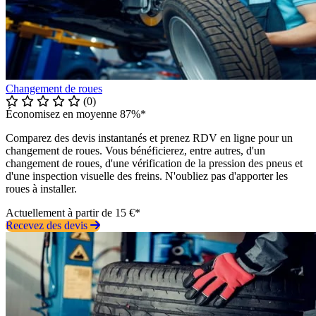
Changement de roues
(0)
Économisez en moyenne 87%*
Comparez des devis instantanés et prenez RDV en ligne pour un
changement de roues. Vous bénéficierez, entre autres, d'un
changement de roues, d'une vérification de la pression des pneus et
d'une inspection visuelle des freins. N'oubliez pas d'apporter les
roues à installer.
Actuellement à partir de 15 €*
Recevez des devis