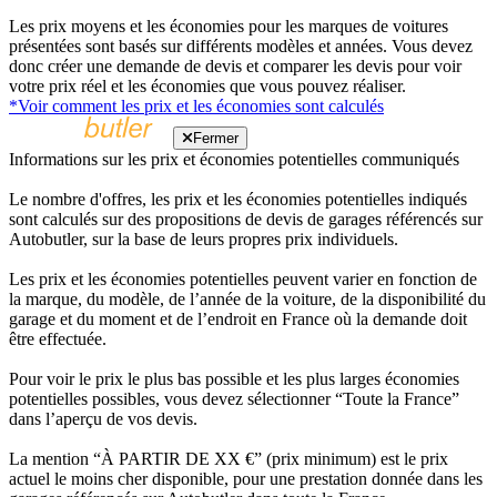
Les prix moyens et les économies pour les marques de voitures
présentées sont basés sur différents modèles et années. Vous devez
donc créer une demande de devis et comparer les devis pour voir
votre prix réel et les économies que vous pouvez réaliser.
*Voir comment les prix et les économies sont calculés
Fermer
Informations sur les prix et économies potentielles communiqués
Le nombre d'offres, les prix et les économies potentielles indiqués
sont calculés sur des propositions de devis de garages référencés sur
Autobutler, sur la base de leurs propres prix individuels.
Les prix et les économies potentielles peuvent varier en fonction de
la marque, du modèle, de l’année de la voiture, de la disponibilité du
garage et du moment et de l’endroit en France où la demande doit
être effectuée.
Pour voir le prix le plus bas possible et les plus larges économies
potentielles possibles, vous devez sélectionner “Toute la France”
dans l’aperçu de vos devis.
La mention “À PARTIR DE XX €” (prix minimum) est le prix
actuel le moins cher disponible, pour une prestation donnée dans les