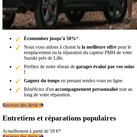
Économisez jusqu’à 50%
*.
Nous vous aidons à choisir la
la meilleure offre
pour le
remplacement ou la réparation du capteur PMH de votre
Suzuki près de Lille.
Profitez de notre réseau de
garages évalué par vos soins
!
Gagnez du temps
en prenant rendez-vous en ligne.
Bénéficiez d'un
accompagnement personnalisé
tout au
long de votre réparation.
Recevez des devis
Entretiens et réparations populaires
Actuellement à partir de 59 €*
Recevez des devis