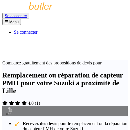
Se connecter
Menu
Se connecter
Comparez gratuitement des propositions de devis pour
Remplacement ou réparation de capteur
PMH pour votre Suzuki à proximité de
Lille
4.0
(
1
)
Recevez des devis
pour le remplacement ou la réparation
du capteur PMH de votre Suzuki