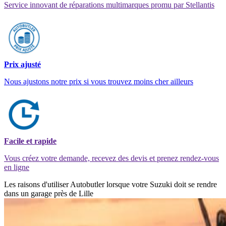
Service innovant de réparations multimarques promu par Stellantis
Prix ajusté
Nous ajustons notre prix si vous trouvez moins cher ailleurs
Facile et rapide
Vous créez votre demande, recevez des devis et prenez rendez-vous
en ligne
Les raisons d'utiliser Autobutler lorsque votre Suzuki doit se rendre
dans un garage près de Lille