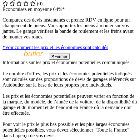
(0)
Économisez en moyenne 64%*
Comparez des devis instantanés et prenez RDV en ligne pour un
changement de pneus. Vous apportez les pneus à monter sur vos
jantes. Le garage vérifiera la bande de roulement et les freins avant
de monter vos roues.
*Voir comment les prix et les économies sont calculés
Fermer
Informations sur les prix et économies potentielles communiqués
Le nombre d'offres, les prix et les économies potentielles indiqués
sont calculés sur des propositions de devis de garages référencés sur
Autobutler, sur la base de leurs propres prix individuels.
Les prix et les économies potentielles peuvent varier en fonction de
la marque, du modèle, de l’année de la voiture, de la disponibilité du
garage et du moment et de l’endroit en France où la demande doit
être effectuée.
Pour voir le prix le plus bas possible et les plus larges économies
potentielles possibles, vous devez sélectionner “Toute la France”
dans l’aperçu de vos devis.