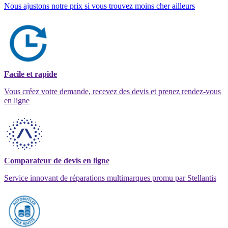
Nous ajustons notre prix si vous trouvez moins cher ailleurs
Facile et rapide
Vous créez votre demande, recevez des devis et prenez rendez-vous
en ligne
Comparateur de devis en ligne
Service innovant de réparations multimarques promu par Stellantis