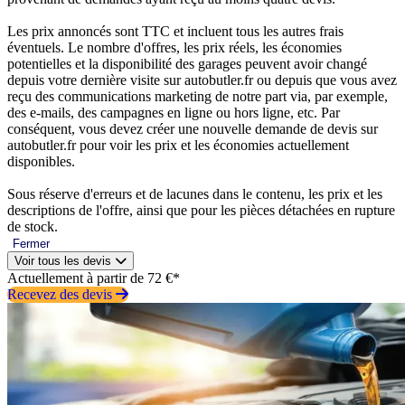
Les prix annoncés sont TTC et incluent tous les autres frais
éventuels. Le nombre d'offres, les prix réels, les économies
potentielles et la disponibilité des garages peuvent avoir changé
depuis votre dernière visite sur autobutler.fr ou depuis que vous avez
reçu des communications marketing de notre part via, par exemple,
des e-mails, des campagnes en ligne ou hors ligne, etc. Par
conséquent, vous devez créer une nouvelle demande de devis sur
autobutler.fr pour voir les prix et les économies actuellement
disponibles.
Sous réserve d'erreurs et de lacunes dans le contenu, les prix et les
descriptions de l'offre, ainsi que pour les pièces détachées en rupture
de stock.
Fermer
Voir tous les devis
Actuellement à partir de 72 €*
Recevez des devis