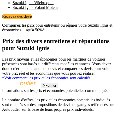
Suzuki Ignis Vilebrequin
Suzuki Ignis Volant Moteur
Recevez des devis
Comparez les prix
pour entretenir ou réparer votre Suzuki Ignis et
économisez jusqu'à 50%*
Prix ​​des divers entretiens et réparations
pour Suzuki Ignis
Les prix moyens et les économies pour les marques de voitures
présentées sont basés sur différents modèles et années. Vous devez
donc créer une demande de devis et comparer les devis pour voir
votre prix réel et les économies que vous pouvez réaliser.
*Voir comment les prix et les économies sont calculés
Fermer
Informations sur les prix et économies potentielles communiqués
Le nombre d'offres, les prix et les économies potentielles indiqués
sont calculés sur des propositions de devis de garages référencés sur
Autobutler, sur la base de leurs propres prix individuels.