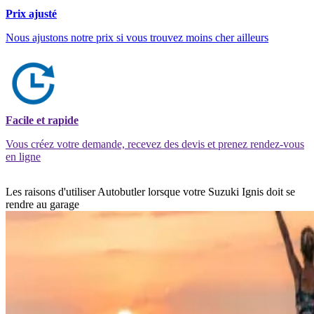
Prix ajusté
Nous ajustons notre prix si vous trouvez moins cher ailleurs
Facile et rapide
Vous créez votre demande, recevez des devis et prenez rendez-vous
en ligne
Les raisons d'utiliser Autobutler lorsque votre Suzuki Ignis doit se
rendre au garage