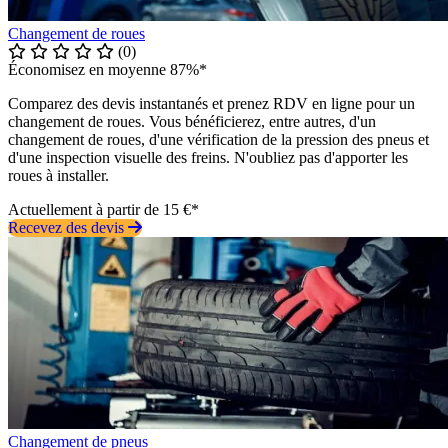
Changement de roues
(0)
Économisez en moyenne 87%*
Comparez des devis instantanés et prenez RDV en ligne pour un
changement de roues. Vous bénéficierez, entre autres, d'un
changement de roues, d'une vérification de la pression des pneus et
d'une inspection visuelle des freins. N'oubliez pas d'apporter les
roues à installer.
Actuellement à partir de 15 €*
Recevez des devis
Changement de pneus