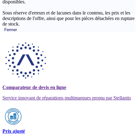
disponibles.
Sous réserve d'erreurs et de lacunes dans le contenu, les prix et les
descriptions de l'offre, ainsi que pour les pièces détachées en rupture
de stock.
Fermer
Comparateur de devis en ligne
Service innovant de réparations multimarques promu par Stellantis
Prix ajusté