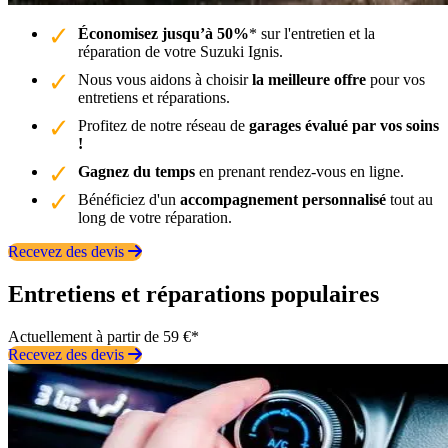
Économisez jusqu’à 50%
* sur l'entretien et la
réparation de votre Suzuki Ignis.
Nous vous aidons à choisir
la meilleure offre
pour vos
entretiens et réparations.
Profitez de notre réseau de
garages évalué par vos soins
!
Gagnez du temps
en prenant rendez-vous en ligne.
Bénéficiez d'un
accompagnement personnalisé
tout au
long de votre réparation.
Recevez des devis
Entretiens et réparations populaires
Actuellement à partir de 59 €*
Recevez des devis