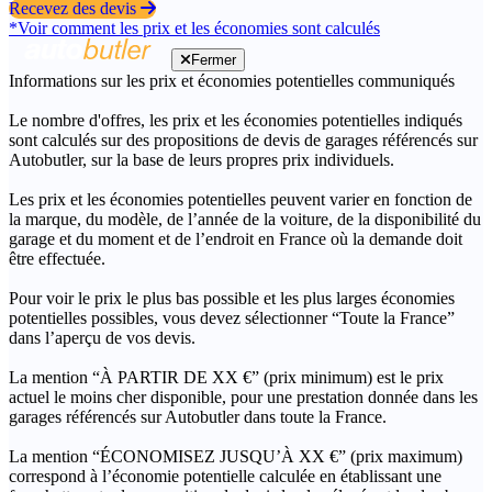
Recevez des devis
*Voir comment les prix et les économies sont calculés
Fermer
Informations sur les prix et économies potentielles communiqués
Le nombre d'offres, les prix et les économies potentielles indiqués
sont calculés sur des propositions de devis de garages référencés sur
Autobutler, sur la base de leurs propres prix individuels.
Les prix et les économies potentielles peuvent varier en fonction de
la marque, du modèle, de l’année de la voiture, de la disponibilité du
garage et du moment et de l’endroit en France où la demande doit
être effectuée.
Pour voir le prix le plus bas possible et les plus larges économies
potentielles possibles, vous devez sélectionner “Toute la France”
dans l’aperçu de vos devis.
La mention “À PARTIR DE XX €” (prix minimum) est le prix
actuel le moins cher disponible, pour une prestation donnée dans les
garages référencés sur Autobutler dans toute la France.
La mention “ÉCONOMISEZ JUSQU’À XX €” (prix maximum)
correspond à l’économie potentielle calculée en établissant une