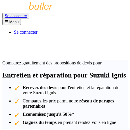
Se connecter
Menu
Se connecter
Comparez gratuitement des propositions de devis pour
Entretien et réparation pour Suzuki Ignis
Recevez des devis
pour l'entretien et la réparation de
votre Suzuki Ignis
Comparez les prix parmi notre
réseau de garages
partenaires
Économisez jusqu'à 50%
*
Gagnez du temps
en prenant rendez-vous en ligne