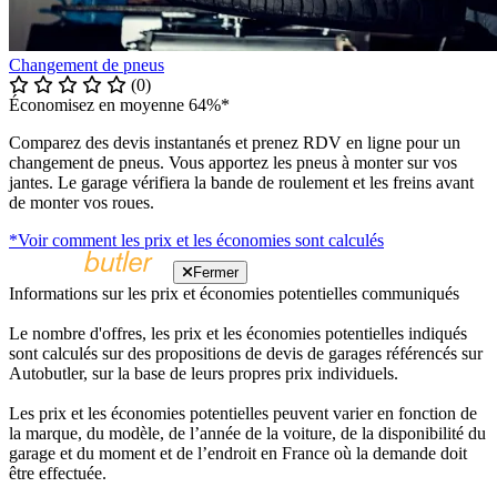
Changement de pneus
(0)
Économisez en moyenne 64%*
Comparez des devis instantanés et prenez RDV en ligne pour un
changement de pneus. Vous apportez les pneus à monter sur vos
jantes. Le garage vérifiera la bande de roulement et les freins avant
de monter vos roues.
*Voir comment les prix et les économies sont calculés
Fermer
Informations sur les prix et économies potentielles communiqués
Le nombre d'offres, les prix et les économies potentielles indiqués
sont calculés sur des propositions de devis de garages référencés sur
Autobutler, sur la base de leurs propres prix individuels.
Les prix et les économies potentielles peuvent varier en fonction de
la marque, du modèle, de l’année de la voiture, de la disponibilité du
garage et du moment et de l’endroit en France où la demande doit
être effectuée.