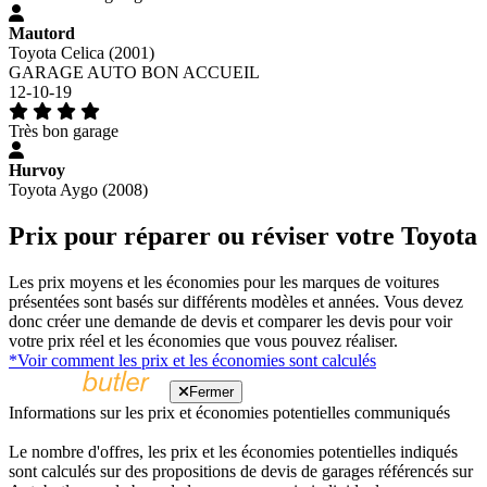
Mautord
Toyota Celica (2001)
GARAGE AUTO BON ACCUEIL
12-10-19
Très bon garage
Hurvoy
Toyota Aygo (2008)
Prix pour réparer ou réviser votre Toyota
Les prix moyens et les économies pour les marques de voitures
présentées sont basés sur différents modèles et années. Vous devez
donc créer une demande de devis et comparer les devis pour voir
votre prix réel et les économies que vous pouvez réaliser.
*Voir comment les prix et les économies sont calculés
Fermer
Informations sur les prix et économies potentielles communiqués
Le nombre d'offres, les prix et les économies potentielles indiqués
sont calculés sur des propositions de devis de garages référencés sur