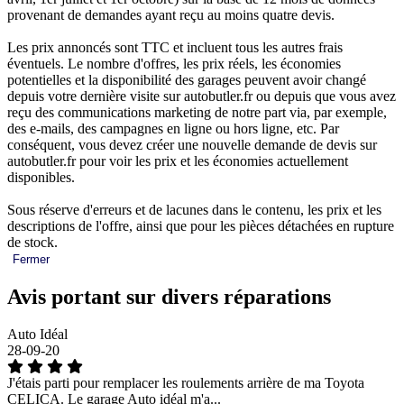
provenant de demandes ayant reçu au moins quatre devis.
Les prix annoncés sont TTC et incluent tous les autres frais
éventuels. Le nombre d'offres, les prix réels, les économies
potentielles et la disponibilité des garages peuvent avoir changé
depuis votre dernière visite sur autobutler.fr ou depuis que vous avez
reçu des communications marketing de notre part via, par exemple,
des e-mails, des campagnes en ligne ou hors ligne, etc. Par
conséquent, vous devez créer une nouvelle demande de devis sur
autobutler.fr pour voir les prix et les économies actuellement
disponibles.
Sous réserve d'erreurs et de lacunes dans le contenu, les prix et les
descriptions de l'offre, ainsi que pour les pièces détachées en rupture
de stock.
Fermer
Avis portant sur divers réparations
Auto Idéal
28-09-20
J'étais parti pour remplacer les roulements arrière de ma Toyota
CELICA. Le garage Auto idéal m'a...