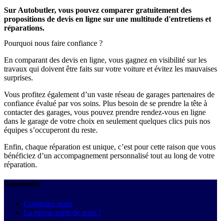
Sur Autobutler, vous pouvez comparer gratuitement des
propositions de devis en ligne sur une multitude d'entretiens et
réparations.
Pourquoi nous faire confiance ?
En comparant des devis en ligne, vous gagnez en visibilité sur les
travaux qui doivent être faits sur votre voiture et évitez les mauvaises
surprises.
Vous profitez également d’un vaste réseau de garages partenaires de
confiance évalué par vos soins. Plus besoin de se prendre la tête à
contacter des garages, vous pouvez prendre rendez-vous en ligne
dans le garage de votre choix en seulement quelques clics puis nos
équipes s’occuperont du reste.
Enfin, chaque réparation est unique, c’est pour cette raison que vous
bénéficiez d’un accompagnement personnalisé tout au long de votre
réparation.
Autobutler
Contactez-nous
La presse parle de nous !