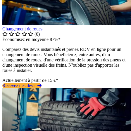
Changement de roues
(0)
Économisez en moyenne 87%*
Comparez des devis instantanés et prenez RDV en ligne pour un
changement de roues. Vous bénéficierez, entre autres, d'un
changement de roues, d'une vérification de la pression des pneus et
d'une inspection visuelle des freins. N'oubliez pas d'apporter les
roues à installer.
Actuellement à partir de 15 €*
Recevez des devis