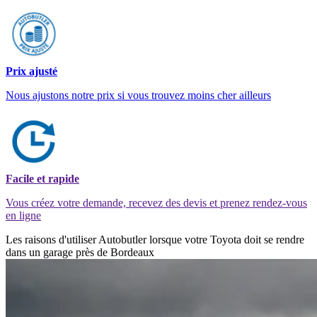
Prix ajusté
Nous ajustons notre prix si vous trouvez moins cher ailleurs
Facile et rapide
Vous créez votre demande, recevez des devis et prenez rendez-vous
en ligne
Les raisons d'utiliser Autobutler lorsque votre Toyota doit se rendre
dans un garage près de Bordeaux