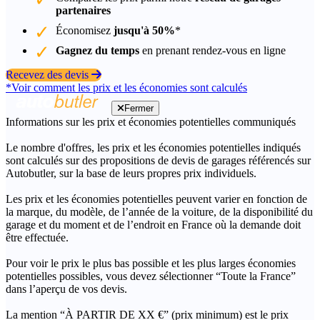
partenaires
Économisez
jusqu'à 50%
*
Gagnez du temps
en prenant rendez-vous en ligne
Recevez des devis
*Voir comment les prix et les économies sont calculés
Fermer
Informations sur les prix et économies potentielles communiqués
Le nombre d'offres, les prix et les économies potentielles indiqués
sont calculés sur des propositions de devis de garages référencés sur
Autobutler, sur la base de leurs propres prix individuels.
Les prix et les économies potentielles peuvent varier en fonction de
la marque, du modèle, de l’année de la voiture, de la disponibilité du
garage et du moment et de l’endroit en France où la demande doit
être effectuée.
Pour voir le prix le plus bas possible et les plus larges économies
potentielles possibles, vous devez sélectionner “Toute la France”
dans l’aperçu de vos devis.
La mention “À PARTIR DE XX €” (prix minimum) est le prix