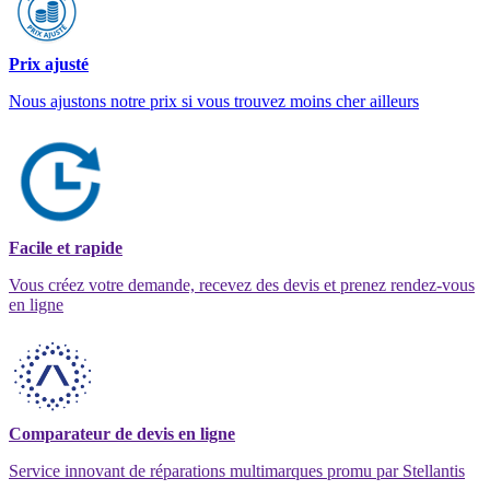
Prix ajusté
Nous ajustons notre prix si vous trouvez moins cher ailleurs
Facile et rapide
Vous créez votre demande, recevez des devis et prenez rendez-vous
en ligne
Comparateur de devis en ligne
Service innovant de réparations multimarques promu par Stellantis