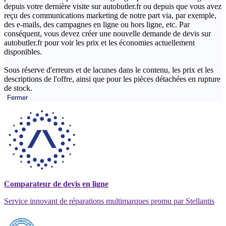
depuis votre dernière visite sur autobutler.fr ou depuis que vous avez
reçu des communications marketing de notre part via, par exemple,
des e-mails, des campagnes en ligne ou hors ligne, etc. Par
conséquent, vous devez créer une nouvelle demande de devis sur
autobutler.fr pour voir les prix et les économies actuellement
disponibles.
Sous réserve d'erreurs et de lacunes dans le contenu, les prix et les
descriptions de l'offre, ainsi que pour les pièces détachées en rupture
de stock.
Fermer
Comparateur de devis en ligne
Service innovant de réparations multimarques promu par Stellantis