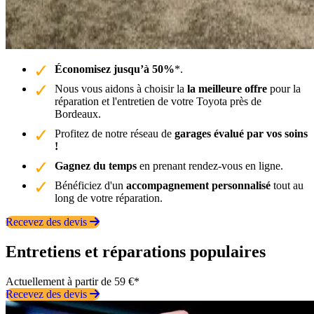
Économisez jusqu’à 50%
*.
Nous vous aidons à choisir la
la meilleure offre
pour la
réparation et l'entretien de votre Toyota près de
Bordeaux.
Profitez de notre réseau de
garages évalué par vos soins
!
Gagnez du temps
en prenant rendez-vous en ligne.
Bénéficiez d'un
accompagnement personnalisé
tout au
long de votre réparation.
Recevez des devis
Entretiens et réparations populaires
Actuellement à partir de 59 €*
Recevez des devis