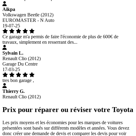
Aikpa
Volkswagen Beetle (2012)
EUROMASTER - N Auto
19-07-25
Ce garage m'a permis de faire l'économie de plus de 600€ de
travaux, simplement en resserrant des...
Sylvain L.
Renault Clio (2012)
Garage Du Centre
17-03-25
tres bon garage ,
Thierry G.
Renault Clio (2012)
Prix pour réparer ou réviser votre Toyota
Les prix moyens et les économies pour les marques de voitures
présentées sont basés sur différents modèles et années. Vous devez
donc créer une demande de devis et comparer les devis pour voir