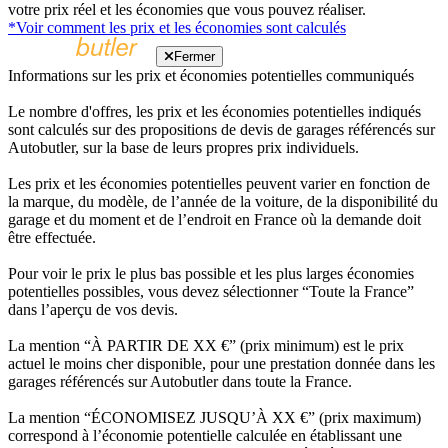
votre prix réel et les économies que vous pouvez réaliser.
*Voir comment les prix et les économies sont calculés
Fermer
Informations sur les prix et économies potentielles communiqués
Le nombre d'offres, les prix et les économies potentielles indiqués
sont calculés sur des propositions de devis de garages référencés sur
Autobutler, sur la base de leurs propres prix individuels.
Les prix et les économies potentielles peuvent varier en fonction de
la marque, du modèle, de l’année de la voiture, de la disponibilité du
garage et du moment et de l’endroit en France où la demande doit
être effectuée.
Pour voir le prix le plus bas possible et les plus larges économies
potentielles possibles, vous devez sélectionner “Toute la France”
dans l’aperçu de vos devis.
La mention “À PARTIR DE XX €” (prix minimum) est le prix
actuel le moins cher disponible, pour une prestation donnée dans les
garages référencés sur Autobutler dans toute la France.
La mention “ÉCONOMISEZ JUSQU’À XX €” (prix maximum)
correspond à l’économie potentielle calculée en établissant une