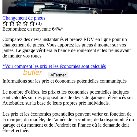
Changement de pneus
(0)
Économisez en moyenne 64%*
Comparez des devis instantanés et prenez RDV en ligne pour un
changement de pneus. Vous apportez les pneus à monter sur vos
jantes. Le garage vérifiera la bande de roulement et les freins avant
de monter vos roues.
*Voir comment les prix et les économies sont calculés
Fermer
Informations sur les prix et économies potentielles communiqués
Le nombre d'offres, les prix et les économies potentielles indiqués
sont calculés sur des propositions de devis de garages référencés sur
Autobutler, sur la base de leurs propres prix individuels.
Les prix et les économies potentielles peuvent varier en fonction de
la marque, du modèle, de l’année de la voiture, de la disponibilité du
garage et du moment et de l’endroit en France où la demande doit
être effectuée.