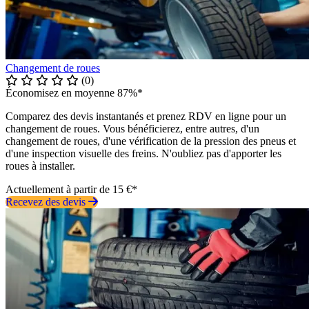
Changement de roues
(0)
Économisez en moyenne 87%*
Comparez des devis instantanés et prenez RDV en ligne pour un
changement de roues. Vous bénéficierez, entre autres, d'un
changement de roues, d'une vérification de la pression des pneus et
d'une inspection visuelle des freins. N'oubliez pas d'apporter les
roues à installer.
Actuellement à partir de 15 €*
Recevez des devis