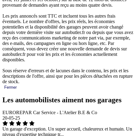
provenant de demandes ayant reçu au moins quatre devis.
Les prix annoncés sont TTC et incluent tous les autres frais
éventuels. Le nombre d'offres, les prix réels, les économies
potentielles et la disponibilité des garages peuvent avoir changé
depuis votre dernière visite sur autobutler.fr ou depuis que vous avez
reçu des communications marketing de notre part via, par exemple,
des e-mails, des campagnes en ligne ou hors ligne, etc. Par
conséquent, vous devez créer une nouvelle demande de devis sur
autobutler.fr pour voir les prix et les économies actuellement
disponibles.
Sous réserve d'erreurs et de lacunes dans le contenu, les prix et les
descriptions de l'offre, ainsi que pour les pièces détachées en rupture
de stock.
Fermer
Les automobilistes aiment nos garages
EUROREPAR Car Service - L'Atelier B.E & Co
20-05-25
Un garage d'exception. Un super accueil, chaleureux et humain. Un
niveau d'expertise technique tr...