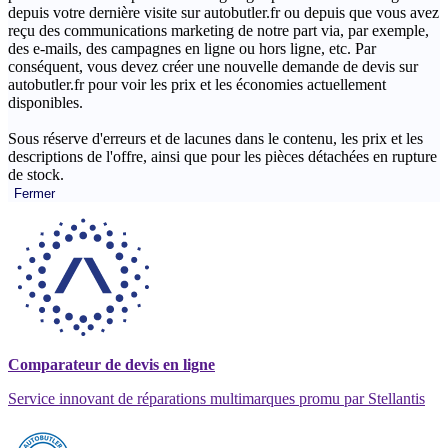
depuis votre dernière visite sur autobutler.fr ou depuis que vous avez
reçu des communications marketing de notre part via, par exemple,
des e-mails, des campagnes en ligne ou hors ligne, etc. Par
conséquent, vous devez créer une nouvelle demande de devis sur
autobutler.fr pour voir les prix et les économies actuellement
disponibles.
Sous réserve d'erreurs et de lacunes dans le contenu, les prix et les
descriptions de l'offre, ainsi que pour les pièces détachées en rupture
de stock.
Fermer
Comparateur de devis en ligne
Service innovant de réparations multimarques promu par Stellantis