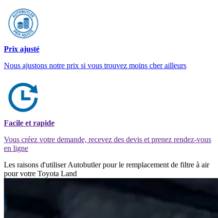
Prix ajusté
Nous ajustons notre prix si vous trouvez moins cher ailleurs
Facile et rapide
Vous créez votre demande, recevez des devis et prenez rendez-vous
en ligne
Les raisons d'utiliser Autobutler pour le remplacement de filtre à air
pour votre Toyota Land