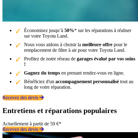
Économisez jusqu’à
50%
* sur les réparations à réaliser
sur votre Toyota Land.
Nous vous aidons à choisir la
meilleure offre
pour le
remplacement de filtre à air pour votre Toyota Land.
Profitez de notre réseau de
garages évalué par vos soins
!
Gagnez du temps
en prenant rendez-vous en ligne.
Bénéficiez d'un
accompagnement personnalisé
tout au
long de votre réparation.
Recevez des devis
Entretiens et réparations populaires
Actuellement à partir de 59 €*
Recevez des devis