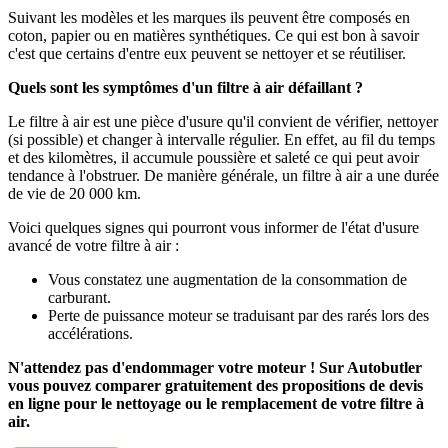
Suivant les modèles et les marques ils peuvent être composés en
coton, papier ou en matières synthétiques. Ce qui est bon à savoir
c'est que certains d'entre eux peuvent se nettoyer et se réutiliser.
Quels sont les symptômes d'un filtre à air défaillant ?
Le filtre à air est une pièce d'usure qu'il convient de vérifier, nettoyer
(si possible) et changer à intervalle régulier. En effet, au fil du temps
et des kilomètres, il accumule poussière et saleté ce qui peut avoir
tendance à l'obstruer. De manière générale, un filtre à air a une durée
de vie de 20 000 km.
Voici quelques signes qui pourront vous informer de l'état d'usure
avancé de votre filtre à air :
Vous constatez une augmentation de la consommation de
carburant.
Perte de puissance moteur se traduisant par des rarés lors des
accélérations.
N'attendez pas d'endommager votre moteur ! Sur Autobutler
vous pouvez comparer gratuitement des propositions de devis
en ligne pour le nettoyage ou le remplacement de votre filtre à
air.