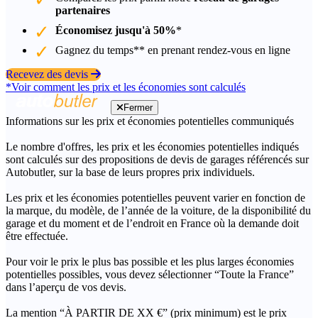
partenaires
Économisez jusqu'à 50%
*
Gagnez du temps** en prenant rendez-vous en ligne
Recevez des devis
*Voir comment les prix et les économies sont calculés
Fermer
Informations sur les prix et économies potentielles communiqués
Le nombre d'offres, les prix et les économies potentielles indiqués
sont calculés sur des propositions de devis de garages référencés sur
Autobutler, sur la base de leurs propres prix individuels.
Les prix et les économies potentielles peuvent varier en fonction de
la marque, du modèle, de l’année de la voiture, de la disponibilité du
garage et du moment et de l’endroit en France où la demande doit
être effectuée.
Pour voir le prix le plus bas possible et les plus larges économies
potentielles possibles, vous devez sélectionner “Toute la France”
dans l’aperçu de vos devis.
La mention “À PARTIR DE XX €” (prix minimum) est le prix