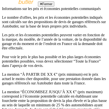
Fermer
Informations sur les prix et économies potentielles communiqués
Le nombre d'offres, les prix et les économies potentielles indiqués
sont calculés sur des propositions de devis de garages référencés sur
Autobutler, sur la base de leurs propres prix individuels.
Les prix et les économies potentielles peuvent varier en fonction de
la marque, du modèle, de l’année de la voiture, de la disponibilité du
garage et du moment et de l’endroit en France où la demande doit
être effectuée.
Pour voir le prix le plus bas possible et les plus larges économies
potentielles possibles, vous devez sélectionner “Toute la France”
dans l’aperçu de vos devis.
La mention “À PARTIR DE XX €” (prix minimum) est le prix
actuel le moins cher disponible, pour une prestation donnée dans les
garages référencés sur Autobutler dans toute la France.
La mention “ÉCONOMISEZ JUSQU’À XX €” (prix maximum)
correspond à l’économie potentielle calculée en établissant une
fourchette entre la proposition de devis la plus élevée et la plus basse
au sein de laquelle un minimum de 25 % des automobilistes ayant