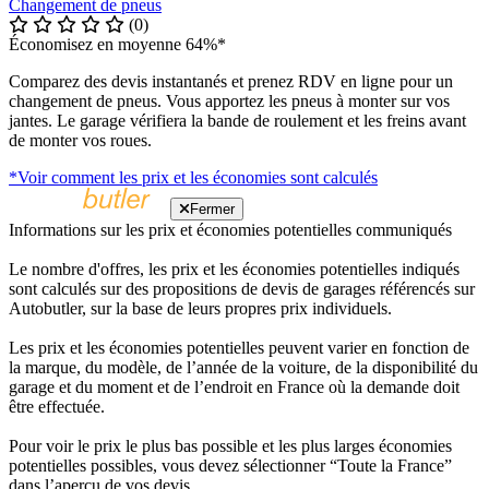
Changement de pneus
(0)
Économisez en moyenne 64%*
Comparez des devis instantanés et prenez RDV en ligne pour un
changement de pneus. Vous apportez les pneus à monter sur vos
jantes. Le garage vérifiera la bande de roulement et les freins avant
de monter vos roues.
*Voir comment les prix et les économies sont calculés
Fermer
Informations sur les prix et économies potentielles communiqués
Le nombre d'offres, les prix et les économies potentielles indiqués
sont calculés sur des propositions de devis de garages référencés sur
Autobutler, sur la base de leurs propres prix individuels.
Les prix et les économies potentielles peuvent varier en fonction de
la marque, du modèle, de l’année de la voiture, de la disponibilité du
garage et du moment et de l’endroit en France où la demande doit
être effectuée.
Pour voir le prix le plus bas possible et les plus larges économies
potentielles possibles, vous devez sélectionner “Toute la France”
dans l’aperçu de vos devis.