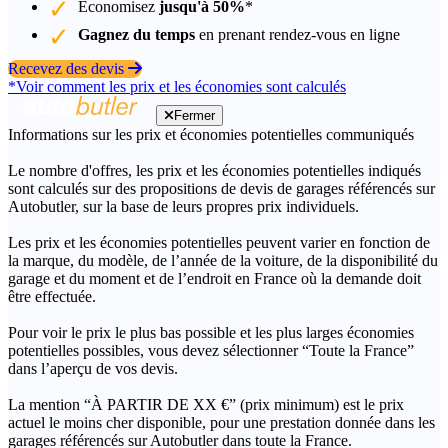
Économisez
jusqu'à 50%
*
Gagnez du temps
en prenant rendez-vous en ligne
Recevez des devis
*Voir comment les prix et les économies sont calculés
Fermer
Informations sur les prix et économies potentielles communiqués
Le nombre d'offres, les prix et les économies potentielles indiqués
sont calculés sur des propositions de devis de garages référencés sur
Autobutler, sur la base de leurs propres prix individuels.
Les prix et les économies potentielles peuvent varier en fonction de
la marque, du modèle, de l’année de la voiture, de la disponibilité du
garage et du moment et de l’endroit en France où la demande doit
être effectuée.
Pour voir le prix le plus bas possible et les plus larges économies
potentielles possibles, vous devez sélectionner “Toute la France”
dans l’aperçu de vos devis.
La mention “À PARTIR DE XX €” (prix minimum) est le prix
actuel le moins cher disponible, pour une prestation donnée dans les
garages référencés sur Autobutler dans toute la France.