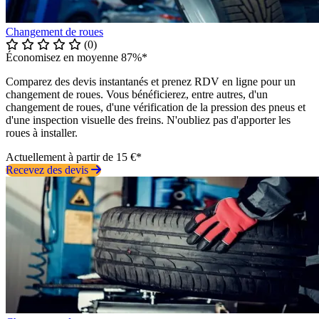
Changement de roues
(0)
Économisez en moyenne 87%*
Comparez des devis instantanés et prenez RDV en ligne pour un
changement de roues. Vous bénéficierez, entre autres, d'un
changement de roues, d'une vérification de la pression des pneus et
d'une inspection visuelle des freins. N'oubliez pas d'apporter les
roues à installer.
Actuellement à partir de 15 €*
Recevez des devis