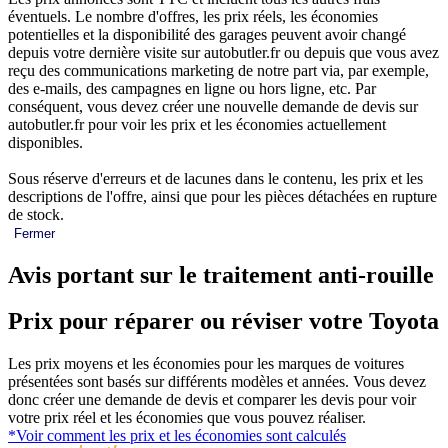
éventuels. Le nombre d'offres, les prix réels, les économies
potentielles et la disponibilité des garages peuvent avoir changé
depuis votre dernière visite sur autobutler.fr ou depuis que vous avez
reçu des communications marketing de notre part via, par exemple,
des e-mails, des campagnes en ligne ou hors ligne, etc. Par
conséquent, vous devez créer une nouvelle demande de devis sur
autobutler.fr pour voir les prix et les économies actuellement
disponibles.
Sous réserve d'erreurs et de lacunes dans le contenu, les prix et les
descriptions de l'offre, ainsi que pour les pièces détachées en rupture
de stock.
Fermer
Avis portant sur le traitement anti-rouille
Prix pour réparer ou réviser votre Toyota
Les prix moyens et les économies pour les marques de voitures
présentées sont basés sur différents modèles et années. Vous devez
donc créer une demande de devis et comparer les devis pour voir
votre prix réel et les économies que vous pouvez réaliser.
*Voir comment les prix et les économies sont calculés