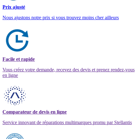
Prix ajusté
Nous ajustons notre prix si vous trouvez moins cher ailleurs
Facile et rapide
Vous créez votre demande, recevez des devis et prenez rendez-vous
en ligne
Comparateur de devis en ligne
Service innovant de réparations multimarques promu par Stellantis