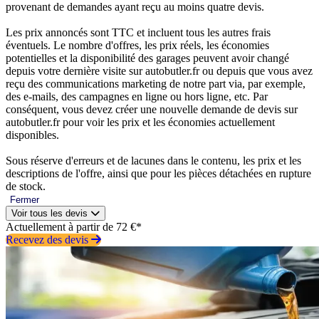
provenant de demandes ayant reçu au moins quatre devis.
Les prix annoncés sont TTC et incluent tous les autres frais
éventuels. Le nombre d'offres, les prix réels, les économies
potentielles et la disponibilité des garages peuvent avoir changé
depuis votre dernière visite sur autobutler.fr ou depuis que vous avez
reçu des communications marketing de notre part via, par exemple,
des e-mails, des campagnes en ligne ou hors ligne, etc. Par
conséquent, vous devez créer une nouvelle demande de devis sur
autobutler.fr pour voir les prix et les économies actuellement
disponibles.
Sous réserve d'erreurs et de lacunes dans le contenu, les prix et les
descriptions de l'offre, ainsi que pour les pièces détachées en rupture
de stock.
Fermer
Voir tous les devis
Actuellement à partir de 72 €*
Recevez des devis