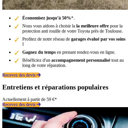
Économisez jusqu’à 50%
*.
Nous vous aidons à choisir la
la meilleure offre
pour la
protection anti rouille de votre Toyota près de Toulouse.
Profitez de notre réseau de
garages évalué par vos soins
!
Gagnez du temps
en prenant rendez-vous en ligne.
Bénéficiez d'un
accompagnement personnalisé
tout au
long de votre réparation.
Recevez des devis
Entretiens et réparations populaires
Actuellement à partir de 59 €*
Recevez des devis