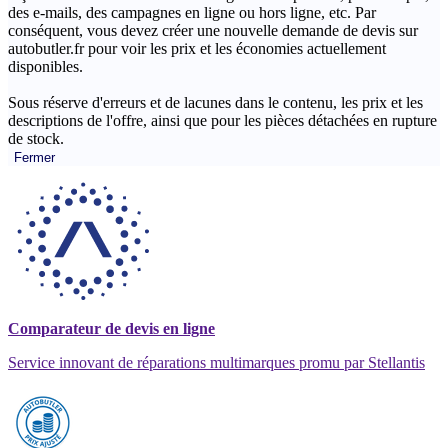
des e-mails, des campagnes en ligne ou hors ligne, etc. Par
conséquent, vous devez créer une nouvelle demande de devis sur
autobutler.fr pour voir les prix et les économies actuellement
disponibles.
Sous réserve d'erreurs et de lacunes dans le contenu, les prix et les
descriptions de l'offre, ainsi que pour les pièces détachées en rupture
de stock.
Fermer
Comparateur de devis en ligne
Service innovant de réparations multimarques promu par Stellantis