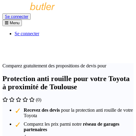
Se connecter
Menu
Se connecter
Comparez gratuitement des propositions de devis pour
Protection anti rouille pour votre Toyota
à proximité de Toulouse
(0)
Recevez des devis
pour la protection anti rouille de votre
Toyota
Comparez les prix parmi notre
réseau de garages
partenaires