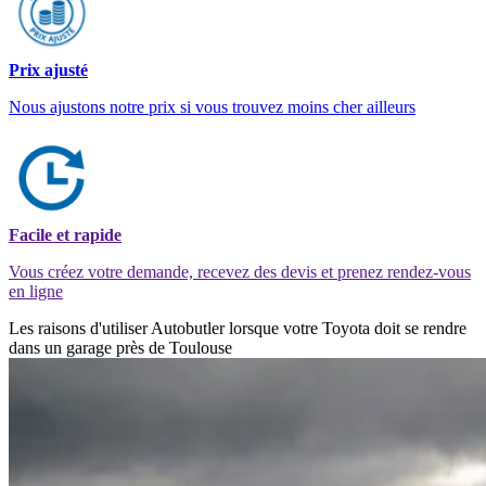
Prix ajusté
Nous ajustons notre prix si vous trouvez moins cher ailleurs
Facile et rapide
Vous créez votre demande, recevez des devis et prenez rendez-vous
en ligne
Les raisons d'utiliser Autobutler lorsque votre Toyota doit se rendre
dans un garage près de Toulouse