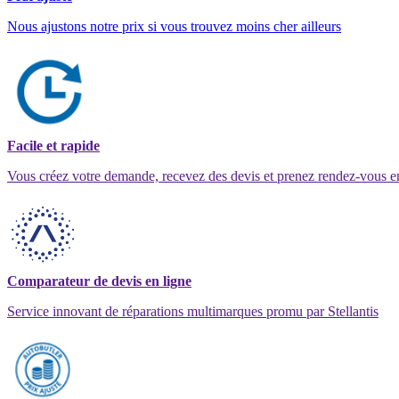
Nous ajustons notre prix si vous trouvez moins cher ailleurs
Facile et rapide
Vous créez votre demande, recevez des devis et prenez rendez-vous e
Comparateur de devis en ligne
Service innovant de réparations multimarques promu par Stellantis