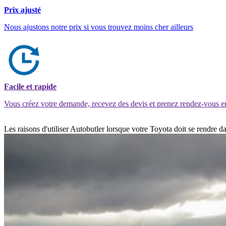
Prix ajusté
Nous ajustons notre prix si vous trouvez moins cher ailleurs
Facile et rapide
Vous créez votre demande, recevez des devis et prenez rendez-vous e
Les raisons d'utiliser Autobutler lorsque votre Toyota doit se rendre d