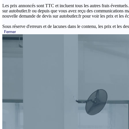
Les prix annoncés sont TTC et incluent tous les autres frais éventuels.
sur autobutler.fr ou depuis que vous avez reçu des communications mar
nouvelle demande de devis sur autobutler.fr pour voir les prix et les 
Sous réserve d'erreurs et de lacunes dans le contenu, les prix et les des
Fermer