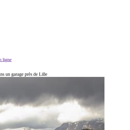
n ligne
ans un garage près de Lille