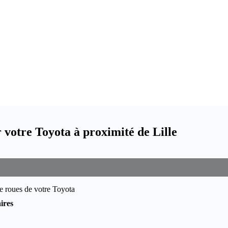
votre Toyota à proximité de Lille
e roues de votre Toyota
ires