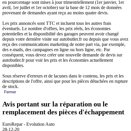
en pourcentage sont mises à jour trimestriellement (1er janvier, 1er
avril, 1er juillet et 1er octobre) sur la base de 12 mois de données
provenant de demandes ayant reçu au moins quatre devis.
Les prix annoncés sont TTC et incluent tous les autres frais
éventuels. Le nombre d'offres, les prix réels, les économies
potentielles et la disponibilité des garages peuvent avoir changé
depuis votre dernière visite sur autobutler.fr ou depuis que vous avez
reçu des communications marketing de notre part via, par exemple,
des e-mails, des campagnes en ligne ou hors ligne, etc. Par
conséquent, vous devez créer une nouvelle demande de devis sur
autobutler.fr pour voir les prix et les économies actuellement
disponibles.
Sous réserve d'erreurs et de lacunes dans le contenu, les prix et les
descriptions de l'offre, ainsi que pour les pièces détachées en rupture
de stock.
Fermer
Avis portant sur la réparation ou le
remplacement des pièces d'échappement
EuroRepar - Evolution Auto
28-12-20