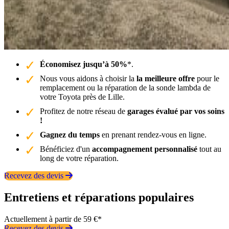
Économisez jusqu’à 50%
*.
Nous vous aidons à choisir la
la meilleure offre
pour le
remplacement ou la réparation de la sonde lambda de
votre Toyota près de Lille.
Profitez de notre réseau de
garages évalué par vos soins
!
Gagnez du temps
en prenant rendez-vous en ligne.
Bénéficiez d'un
accompagnement personnalisé
tout au
long de votre réparation.
Recevez des devis
Entretiens et réparations populaires
Actuellement à partir de 59 €*
Recevez des devis