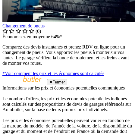
Changement de pneus
(0)
Économisez en moyenne 64%*
Comparez des devis instantanés et prenez RDV en ligne pour un
changement de pneus. Vous apportez les pneus à monter sur vos
jantes. Le garage vérifiera la bande de roulement et les freins avant
de monter vos roues.
*Voir comment les prix et les économies sont calculés
Fermer
Informations sur les prix et économies potentielles communiqués
Le nombre d'offres, les prix et les économies potentielles indiqués
sont calculés sur des propositions de devis de garages référencés sur
Autobutler, sur la base de leurs propres prix individuels.
Les prix et les économies potentielles peuvent varier en fonction de
la marque, du modèle, de l’année de la voiture, de la disponibilité du
garage et du moment et de l’endroit en France où la demande doit