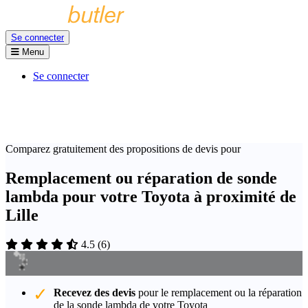
Se connecter
Menu
Se connecter
Comparez gratuitement des propositions de devis pour
Remplacement ou réparation de sonde
lambda pour votre Toyota à proximité de
Lille
4.5
(
6
)
Recevez des devis
pour le remplacement ou la réparation
de la sonde lambda de votre Toyota