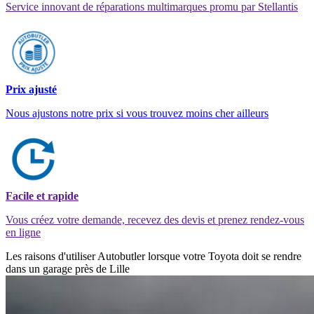
Service innovant de réparations multimarques promu par Stellantis
Prix ajusté
Nous ajustons notre prix si vous trouvez moins cher ailleurs
Facile et rapide
Vous créez votre demande, recevez des devis et prenez rendez-vous
en ligne
Les raisons d'utiliser Autobutler lorsque votre Toyota doit se rendre
dans un garage près de Lille