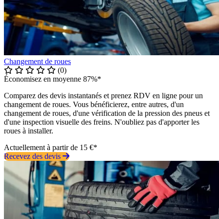
Changement de roues
(0)
Économisez en moyenne 87%*
Comparez des devis instantanés et prenez RDV en ligne pour un
changement de roues. Vous bénéficierez, entre autres, d'un
changement de roues, d'une vérification de la pression des pneus et
d'une inspection visuelle des freins. N'oubliez pas d'apporter les
roues à installer.
Actuellement à partir de 15 €*
Recevez des devis