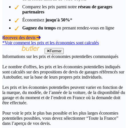
Comparez les prix parmi notre
réseau de garages
partenaires
Économisez
jusqu'à 50%
*
Gagnez du temps
en prenant rendez-vous en ligne
Recevez des devis
*Voir comment les prix et les économies sont calculés
Fermer
Informations sur les prix et économies potentielles communiqués
Le nombre d'offres, les prix et les économies potentielles indiqués
sont calculés sur des propositions de devis de garages référencés sur
Autobutler, sur la base de leurs propres prix individuels.
Les prix et les économies potentielles peuvent varier en fonction de
la marque, du modèle, de l’année de la voiture, de la disponibilité du
garage et du moment et de l’endroit en France où la demande doit
être effectuée.
Pour voir le prix le plus bas possible et les plus larges économies
potentielles possibles, vous devez sélectionner “Toute la France”
dans l’aperçu de vos devis.