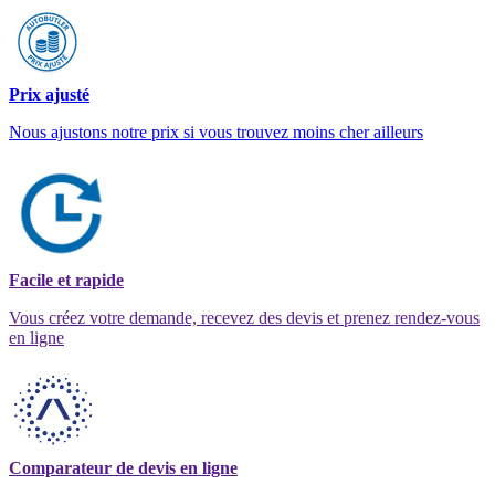
Prix ajusté
Nous ajustons notre prix si vous trouvez moins cher ailleurs
Facile et rapide
Vous créez votre demande, recevez des devis et prenez rendez-vous
en ligne
Comparateur de devis en ligne