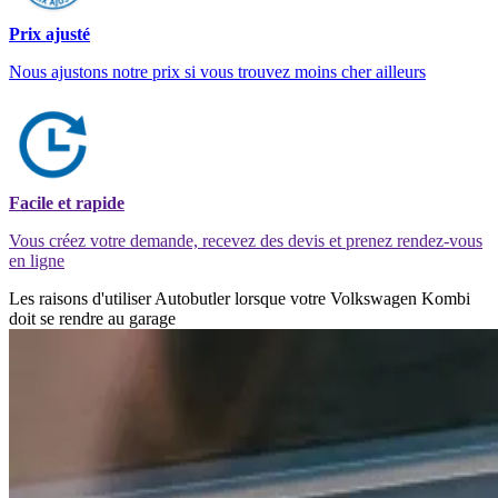
Prix ajusté
Nous ajustons notre prix si vous trouvez moins cher ailleurs
Facile et rapide
Vous créez votre demande, recevez des devis et prenez rendez-vous
en ligne
Les raisons d'utiliser Autobutler lorsque votre Volkswagen Kombi
doit se rendre au garage