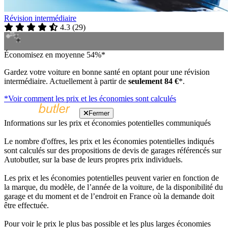
Révision intermédiaire
4.3
(
29
)
Économisez en moyenne 54%*
Gardez votre voiture en bonne santé en optant pour une révision
intermédiaire. Actuellement à partir de
seulement 84 €
*.
*Voir comment les prix et les économies sont calculés
Fermer
Informations sur les prix et économies potentielles communiqués
Le nombre d'offres, les prix et les économies potentielles indiqués
sont calculés sur des propositions de devis de garages référencés sur
Autobutler, sur la base de leurs propres prix individuels.
Les prix et les économies potentielles peuvent varier en fonction de
la marque, du modèle, de l’année de la voiture, de la disponibilité du
garage et du moment et de l’endroit en France où la demande doit
être effectuée.
Pour voir le prix le plus bas possible et les plus larges économies