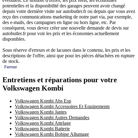
éventuels. Le nombre d'offres, les prix réels, les économies
potentielles et la disponibilité des garages peuvent avoir changé
depuis votre dernière visite sur autobutler.fr ou depuis que vous avez
reçu des communications marketing de notre part via, par exemple,
des e-mails, des campagnes en ligne ou hors ligne, etc. Par
conséquent, vous devez créer une nouvelle demande de devis sur
autobutler.fr pour voir les prix et les économies actuellement
disponibles.
Sous réserve d'erreurs et de lacunes dans le contenu, les prix et les
descriptions de l'offre, ainsi que pour les pièces détachées en rupture
de stock.
Fermer
Entretiens et réparations pour votre
Volkswagen Kombi
Volkswagen Kombi Abs Esp
Volkswagen Kombi Accessoires Et Equipements
Volkswagen Kombi Jantes
Volkswagen Kombi Autres Demandes
Volkswagen Kombi Attelage
Volkswagen Kombi Batterie
Volkswagen Kombi Bobine Allumage