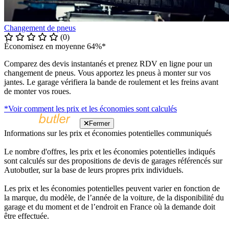
Changement de pneus
(0)
Économisez en moyenne 64%*
Comparez des devis instantanés et prenez RDV en ligne pour un
changement de pneus. Vous apportez les pneus à monter sur vos
jantes. Le garage vérifiera la bande de roulement et les freins avant
de monter vos roues.
*Voir comment les prix et les économies sont calculés
Fermer
Informations sur les prix et économies potentielles communiqués
Le nombre d'offres, les prix et les économies potentielles indiqués
sont calculés sur des propositions de devis de garages référencés sur
Autobutler, sur la base de leurs propres prix individuels.
Les prix et les économies potentielles peuvent varier en fonction de
la marque, du modèle, de l’année de la voiture, de la disponibilité du
garage et du moment et de l’endroit en France où la demande doit
être effectuée.