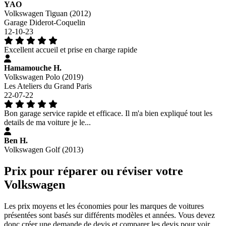
YAO
Volkswagen Tiguan (2012)
Garage Diderot-Coquelin
12-10-23
Excellent accueil et prise en charge rapide
Hamamouche H.
Volkswagen Polo (2019)
Les Ateliers du Grand Paris
22-07-22
Bon garage service rapide et efficace. Il m'a bien expliqué tout les
details de ma voiture je le...
Ben H.
Volkswagen Golf (2013)
Prix pour réparer ou réviser votre
Volkswagen
Les prix moyens et les économies pour les marques de voitures
présentées sont basés sur différents modèles et années. Vous devez
donc créer une demande de devis et comparer les devis pour voir