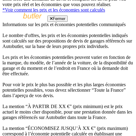
votre prix réel et les économies que vous pouvez réaliser.
*Voir comment les prix et les économies sont calculés
Fermer
Informations sur les prix et économies potentielles communiqués
Le nombre d'offres, les prix et les économies potentielles indiqués
sont calculés sur des propositions de devis de garages référencés sur
Autobutler, sur la base de leurs propres prix individuels.
Les prix et les économies potentielles peuvent varier en fonction de
la marque, du modèle, de l’année de la voiture, de la disponibilité du
garage et du moment et de l’endroit en France où la demande doit
être effectuée.
Pour voir le prix le plus bas possible et les plus larges économies
potentielles possibles, vous devez sélectionner “Toute la France”
dans l’aperçu de vos devis.
La mention “À PARTIR DE XX €” (prix minimum) est le prix
actuel le moins cher disponible, pour une prestation donnée dans les
garages référencés sur Autobutler dans toute la France.
La mention “ÉCONOMISEZ JUSQU’À XX €” (prix maximum)
correspond à l’économie potentielle calculée en établissant une