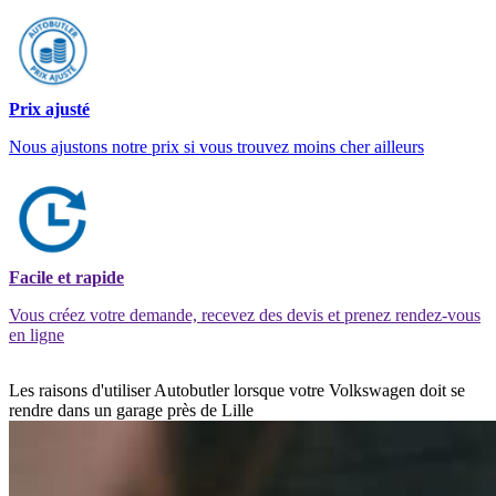
Prix ajusté
Nous ajustons notre prix si vous trouvez moins cher ailleurs
Facile et rapide
Vous créez votre demande, recevez des devis et prenez rendez-vous
en ligne
Les raisons d'utiliser Autobutler lorsque votre Volkswagen doit se
rendre dans un garage près de Lille