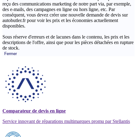
reçu des communications marketing de notre part via, par exemple,
des e-mails, des campagnes en ligne ou hors ligne, etc. Par
conséquent, vous devez créer une nouvelle demande de devis sur
autobutler.fr pour voir les prix et les économies actuellement
disponibles.
Sous réserve d'erreurs et de lacunes dans le contenu, les prix et les
descriptions de l'offre, ainsi que pour les pièces détachées en rupture
de stock.
Fermer
Comparateur de devis en ligne
Service innovant de réparations multimarques promu par Stellantis