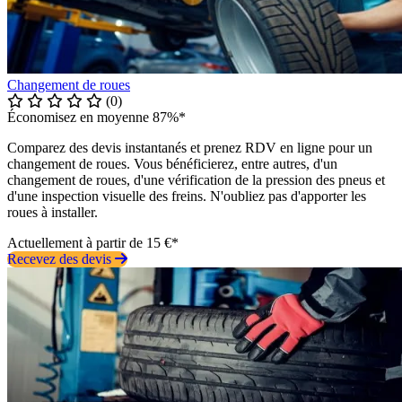
Changement de roues
(0)
Économisez en moyenne 87%*
Comparez des devis instantanés et prenez RDV en ligne pour un
changement de roues. Vous bénéficierez, entre autres, d'un
changement de roues, d'une vérification de la pression des pneus et
d'une inspection visuelle des freins. N'oubliez pas d'apporter les
roues à installer.
Actuellement à partir de 15 €*
Recevez des devis