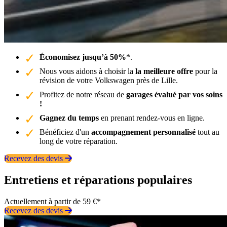
Économisez jusqu’à 50%
*.
Nous vous aidons à choisir la
la meilleure offre
pour la
révision de votre Volkswagen près de Lille.
Profitez de notre réseau de
garages évalué par vos soins
!
Gagnez du temps
en prenant rendez-vous en ligne.
Bénéficiez d'un
accompagnement personnalisé
tout au
long de votre réparation.
Recevez des devis
Entretiens et réparations populaires
Actuellement à partir de 59 €*
Recevez des devis