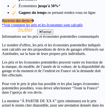
Économisez
jusqu'à 50%
*
Gagnez du temps
en prenant rendez-vous en ligne
Recevez des devis
*Voir comment les prix et les économies sont calculés
Fermer
Informations sur les prix et économies potentielles communiqués
Le nombre d'offres, les prix et les économies potentielles indiqués
sont calculés sur des propositions de devis de garages référencés sur
Autobutler, sur la base de leurs propres prix individuels.
Les prix et les économies potentielles peuvent varier en fonction de
la marque, du modèle, de l’année de la voiture, de la disponibilité du
garage et du moment et de l’endroit en France où la demande doit
être effectuée.
Pour voir le prix le plus bas possible et les plus larges économies
potentielles possibles, vous devez sélectionner “Toute la France”
dans l’aperçu de vos devis.
La mention “À PARTIR DE XX €” (prix minimum) est le prix
actuel le moins cher disponible, pour une prestation donnée dans les