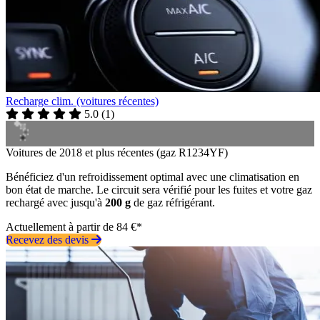
Recharge clim. (voitures récentes)
5.0
(
1
)
Voitures de 2018 et plus récentes (gaz R1234YF)
Bénéficiez d'un refroidissement optimal avec une climatisation en
bon état de marche. Le circuit sera vérifié pour les fuites et votre gaz
rechargé avec jusqu'à
200 g
de gaz réfrigérant.
Actuellement à partir de 84 €*
Recevez des devis