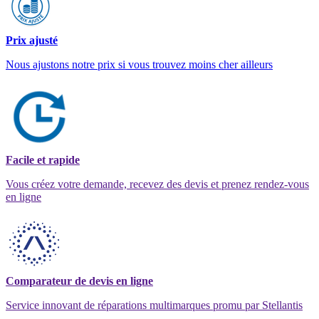
Prix ajusté
Nous ajustons notre prix si vous trouvez moins cher ailleurs
Facile et rapide
Vous créez votre demande, recevez des devis et prenez rendez-vous
en ligne
Comparateur de devis en ligne
Service innovant de réparations multimarques promu par Stellantis