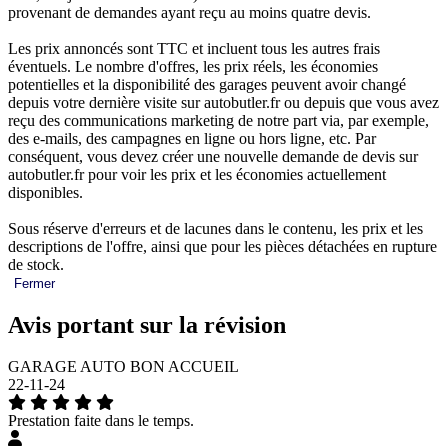
provenant de demandes ayant reçu au moins quatre devis.
Les prix annoncés sont TTC et incluent tous les autres frais
éventuels. Le nombre d'offres, les prix réels, les économies
potentielles et la disponibilité des garages peuvent avoir changé
depuis votre dernière visite sur autobutler.fr ou depuis que vous avez
reçu des communications marketing de notre part via, par exemple,
des e-mails, des campagnes en ligne ou hors ligne, etc. Par
conséquent, vous devez créer une nouvelle demande de devis sur
autobutler.fr pour voir les prix et les économies actuellement
disponibles.
Sous réserve d'erreurs et de lacunes dans le contenu, les prix et les
descriptions de l'offre, ainsi que pour les pièces détachées en rupture
de stock.
Fermer
Avis portant sur la révision
GARAGE AUTO BON ACCUEIL
22-11-24
Prestation faite dans le temps.