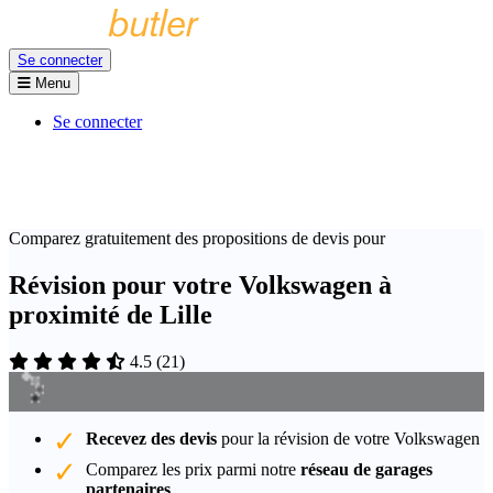
Se connecter
Menu
Se connecter
Comparez gratuitement des propositions de devis pour
Révision pour votre Volkswagen à
proximité de Lille
4.5
(
21
)
Recevez des devis
pour la révision de votre Volkswagen
Comparez les prix parmi notre
réseau de garages
partenaires