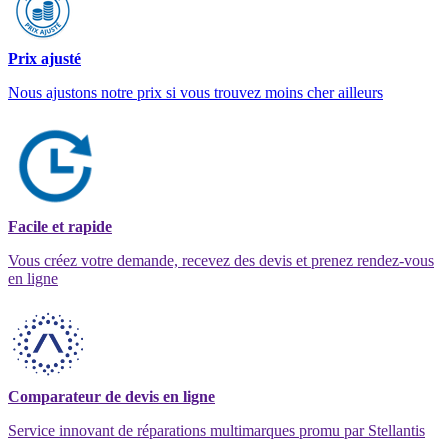
Prix ajusté
Nous ajustons notre prix si vous trouvez moins cher ailleurs
Facile et rapide
Vous créez votre demande, recevez des devis et prenez rendez-vous
en ligne
Comparateur de devis en ligne
Service innovant de réparations multimarques promu par Stellantis