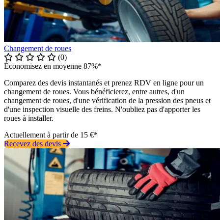
Changement de roues
(0)
Économisez en moyenne 87%*
Comparez des devis instantanés et prenez RDV en ligne pour un
changement de roues. Vous bénéficierez, entre autres, d'un
changement de roues, d'une vérification de la pression des pneus et
d'une inspection visuelle des freins. N'oubliez pas d'apporter les
roues à installer.
Actuellement à partir de 15 €*
Recevez des devis