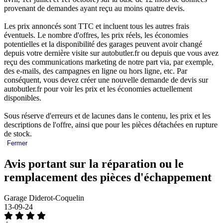
provenant de demandes ayant reçu au moins quatre devis.
Les prix annoncés sont TTC et incluent tous les autres frais
éventuels. Le nombre d'offres, les prix réels, les économies
potentielles et la disponibilité des garages peuvent avoir changé
depuis votre dernière visite sur autobutler.fr ou depuis que vous avez
reçu des communications marketing de notre part via, par exemple,
des e-mails, des campagnes en ligne ou hors ligne, etc. Par
conséquent, vous devez créer une nouvelle demande de devis sur
autobutler.fr pour voir les prix et les économies actuellement
disponibles.
Sous réserve d'erreurs et de lacunes dans le contenu, les prix et les
descriptions de l'offre, ainsi que pour les pièces détachées en rupture
de stock.
Fermer
Avis portant sur la réparation ou le
remplacement des pièces d'échappement
Garage Diderot-Coquelin
13-09-24