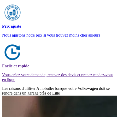
Prix ajusté
Nous ajustons notre prix si vous trouvez moins cher ailleurs
Facile et rapide
Vous créez votre demande, recevez des devis et prenez rendez-vous
en ligne
Les raisons d'utiliser Autobutler lorsque votre Volkswagen doit se
rendre dans un garage près de Lille