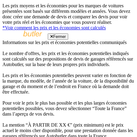
Les prix moyens et les économies pour les marques de voitures
présentées sont basés sur différents modèles et années. Vous devez
donc créer une demande de devis et comparer les devis pour voir
votre prix réel et les économies que vous pouvez réaliser.
*Voir comment les prix et les économies sont calculés
Fermer
Informations sur les prix et économies potentielles communiqués
Le nombre d'offres, les prix et les économies potentielles indiqués
sont calculés sur des propositions de devis de garages référencés sur
Autobutler, sur la base de leurs propres prix individuels.
Les prix et les économies potentielles peuvent varier en fonction de
la marque, du modèle, de l’année de la voiture, de la disponibilité du
garage et du moment et de l’endroit en France où la demande doit
être effectuée.
Pour voir le prix le plus bas possible et les plus larges économies
potentielles possibles, vous devez sélectionner “Toute la France”
dans l’aperçu de vos devis.
La mention “À PARTIR DE XX €” (prix minimum) est le prix
actuel le moins cher disponible, pour une prestation donnée dans les
garages référencés sur Autobutler dans toute la France.