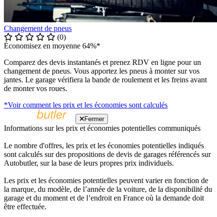
Changement de pneus
(0)
Économisez en moyenne 64%*
Comparez des devis instantanés et prenez RDV en ligne pour un
changement de pneus. Vous apportez les pneus à monter sur vos
jantes. Le garage vérifiera la bande de roulement et les freins avant
de monter vos roues.
*Voir comment les prix et les économies sont calculés
Fermer
Informations sur les prix et économies potentielles communiqués
Le nombre d'offres, les prix et les économies potentielles indiqués
sont calculés sur des propositions de devis de garages référencés sur
Autobutler, sur la base de leurs propres prix individuels.
Les prix et les économies potentielles peuvent varier en fonction de
la marque, du modèle, de l’année de la voiture, de la disponibilité du
garage et du moment et de l’endroit en France où la demande doit
être effectuée.