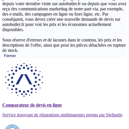
depuis votre dernière visite sur autobutler.fr ou depuis que vous avez
reçu des communications marketing de notre part via, par exemple,
des e-mails, des campagnes en ligne ou hors ligne, etc. Par
conséquent, vous devez créer une nouvelle demande de devis sur
autobutler.fr pour voir les prix et les économies actuellement
disponibles.
Sous réserve d'erreurs et de lacunes dans le contenu, les prix et les
descriptions de l'offre, ainsi que pour les pièces détachées en rupture
de stock.
Fermer
Comparateur de devis en ligne
Service innovant de réparations multimarques promu par Stellantis