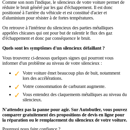
Comme son nom l'indique, le silencieux de votre voiture permet de
réduire le bruit généré par les gaz d'échappement. Il est donc
positionné à l'arrière du véhicule et est constitué d'acier et
d'aluminium pour résister à de fortes températures.
On retrouve à l'intérieur du silencieux des parties métalliques
appelées chicanes qui ont pour but de ralentir le flux des gaz
d'échappement et donc par conséquence le bruit.
Quels sont les symptômes d'un silencieux défaillant ?
Vous trouverez ci-dessous quelques signes qui pourront vous
informer d'un problème au niveau de votre silencieux :
Votre voiture émet beaucoup plus de buit, notamment
lors des accélérations.
Votrre consommation de carburant augmente.
Vous entendez des claquements métalliques au niveau du
silencieux.
N'attendez pas la panne pour agir. Sur Autobutler, vous pouvez
comparer gratuitement des propositions de devis en ligne pour
la réparation ou le remplacement du silencieux de votre voiture.
Pourquoi nous faire confiance ?