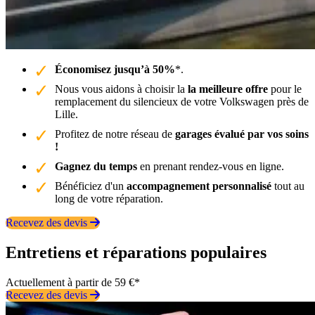
Économisez jusqu’à 50%
*.
Nous vous aidons à choisir la
la meilleure offre
pour le
remplacement du silencieux de votre Volkswagen près de
Lille.
Profitez de notre réseau de
garages évalué par vos soins
!
Gagnez du temps
en prenant rendez-vous en ligne.
Bénéficiez d'un
accompagnement personnalisé
tout au
long de votre réparation.
Recevez des devis
Entretiens et réparations populaires
Actuellement à partir de 59 €*
Recevez des devis