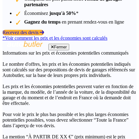
partenaires
Économisez
jusqu'à 50%
*
Gagnez du temps
en prenant rendez-vous en ligne
Recevez des devis
*Voir comment les prix et les économies sont calculés
Fermer
Informations sur les prix et économies potentielles communiqués
Le nombre d'offres, les prix et les économies potentielles indiqués
sont calculés sur des propositions de devis de garages référencés sur
Autobutler, sur la base de leurs propres prix individuels.
Les prix et les économies potentielles peuvent varier en fonction de
la marque, du modèle, de l’année de la voiture, de la disponibilité du
garage et du moment et de l’endroit en France où la demande doit
être effectuée.
Pour voir le prix le plus bas possible et les plus larges économies
potentielles possibles, vous devez sélectionner “Toute la France”
dans l’aperçu de vos devis.
La mention “À PARTIR DE XX €” (prix minimum) est le prix