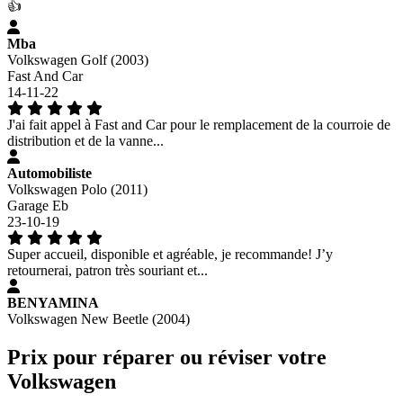
👍
Mba
Volkswagen Golf (2003)
Fast And Car
14-11-22
J'ai fait appel à Fast and Car pour le remplacement de la courroie de
distribution et de la vanne...
Automobiliste
Volkswagen Polo (2011)
Garage Eb
23-10-19
Super accueil, disponible et agréable, je recommande! J’y
retournerai, patron très souriant et...
BENYAMINA
Volkswagen New Beetle (2004)
Prix pour réparer ou réviser votre
Volkswagen