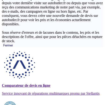
depuis votre dernière visite sur autobutler.fr ou depuis que vous avez
reçu des communications marketing de notre part via, par exemple,
des e-mails, des campagnes en ligne ou hors ligne, etc. Par
conséquent, vous devez créer une nouvelle demande de devis sur
autobutler.fr pour voir les prix et les économies actuellement
disponibles.
Sous réserve d'erreurs et de lacunes dans le contenu, les prix et les
descriptions de l'offre, ainsi que pour les pièces détachées en rupture
de stock.
Fermer
Comparateur de devis en ligne
Service innovant de réparations multimarques promu par Stellantis