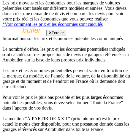
Les prix moyens et les économies pour les marques de voitures
présentées sont basés sur différents modèles et années. Vous devez
donc créer une demande de devis et comparer les devis pour voir
votre prix réel et les économies que vous pouvez réaliser.
*Voir comment les prix et les économies sont calculés
Fermer
Informations sur les prix et économies potentielles communiqués
Le nombre d'offres, les prix et les économies potentielles indiqués
sont calculés sur des propositions de devis de garages référencés sur
Autobutler, sur la base de leurs propres prix individuels.
Les prix et les économies potentielles peuvent varier en fonction de
la marque, du modèle, de l’année de la voiture, de la disponibilité du
garage et du moment et de l’endroit en France où la demande doit
être effectuée.
Pour voir le prix le plus bas possible et les plus larges économies
potentielles possibles, vous devez sélectionner “Toute la France”
dans l’aperçu de vos devis.
La mention “À PARTIR DE XX €” (prix minimum) est le prix
actuel le moins cher disponible, pour une prestation donnée dans les
garages référencés sur Autobutler dans toute la France.