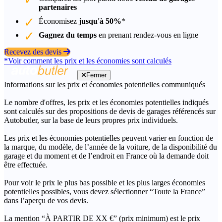
partenaires
Économisez
jusqu'à 50%
*
Gagnez du temps
en prenant rendez-vous en ligne
Recevez des devis
*Voir comment les prix et les économies sont calculés
Fermer
Informations sur les prix et économies potentielles communiqués
Le nombre d'offres, les prix et les économies potentielles indiqués
sont calculés sur des propositions de devis de garages référencés sur
Autobutler, sur la base de leurs propres prix individuels.
Les prix et les économies potentielles peuvent varier en fonction de
la marque, du modèle, de l’année de la voiture, de la disponibilité du
garage et du moment et de l’endroit en France où la demande doit
être effectuée.
Pour voir le prix le plus bas possible et les plus larges économies
potentielles possibles, vous devez sélectionner “Toute la France”
dans l’aperçu de vos devis.
La mention “À PARTIR DE XX €” (prix minimum) est le prix