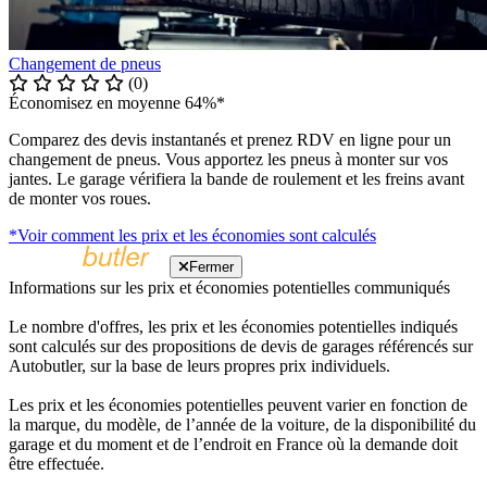
Changement de pneus
(0)
Économisez en moyenne 64%*
Comparez des devis instantanés et prenez RDV en ligne pour un
changement de pneus. Vous apportez les pneus à monter sur vos
jantes. Le garage vérifiera la bande de roulement et les freins avant
de monter vos roues.
*Voir comment les prix et les économies sont calculés
Fermer
Informations sur les prix et économies potentielles communiqués
Le nombre d'offres, les prix et les économies potentielles indiqués
sont calculés sur des propositions de devis de garages référencés sur
Autobutler, sur la base de leurs propres prix individuels.
Les prix et les économies potentielles peuvent varier en fonction de
la marque, du modèle, de l’année de la voiture, de la disponibilité du
garage et du moment et de l’endroit en France où la demande doit
être effectuée.