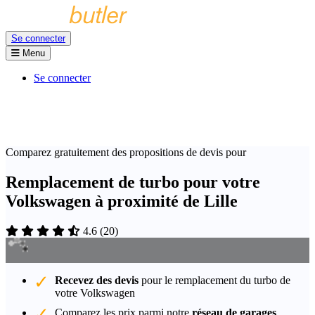
Se connecter
Menu
Se connecter
Comparez gratuitement des propositions de devis pour
Remplacement de turbo pour votre
Volkswagen à proximité de Lille
4.6
(
20
)
Recevez des devis
pour le remplacement du turbo de
votre Volkswagen
Comparez les prix parmi notre
réseau de garages