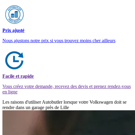
Prix ajusté
Nous ajustons notre prix si vous trouvez moins cher ailleurs
Facile et rapide
Vous créez votre demande, recevez des devis et prenez rendez-vous
en ligne
Les raisons d'utiliser Autobutler lorsque votre Volkswagen doit se
rendre dans un garage près de Lille