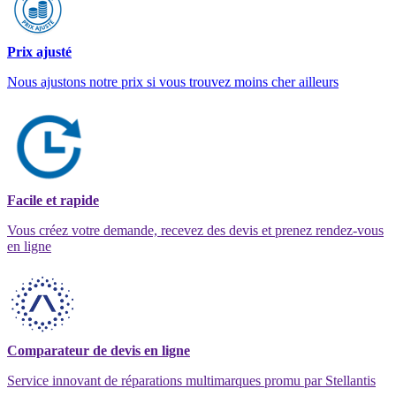
Prix ajusté
Nous ajustons notre prix si vous trouvez moins cher ailleurs
Facile et rapide
Vous créez votre demande, recevez des devis et prenez rendez-vous
en ligne
Comparateur de devis en ligne
Service innovant de réparations multimarques promu par Stellantis