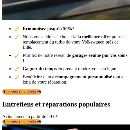
Économisez jusqu’à 50%
*.
Nous vous aidons à choisir la
la meilleure offre
pour le
remplacement du turbo de votre Volkswagen près de
Lille.
Profitez de notre réseau de
garages évalué par vos soins
!
Gagnez du temps
en prenant rendez-vous en ligne.
Bénéficiez d'un
accompagnement personnalisé
tout au
long de votre réparation.
Recevez des devis
Entretiens et réparations populaires
Actuellement à partir de 59 €*
Recevez des devis