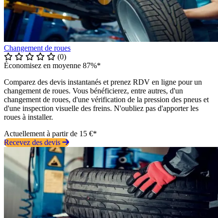
Changement de roues
(0)
Économisez en moyenne 87%*
Comparez des devis instantanés et prenez RDV en ligne pour un
changement de roues. Vous bénéficierez, entre autres, d'un
changement de roues, d'une vérification de la pression des pneus et
d'une inspection visuelle des freins. N'oubliez pas d'apporter les
roues à installer.
Actuellement à partir de 15 €*
Recevez des devis