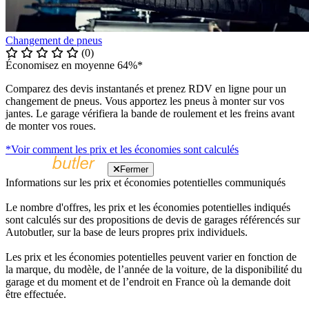
Changement de pneus
(0)
Économisez en moyenne 64%*
Comparez des devis instantanés et prenez RDV en ligne pour un
changement de pneus. Vous apportez les pneus à monter sur vos
jantes. Le garage vérifiera la bande de roulement et les freins avant
de monter vos roues.
*Voir comment les prix et les économies sont calculés
Fermer
Informations sur les prix et économies potentielles communiqués
Le nombre d'offres, les prix et les économies potentielles indiqués
sont calculés sur des propositions de devis de garages référencés sur
Autobutler, sur la base de leurs propres prix individuels.
Les prix et les économies potentielles peuvent varier en fonction de
la marque, du modèle, de l’année de la voiture, de la disponibilité du
garage et du moment et de l’endroit en France où la demande doit
être effectuée.