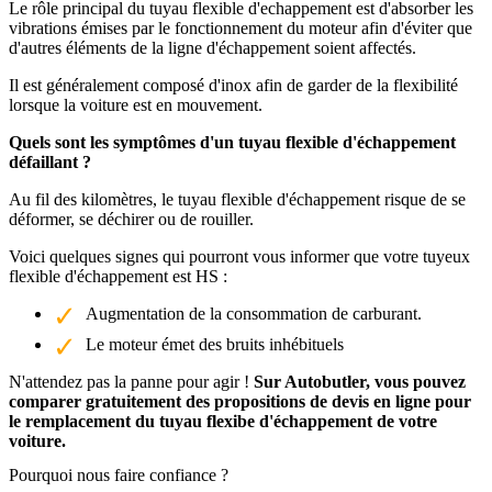
Le rôle principal du tuyau flexible d'echappement est d'absorber les
vibrations émises par le fonctionnement du moteur afin d'éviter que
d'autres éléments de la ligne d'échappement soient affectés.
Il est généralement composé d'inox afin de garder de la flexibilité
lorsque la voiture est en mouvement.
Quels sont les symptômes d'un tuyau flexible d'échappement
défaillant ?
Au fil des kilomètres, le tuyau flexible d'échappement risque de se
déformer, se déchirer ou de rouiller.
Voici quelques signes qui pourront vous informer que votre tuyeux
flexible d'échappement est HS :
Augmentation de la consommation de carburant.
Le moteur émet des bruits inhébituels
N'attendez pas la panne pour agir !
Sur Autobutler, vous pouvez
comparer gratuitement des propositions de devis en ligne pour
le remplacement du tuyau flexibe d'échappement de votre
voiture.
Pourquoi nous faire confiance ?