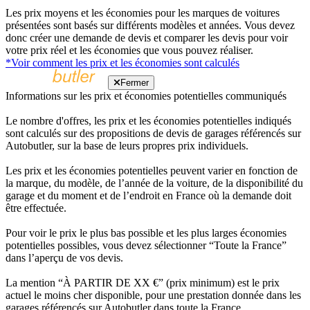
Les prix moyens et les économies pour les marques de voitures
présentées sont basés sur différents modèles et années. Vous devez
donc créer une demande de devis et comparer les devis pour voir
votre prix réel et les économies que vous pouvez réaliser.
*Voir comment les prix et les économies sont calculés
Fermer
Informations sur les prix et économies potentielles communiqués
Le nombre d'offres, les prix et les économies potentielles indiqués
sont calculés sur des propositions de devis de garages référencés sur
Autobutler, sur la base de leurs propres prix individuels.
Les prix et les économies potentielles peuvent varier en fonction de
la marque, du modèle, de l’année de la voiture, de la disponibilité du
garage et du moment et de l’endroit en France où la demande doit
être effectuée.
Pour voir le prix le plus bas possible et les plus larges économies
potentielles possibles, vous devez sélectionner “Toute la France”
dans l’aperçu de vos devis.
La mention “À PARTIR DE XX €” (prix minimum) est le prix
actuel le moins cher disponible, pour une prestation donnée dans les
garages référencés sur Autobutler dans toute la France.