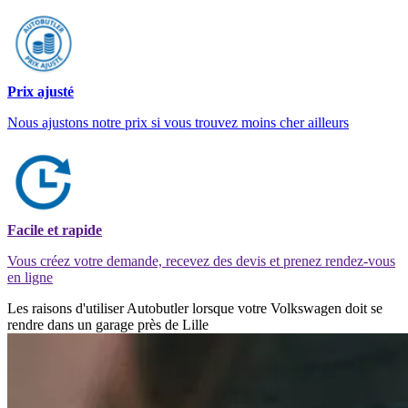
Prix ajusté
Nous ajustons notre prix si vous trouvez moins cher ailleurs
Facile et rapide
Vous créez votre demande, recevez des devis et prenez rendez-vous
en ligne
Les raisons d'utiliser Autobutler lorsque votre Volkswagen doit se
rendre dans un garage près de Lille