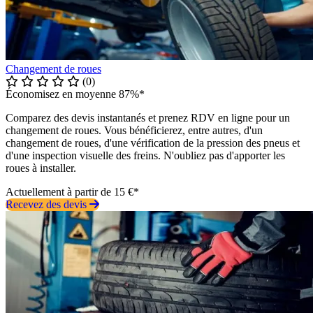
Changement de roues
(0)
Économisez en moyenne 87%*
Comparez des devis instantanés et prenez RDV en ligne pour un
changement de roues. Vous bénéficierez, entre autres, d'un
changement de roues, d'une vérification de la pression des pneus et
d'une inspection visuelle des freins. N'oubliez pas d'apporter les
roues à installer.
Actuellement à partir de 15 €*
Recevez des devis