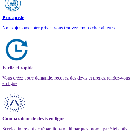
Prix ajusté
Nous ajustons notre prix si vous trouvez moins cher ailleurs
Facile et rapide
Vous créez votre demande, recevez des devis et prenez rendez-vous
en ligne
Comparateur de devis en ligne
Service innovant de réparations multimarques promu par Stellantis