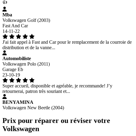
👍
Mba
Volkswagen Golf (2003)
Fast And Car
14-11-22
J'ai fait appel à Fast and Car pour le remplacement de la courroie de
distribution et de la vanne...
Automobiliste
Volkswagen Polo (2011)
Garage Eb
23-10-19
Super accueil, disponible et agréable, je recommande! J’y
retournerai, patron très souriant et...
BENYAMINA
Volkswagen New Beetle (2004)
Prix pour réparer ou réviser votre
Volkswagen