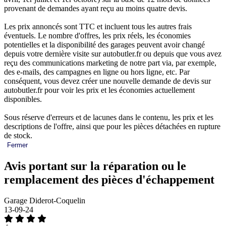
provenant de demandes ayant reçu au moins quatre devis.
Les prix annoncés sont TTC et incluent tous les autres frais
éventuels. Le nombre d'offres, les prix réels, les économies
potentielles et la disponibilité des garages peuvent avoir changé
depuis votre dernière visite sur autobutler.fr ou depuis que vous avez
reçu des communications marketing de notre part via, par exemple,
des e-mails, des campagnes en ligne ou hors ligne, etc. Par
conséquent, vous devez créer une nouvelle demande de devis sur
autobutler.fr pour voir les prix et les économies actuellement
disponibles.
Sous réserve d'erreurs et de lacunes dans le contenu, les prix et les
descriptions de l'offre, ainsi que pour les pièces détachées en rupture
de stock.
Fermer
Avis portant sur la réparation ou le
remplacement des pièces d'échappement
Garage Diderot-Coquelin
13-09-24