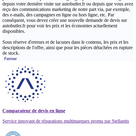
depuis votre dernière visite sur autobutler.fr ou depuis que vous avez
reçu des communications marketing de notre part via, par exemple,
des e-mails, des campagnes en ligne ou hors ligne, etc. Par
conséquent, vous devez créer une nouvelle demande de devis sur
autobutler.fr pour voir les prix et les économies actuellement
disponibles.
Sous réserve d'erreurs et de lacunes dans le contenu, les prix et les
descriptions de l'offre, ainsi que pour les pièces détachées en rupture
de stock.
Fermer
Comparateur de devis en ligne
Service innovant de réparations multimarques promu par Stellantis