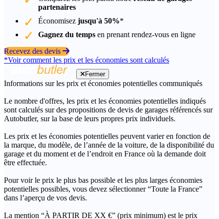
partenaires
Économisez
jusqu'à 50%
*
Gagnez du temps
en prenant rendez-vous en ligne
Recevez des devis
*Voir comment les prix et les économies sont calculés
Fermer
Informations sur les prix et économies potentielles communiqués
Le nombre d'offres, les prix et les économies potentielles indiqués
sont calculés sur des propositions de devis de garages référencés sur
Autobutler, sur la base de leurs propres prix individuels.
Les prix et les économies potentielles peuvent varier en fonction de
la marque, du modèle, de l’année de la voiture, de la disponibilité du
garage et du moment et de l’endroit en France où la demande doit
être effectuée.
Pour voir le prix le plus bas possible et les plus larges économies
potentielles possibles, vous devez sélectionner “Toute la France”
dans l’aperçu de vos devis.
La mention “À PARTIR DE XX €” (prix minimum) est le prix