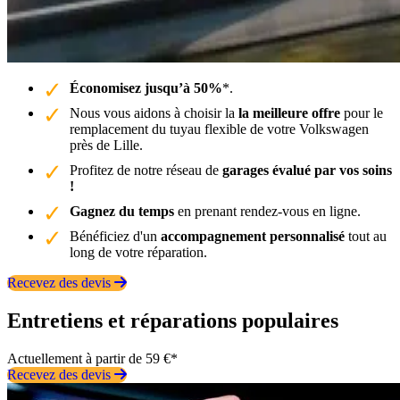
Économisez jusqu’à 50%
*.
Nous vous aidons à choisir la
la meilleure offre
pour le
remplacement du tuyau flexible de votre Volkswagen
près de Lille.
Profitez de notre réseau de
garages évalué par vos soins
!
Gagnez du temps
en prenant rendez-vous en ligne.
Bénéficiez d'un
accompagnement personnalisé
tout au
long de votre réparation.
Recevez des devis
Entretiens et réparations populaires
Actuellement à partir de 59 €*
Recevez des devis