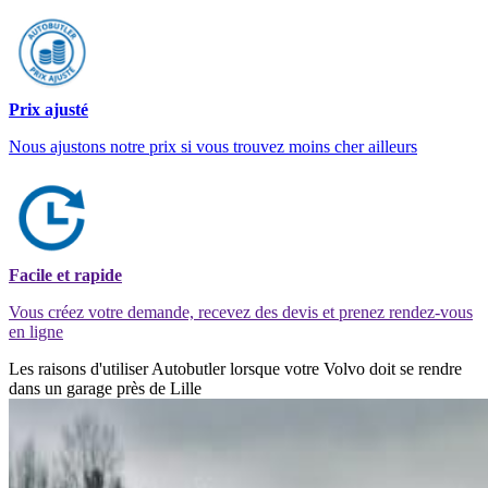
Prix ajusté
Nous ajustons notre prix si vous trouvez moins cher ailleurs
Facile et rapide
Vous créez votre demande, recevez des devis et prenez rendez-vous
en ligne
Les raisons d'utiliser Autobutler lorsque votre Volvo doit se rendre
dans un garage près de Lille