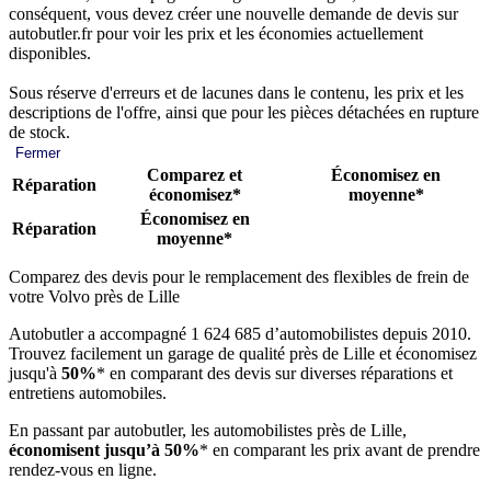
conséquent, vous devez créer une nouvelle demande de devis sur
autobutler.fr pour voir les prix et les économies actuellement
disponibles.
Sous réserve d'erreurs et de lacunes dans le contenu, les prix et les
descriptions de l'offre, ainsi que pour les pièces détachées en rupture
de stock.
Fermer
Comparez et
Économisez en
Réparation
économisez*
moyenne*
Économisez en
Réparation
moyenne*
Comparez des devis pour le remplacement des flexibles de frein de
votre Volvo près de Lille
Autobutler a accompagné 1 624 685 d’automobilistes depuis 2010.
Trouvez facilement un garage de qualité près de Lille et économisez
jusqu'à
50%
* en comparant des devis sur diverses réparations et
entretiens automobiles.
En passant par autobutler, les automobilistes près de Lille,
économisent jusqu’à 50%
* en comparant les prix avant de prendre
rendez-vous en ligne.