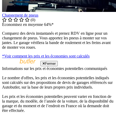
Changement de pneus
(0)
Économisez en moyenne 64%*
Comparez des devis instantanés et prenez RDV en ligne pour un
changement de pneus. Vous apportez les pneus à monter sur vos
jantes. Le garage vérifiera la bande de roulement et les freins avant
de monter vos roues.
*Voir comment les prix et les économies sont calculés
Fermer
Informations sur les prix et économies potentielles communiqués
Le nombre d'offres, les prix et les économies potentielles indiqués
sont calculés sur des propositions de devis de garages référencés sur
Autobutler, sur la base de leurs propres prix individuels.
Les prix et les économies potentielles peuvent varier en fonction de
la marque, du modèle, de l’année de la voiture, de la disponibilité du
garage et du moment et de l’endroit en France où la demande doit
être effectuée.