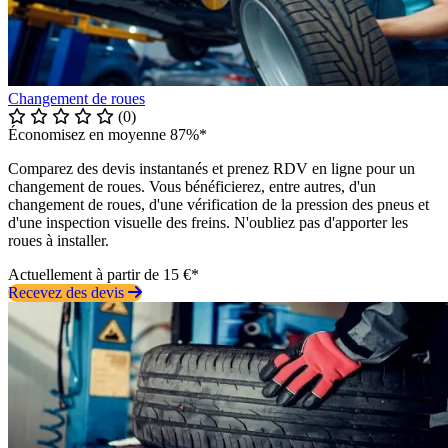
Changement de roues
(0)
Économisez en moyenne 87%*
Comparez des devis instantanés et prenez RDV en ligne pour un
changement de roues. Vous bénéficierez, entre autres, d'un
changement de roues, d'une vérification de la pression des pneus et
d'une inspection visuelle des freins. N'oubliez pas d'apporter les
roues à installer.
Actuellement à partir de 15 €*
Recevez des devis