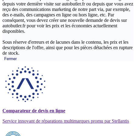
depuis votre dernière visite sur autobutler.fr ou depuis que vous avez
reçu des communications marketing de notre part via, par exemple,
des e-mails, des campagnes en ligne ou hors ligne, etc. Par
conséquent, vous devez créer une nouvelle demande de devis sur
autobutler.fr pour voir les prix et les économies actuellement
disponibles.
Sous réserve d'erreurs et de lacunes dans le contenu, les prix et les
descriptions de l'offre, ainsi que pour les pièces détachées en rupture
de stock.
Fermer
Comparateur de devis en ligne
Service innovant de réparations multimarques promu par Stellantis