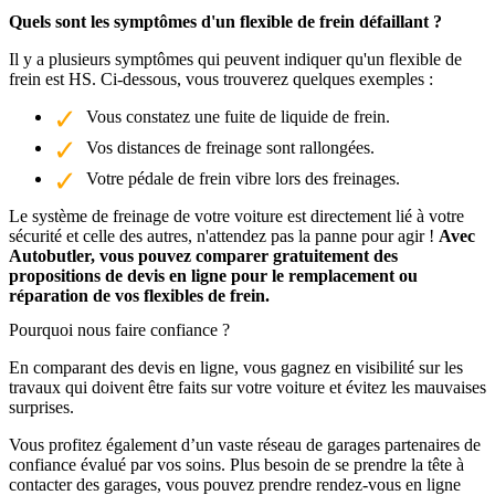
Quels sont les symptômes d'un flexible de frein défaillant ?
Il y a plusieurs symptômes qui peuvent indiquer qu'un flexible de
frein est HS. Ci-dessous, vous trouverez quelques exemples :
Vous constatez une fuite de liquide de frein.
Vos distances de freinage sont rallongées.
Votre pédale de frein vibre lors des freinages.
Le système de freinage de votre voiture est directement lié à votre
sécurité et celle des autres, n'attendez pas la panne pour agir !
Avec
Autobutler, vous pouvez comparer gratuitement des
propositions de devis en ligne pour le remplacement ou
réparation de vos flexibles de frein.
Pourquoi nous faire confiance ?
En comparant des devis en ligne, vous gagnez en visibilité sur les
travaux qui doivent être faits sur votre voiture et évitez les mauvaises
surprises.
Vous profitez également d’un vaste réseau de garages partenaires de
confiance évalué par vos soins. Plus besoin de se prendre la tête à
contacter des garages, vous pouvez prendre rendez-vous en ligne