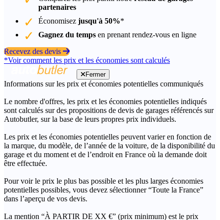
partenaires
Économisez
jusqu'à 50%
*
Gagnez du temps
en prenant rendez-vous en ligne
Recevez des devis
*Voir comment les prix et les économies sont calculés
Fermer
Informations sur les prix et économies potentielles communiqués
Le nombre d'offres, les prix et les économies potentielles indiqués
sont calculés sur des propositions de devis de garages référencés sur
Autobutler, sur la base de leurs propres prix individuels.
Les prix et les économies potentielles peuvent varier en fonction de
la marque, du modèle, de l’année de la voiture, de la disponibilité du
garage et du moment et de l’endroit en France où la demande doit
être effectuée.
Pour voir le prix le plus bas possible et les plus larges économies
potentielles possibles, vous devez sélectionner “Toute la France”
dans l’aperçu de vos devis.
La mention “À PARTIR DE XX €” (prix minimum) est le prix