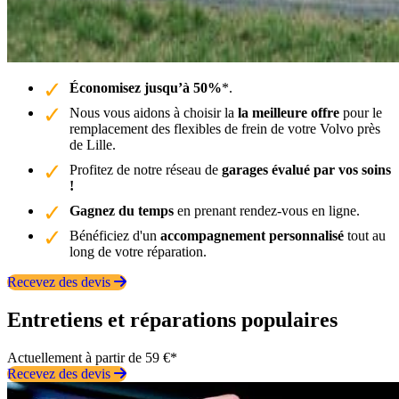
Économisez jusqu’à 50%
*.
Nous vous aidons à choisir la
la meilleure offre
pour le
remplacement des flexibles de frein de votre Volvo près
de Lille.
Profitez de notre réseau de
garages évalué par vos soins
!
Gagnez du temps
en prenant rendez-vous en ligne.
Bénéficiez d'un
accompagnement personnalisé
tout au
long de votre réparation.
Recevez des devis
Entretiens et réparations populaires
Actuellement à partir de 59 €*
Recevez des devis