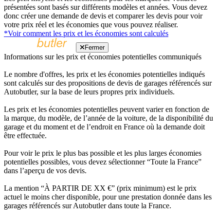
présentées sont basés sur différents modèles et années. Vous devez
donc créer une demande de devis et comparer les devis pour voir
votre prix réel et les économies que vous pouvez réaliser.
*Voir comment les prix et les économies sont calculés
Fermer
Informations sur les prix et économies potentielles communiqués
Le nombre d'offres, les prix et les économies potentielles indiqués
sont calculés sur des propositions de devis de garages référencés sur
Autobutler, sur la base de leurs propres prix individuels.
Les prix et les économies potentielles peuvent varier en fonction de
la marque, du modèle, de l’année de la voiture, de la disponibilité du
garage et du moment et de l’endroit en France où la demande doit
être effectuée.
Pour voir le prix le plus bas possible et les plus larges économies
potentielles possibles, vous devez sélectionner “Toute la France”
dans l’aperçu de vos devis.
La mention “À PARTIR DE XX €” (prix minimum) est le prix
actuel le moins cher disponible, pour une prestation donnée dans les
garages référencés sur Autobutler dans toute la France.