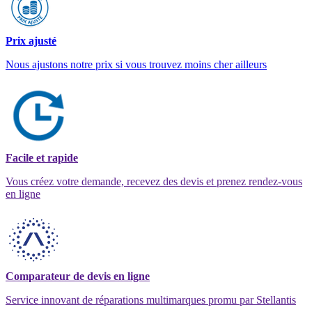
Prix ajusté
Nous ajustons notre prix si vous trouvez moins cher ailleurs
Facile et rapide
Vous créez votre demande, recevez des devis et prenez rendez-vous
en ligne
Comparateur de devis en ligne
Service innovant de réparations multimarques promu par Stellantis