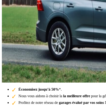
Économisez jusqu’à 50%
*.
Nous vous aidons à choisir la
la meilleure offre
pour la gé
Profitez de notre réseau de
garages évalué par vos soins !