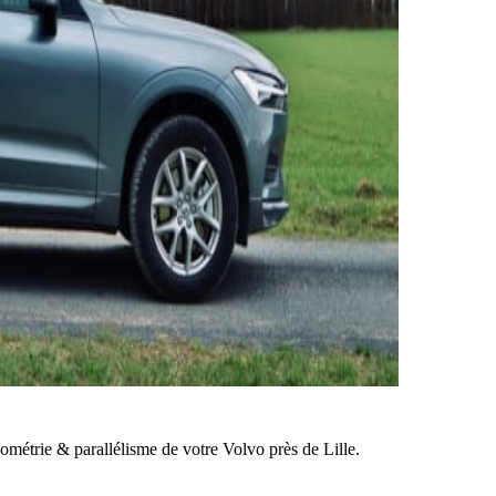
ométrie & parallélisme de votre Volvo près de Lille.