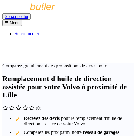
Se connecter
Menu
Se connecter
Comparez gratuitement des propositions de devis pour
Remplacement d'huile de direction
assistée pour votre Volvo à proximité de
Lille
(0)
Recevez des devis
pour le remplacement d'huile de
direction assistée de votre Volvo
Comparez les prix parmi notre
réseau de garages