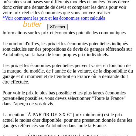
présentées sont basés sur différents modèles et années. Vous devez
donc créer une demande de devis et comparer les devis pour voir
votre prix réel et les économies que vous pouvez réaliser.
*Voir comment les prix et les économies sont calculés
Fermer
Informations sur les prix et économies potentielles communiqués
Le nombre d'offres, les prix et les économies potentielles indiqués
sont calculés sur des propositions de devis de garages référencés sur
Autobutler, sur la base de leurs propres prix individuels.
Les prix et les économies potentielles peuvent varier en fonction de
la marque, du modèle, de l’année de la voiture, de la disponibilité du
garage et du moment et de l’endroit en France où la demande doit
être effectuée.
Pour voir le prix le plus bas possible et les plus larges économies
potentielles possibles, vous devez sélectionner “Toute la France”
dans l’aperçu de vos devis.
La mention “À PARTIR DE XX €” (prix minimum) est le prix
actuel le moins cher disponible, pour une prestation donnée dans les
garages référencés sur Autobutler dans toute la France.