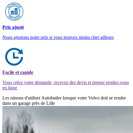
Prix ajusté
Nous ajustons notre prix si vous trouvez moins cher ailleurs
Facile et rapide
Vous créez votre demande, recevez des devis et prenez rendez-vous
en ligne
Les raisons d'utiliser Autobutler lorsque votre Volvo doit se rendre
dans un garage près de Lille