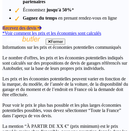
partenaires
Économisez
jusqu'à 50%
*
Gagnez du temps
en prenant rendez-vous en ligne
Recevez des devis
*Voir comment les prix et les économies sont calculés
Fermer
Informations sur les prix et économies potentielles communiqués
Le nombre d'offres, les prix et les économies potentielles indiqués
sont calculés sur des propositions de devis de garages référencés sur
Autobutler, sur la base de leurs propres prix individuels.
Les prix et les économies potentielles peuvent varier en fonction de
la marque, du modèle, de l’année de la voiture, de la disponibilité du
garage et du moment et de l’endroit en France où la demande doit
être effectuée.
Pour voir le prix le plus bas possible et les plus larges économies
potentielles possibles, vous devez sélectionner “Toute la France”
dans l’aperçu de vos devis.
La mention “À PARTIR DE XX €” (prix minimum) est le prix