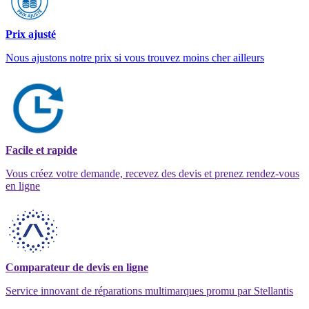
Prix ajusté
Nous ajustons notre prix si vous trouvez moins cher ailleurs
Facile et rapide
Vous créez votre demande, recevez des devis et prenez rendez-vous
en ligne
Comparateur de devis en ligne
Service innovant de réparations multimarques promu par Stellantis