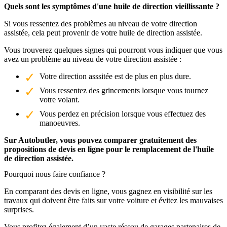
Quels sont les symptômes d'une huile de direction vieillissante ?
Si vous ressentez des problèmes au niveau de votre direction
assistée, cela peut provenir de votre huile de direction assistée.
Vous trouverez quelques signes qui pourront vous indiquer que vous
avez un problème au niveau de votre direction assistée :
Votre direction asssitée est de plus en plus dure.
Vous ressentez des grincements lorsque vous tournez
votre volant.
Vous perdez en précision lorsque vous effectuez des
manoeuvres.
Sur Autobutler, vous pouvez comparer gratuitement des
propositions de devis en ligne pour le remplacement de l'huile
de direction assistée.
Pourquoi nous faire confiance ?
En comparant des devis en ligne, vous gagnez en visibilité sur les
travaux qui doivent être faits sur votre voiture et évitez les mauvaises
surprises.
Vous profitez également d’un vaste réseau de garages partenaires de