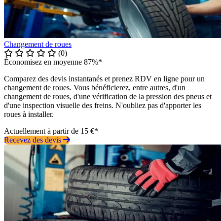
Changement de roues
(0)
Économisez en moyenne 87%*
Comparez des devis instantanés et prenez RDV en ligne pour un
changement de roues. Vous bénéficierez, entre autres, d'un
changement de roues, d'une vérification de la pression des pneus et
d'une inspection visuelle des freins. N'oubliez pas d'apporter les
roues à installer.
Actuellement à partir de 15 €*
Recevez des devis