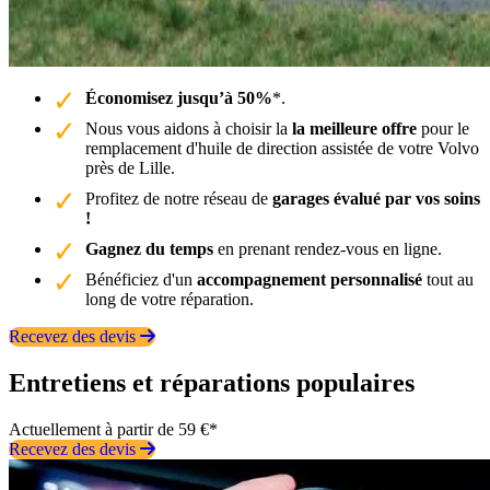
Économisez jusqu’à 50%
*.
Nous vous aidons à choisir la
la meilleure offre
pour le
remplacement d'huile de direction assistée de votre Volvo
près de Lille.
Profitez de notre réseau de
garages évalué par vos soins
!
Gagnez du temps
en prenant rendez-vous en ligne.
Bénéficiez d'un
accompagnement personnalisé
tout au
long de votre réparation.
Recevez des devis
Entretiens et réparations populaires
Actuellement à partir de 59 €*
Recevez des devis