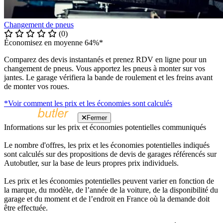
Changement de pneus
(0)
Économisez en moyenne 64%*
Comparez des devis instantanés et prenez RDV en ligne pour un
changement de pneus. Vous apportez les pneus à monter sur vos
jantes. Le garage vérifiera la bande de roulement et les freins avant
de monter vos roues.
*Voir comment les prix et les économies sont calculés
Fermer
Informations sur les prix et économies potentielles communiqués
Le nombre d'offres, les prix et les économies potentielles indiqués
sont calculés sur des propositions de devis de garages référencés sur
Autobutler, sur la base de leurs propres prix individuels.
Les prix et les économies potentielles peuvent varier en fonction de
la marque, du modèle, de l’année de la voiture, de la disponibilité du
garage et du moment et de l’endroit en France où la demande doit
être effectuée.