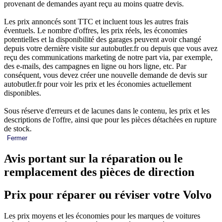
provenant de demandes ayant reçu au moins quatre devis.
Les prix annoncés sont TTC et incluent tous les autres frais
éventuels. Le nombre d'offres, les prix réels, les économies
potentielles et la disponibilité des garages peuvent avoir changé
depuis votre dernière visite sur autobutler.fr ou depuis que vous avez
reçu des communications marketing de notre part via, par exemple,
des e-mails, des campagnes en ligne ou hors ligne, etc. Par
conséquent, vous devez créer une nouvelle demande de devis sur
autobutler.fr pour voir les prix et les économies actuellement
disponibles.
Sous réserve d'erreurs et de lacunes dans le contenu, les prix et les
descriptions de l'offre, ainsi que pour les pièces détachées en rupture
de stock.
Fermer
Avis portant sur la réparation ou le
remplacement des pièces de direction
Prix pour réparer ou réviser votre Volvo
Les prix moyens et les économies pour les marques de voitures