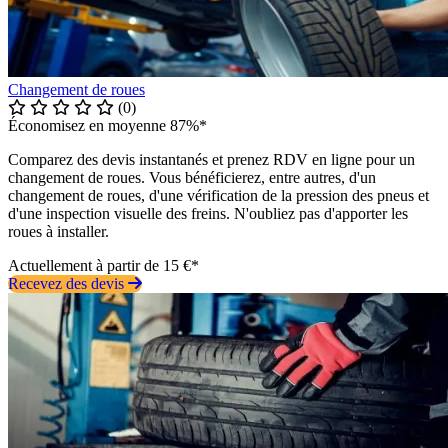
Changement de roues
(0)
Économisez en moyenne 87%*
Comparez des devis instantanés et prenez RDV en ligne pour un
changement de roues. Vous bénéficierez, entre autres, d'un
changement de roues, d'une vérification de la pression des pneus et
d'une inspection visuelle des freins. N'oubliez pas d'apporter les
roues à installer.
Actuellement à partir de 15 €*
Recevez des devis