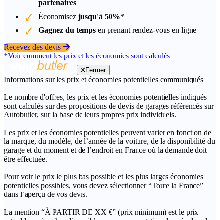
partenaires
Économisez
jusqu'à 50%
*
Gagnez du temps
en prenant rendez-vous en ligne
Recevez des devis
*Voir comment les prix et les économies sont calculés
Fermer
Informations sur les prix et économies potentielles communiqués
Le nombre d'offres, les prix et les économies potentielles indiqués
sont calculés sur des propositions de devis de garages référencés sur
Autobutler, sur la base de leurs propres prix individuels.
Les prix et les économies potentielles peuvent varier en fonction de
la marque, du modèle, de l’année de la voiture, de la disponibilité du
garage et du moment et de l’endroit en France où la demande doit
être effectuée.
Pour voir le prix le plus bas possible et les plus larges économies
potentielles possibles, vous devez sélectionner “Toute la France”
dans l’aperçu de vos devis.
La mention “À PARTIR DE XX €” (prix minimum) est le prix