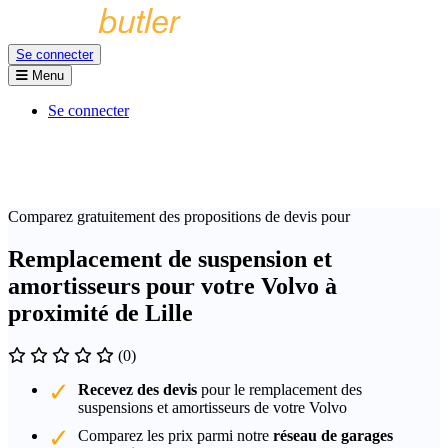
Se connecter
Menu
Se connecter
Comparez gratuitement des propositions de devis pour
Remplacement de suspension et
amortisseurs pour votre Volvo à
proximité de Lille
(0)
Recevez des devis
pour le remplacement des
suspensions et amortisseurs de votre Volvo
Comparez les prix parmi notre
réseau de garages