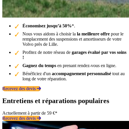
Économisez jusqu’à 50%
*.
Nous vous aidons à choisir la
la meilleure offre
pour le
remplacement des suspensions et amortisseurs de votre
Volvo près de Lille.
Profitez de notre réseau de
garages évalué par vos soins
!
Gagnez du temps
en prenant rendez-vous en ligne.
Bénéficiez d'un
accompagnement personnalisé
tout au
long de votre réparation.
Recevez des devis
Entretiens et réparations populaires
Actuellement à partir de 59 €*
Recevez des devis