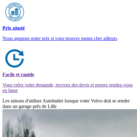
Prix ajusté
Nous ajustons notre prix si vous trouvez moins cher ailleurs
Facile et rapide
Vous créez votre demande, recevez des devis et prenez rendez-vous
en ligne
Les raisons d'utiliser Autobutler lorsque votre Volvo doit se rendre
dans un garage près de Lille