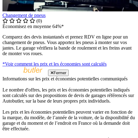
Changement de pneus
(0)
Économisez en moyenne 64%*
Comparez des devis instantanés et prenez RDV en ligne pour un
changement de pneus. Vous apportez les pneus à monter sur vos
jantes. Le garage vérifiera la bande de roulement et les freins avant
de monter vos roues.
*Voir comment les prix et les économies sont calculés
Fermer
Informations sur les prix et économies potentielles communiqués
Le nombre d'offres, les prix et les économies potentielles indiqués
sont calculés sur des propositions de devis de garages référencés sur
Autobutler, sur la base de leurs propres prix individuels.
Les prix et les économies potentielles peuvent varier en fonction de
la marque, du modèle, de l’année de la voiture, de la disponibilité du
garage et du moment et de l’endroit en France où la demande doit
être effectuée.