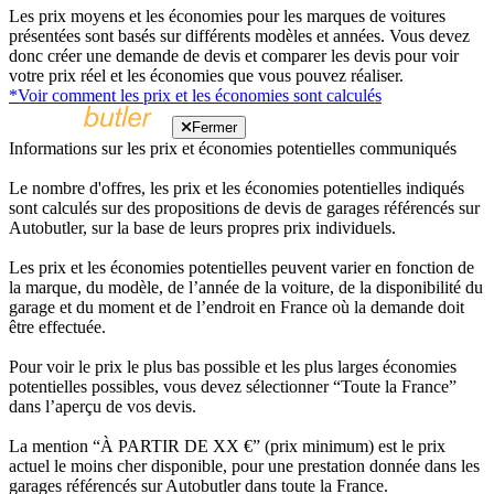
Les prix moyens et les économies pour les marques de voitures
présentées sont basés sur différents modèles et années. Vous devez
donc créer une demande de devis et comparer les devis pour voir
votre prix réel et les économies que vous pouvez réaliser.
*Voir comment les prix et les économies sont calculés
Fermer
Informations sur les prix et économies potentielles communiqués
Le nombre d'offres, les prix et les économies potentielles indiqués
sont calculés sur des propositions de devis de garages référencés sur
Autobutler, sur la base de leurs propres prix individuels.
Les prix et les économies potentielles peuvent varier en fonction de
la marque, du modèle, de l’année de la voiture, de la disponibilité du
garage et du moment et de l’endroit en France où la demande doit
être effectuée.
Pour voir le prix le plus bas possible et les plus larges économies
potentielles possibles, vous devez sélectionner “Toute la France”
dans l’aperçu de vos devis.
La mention “À PARTIR DE XX €” (prix minimum) est le prix
actuel le moins cher disponible, pour une prestation donnée dans les
garages référencés sur Autobutler dans toute la France.