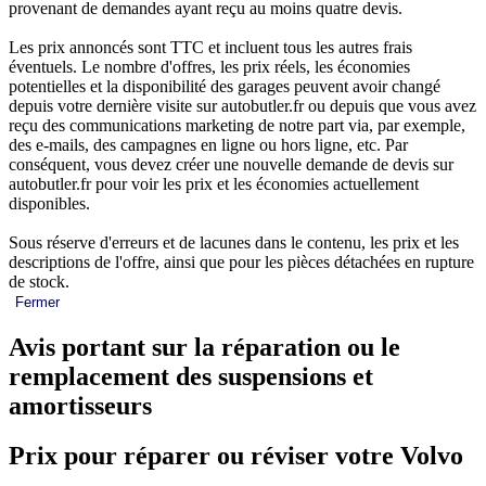
provenant de demandes ayant reçu au moins quatre devis.
Les prix annoncés sont TTC et incluent tous les autres frais
éventuels. Le nombre d'offres, les prix réels, les économies
potentielles et la disponibilité des garages peuvent avoir changé
depuis votre dernière visite sur autobutler.fr ou depuis que vous avez
reçu des communications marketing de notre part via, par exemple,
des e-mails, des campagnes en ligne ou hors ligne, etc. Par
conséquent, vous devez créer une nouvelle demande de devis sur
autobutler.fr pour voir les prix et les économies actuellement
disponibles.
Sous réserve d'erreurs et de lacunes dans le contenu, les prix et les
descriptions de l'offre, ainsi que pour les pièces détachées en rupture
de stock.
Fermer
Avis portant sur la réparation ou le
remplacement des suspensions et
amortisseurs
Prix pour réparer ou réviser votre Volvo