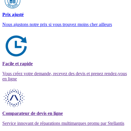
Prix ajusté
Nous ajustons notre prix si vous trouvez moins cher ailleurs
Facile et rapide
Vous créez votre demande, recevez des devis et prenez rendez-vous
en ligne
Comparateur de devis en ligne
Service innovant de réparations multimarques promu par Stellantis