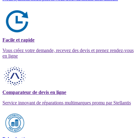
Facile et rapide
Vous créez votre demande, recevez des devis et prenez rendez-vous
en ligne
Comparateur de devis en ligne
Service innovant de réparations multimarques promu par Stellantis