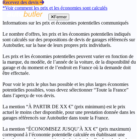
Recevez des devis
*Voir comment les prix et les économies sont calculés
Fermer
Informations sur les prix et économies potentielles communiqués
Le nombre d'offres, les prix et les économies potentielles indiqués
sont calculés sur des propositions de devis de garages référencés sur
Autobutler, sur la base de leurs propres prix individuels.
Les prix et les économies potentielles peuvent varier en fonction de
la marque, du modèle, de l’année de la voiture, de la disponibilité du
garage et du moment et de l’endroit en France où la demande doit
être effectuée.
Pour voir le prix le plus bas possible et les plus larges économies
potentielles possibles, vous devez sélectionner “Toute la France”
dans l’aperçu de vos devis.
La mention “À PARTIR DE XX €” (prix minimum) est le prix
actuel le moins cher disponible, pour une prestation donnée dans les
garages référencés sur Autobutler dans toute la France.
La mention “ÉCONOMISEZ JUSQU’À XX €” (prix maximum)
correspond à l’économie potentielle calculée en établissant une