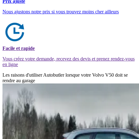
Prix ajusté
Nous ajustons notre prix si vous trouvez moins cher ailleurs
Facile et rapide
Vous créez votre demande, recevez des devis et prenez rendez-vous
en ligne
Les raisons d'utiliser Autobutler lorsque votre Volvo V50 doit se
rendre au garage