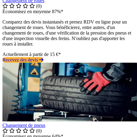
Changement de roues
(0)
Économisez en moyenne 87%*
Comparez des devis instantanés et prenez RDV en ligne pour un
changement de roues. Vous bénéficierez, entre autres, d'un
changement de roues, d'une vérification de la pression des pneus et
d'une inspection visuelle des freins. N'oubliez pas d'apporter les
roues à installer.
Actuellement à partir de 15 €*
Recevez des devis
Changement de pneus
(0)
Économisez en moyenne 64%*