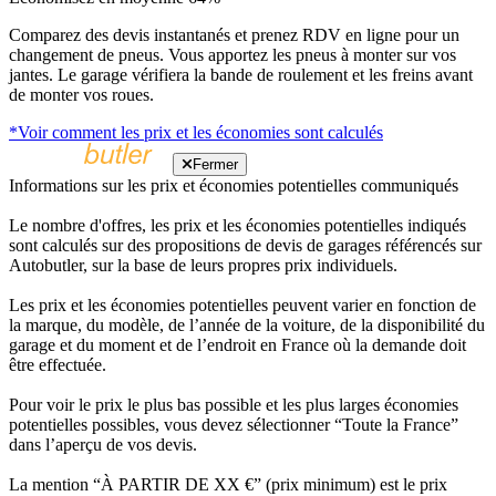
Comparez des devis instantanés et prenez RDV en ligne pour un
changement de pneus. Vous apportez les pneus à monter sur vos
jantes. Le garage vérifiera la bande de roulement et les freins avant
de monter vos roues.
*Voir comment les prix et les économies sont calculés
Fermer
Informations sur les prix et économies potentielles communiqués
Le nombre d'offres, les prix et les économies potentielles indiqués
sont calculés sur des propositions de devis de garages référencés sur
Autobutler, sur la base de leurs propres prix individuels.
Les prix et les économies potentielles peuvent varier en fonction de
la marque, du modèle, de l’année de la voiture, de la disponibilité du
garage et du moment et de l’endroit en France où la demande doit
être effectuée.
Pour voir le prix le plus bas possible et les plus larges économies
potentielles possibles, vous devez sélectionner “Toute la France”
dans l’aperçu de vos devis.
La mention “À PARTIR DE XX €” (prix minimum) est le prix