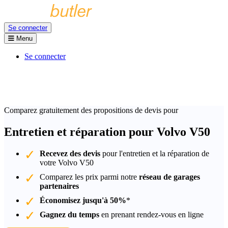
Se connecter
Menu
Se connecter
Comparez gratuitement des propositions de devis pour
Entretien et réparation pour Volvo V50
Recevez des devis
pour l'entretien et la réparation de
votre Volvo V50
Comparez les prix parmi notre
réseau de garages
partenaires
Économisez jusqu'à 50%
*
Gagnez du temps
en prenant rendez-vous en ligne