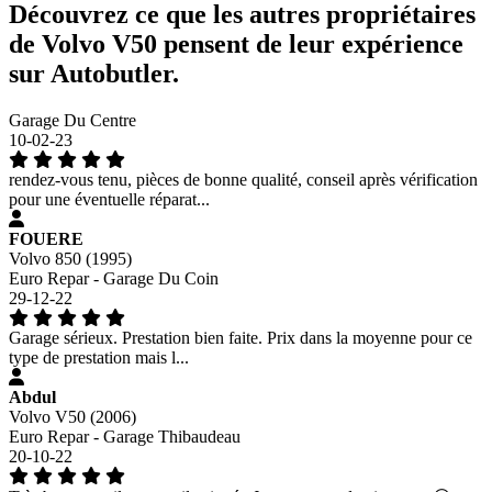
Découvrez ce que les autres propriétaires
de Volvo V50 pensent de leur expérience
sur Autobutler.
Garage Du Centre
10-02-23
rendez-vous tenu, pièces de bonne qualité, conseil après vérification
pour une éventuelle réparat...
FOUERE
Volvo 850 (1995)
Euro Repar - Garage Du Coin
29-12-22
Garage sérieux. Prestation bien faite. Prix dans la moyenne pour ce
type de prestation mais l...
Abdul
Volvo V50 (2006)
Euro Repar - Garage Thibaudeau
20-10-22