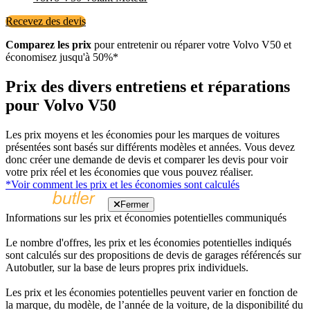
Recevez des devis
Comparez les prix
pour entretenir ou réparer votre Volvo V50 et
économisez jusqu'à 50%*
Prix ​​des divers entretiens et réparations
pour Volvo V50
Les prix moyens et les économies pour les marques de voitures
présentées sont basés sur différents modèles et années. Vous devez
donc créer une demande de devis et comparer les devis pour voir
votre prix réel et les économies que vous pouvez réaliser.
*Voir comment les prix et les économies sont calculés
Fermer
Informations sur les prix et économies potentielles communiqués
Le nombre d'offres, les prix et les économies potentielles indiqués
sont calculés sur des propositions de devis de garages référencés sur
Autobutler, sur la base de leurs propres prix individuels.
Les prix et les économies potentielles peuvent varier en fonction de
la marque, du modèle, de l’année de la voiture, de la disponibilité du