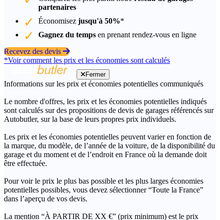
partenaires
Économisez
jusqu'à 50%
*
Gagnez du temps
en prenant rendez-vous en ligne
Recevez des devis
*Voir comment les prix et les économies sont calculés
Fermer
Informations sur les prix et économies potentielles communiqués
Le nombre d'offres, les prix et les économies potentielles indiqués
sont calculés sur des propositions de devis de garages référencés sur
Autobutler, sur la base de leurs propres prix individuels.
Les prix et les économies potentielles peuvent varier en fonction de
la marque, du modèle, de l’année de la voiture, de la disponibilité du
garage et du moment et de l’endroit en France où la demande doit
être effectuée.
Pour voir le prix le plus bas possible et les plus larges économies
potentielles possibles, vous devez sélectionner “Toute la France”
dans l’aperçu de vos devis.
La mention “À PARTIR DE XX €” (prix minimum) est le prix