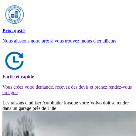
Prix ajusté
Nous ajustons notre prix si vous trouvez moins cher ailleurs
Facile et rapide
Vous créez votre demande, recevez des devis et prenez rendez-vous
en ligne
Les raisons d'utiliser Autobutler lorsque votre Volvo doit se rendre
dans un garage près de Lille