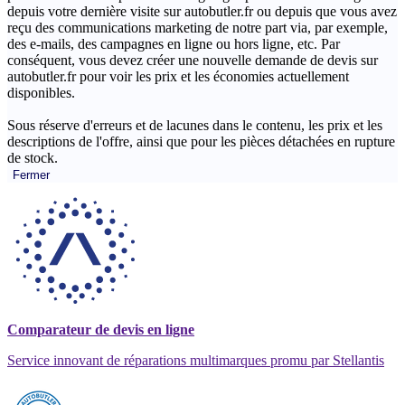
depuis votre dernière visite sur autobutler.fr ou depuis que vous avez
reçu des communications marketing de notre part via, par exemple,
des e-mails, des campagnes en ligne ou hors ligne, etc. Par
conséquent, vous devez créer une nouvelle demande de devis sur
autobutler.fr pour voir les prix et les économies actuellement
disponibles.
Sous réserve d'erreurs et de lacunes dans le contenu, les prix et les
descriptions de l'offre, ainsi que pour les pièces détachées en rupture
de stock.
Fermer
Comparateur de devis en ligne
Service innovant de réparations multimarques promu par Stellantis