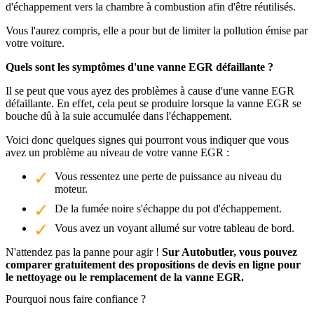
d'échappement vers la chambre à combustion afin d'être réutilisés.
Vous l'aurez compris, elle a pour but de limiter la pollution émise par
votre voiture.
Quels sont les symptômes d'une vanne EGR défaillante ?
Il se peut que vous ayez des problèmes à cause d'une vanne EGR
défaillante. En effet, cela peut se produire lorsque la vanne EGR se
bouche dû à la suie accumulée dans l'échappement.
Voici donc quelques signes qui pourront vous indiquer que vous
avez un problème au niveau de votre vanne EGR :
Vous ressentez une perte de puissance au niveau du
moteur.
De la fumée noire s'échappe du pot d'échappement.
Vous avez un voyant allumé sur votre tableau de bord.
N'attendez pas la panne pour agir !
Sur Autobutler, vous pouvez
comparer gratuitement des propositions de devis en ligne pour
le nettoyage ou le remplacement de la vanne EGR.
Pourquoi nous faire confiance ?