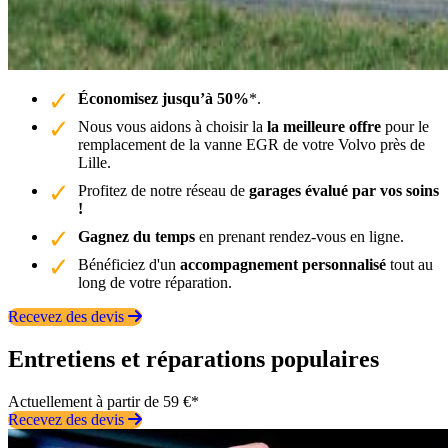
Économisez jusqu’à 50%
*.
Nous vous aidons à choisir la
la meilleure offre
pour le
remplacement de la vanne EGR de votre Volvo près de
Lille.
Profitez de notre réseau de
garages évalué par vos soins
!
Gagnez du temps
en prenant rendez-vous en ligne.
Bénéficiez d'un
accompagnement personnalisé
tout au
long de votre réparation.
Recevez des devis
Entretiens et réparations populaires
Actuellement à partir de 59 €*
Recevez des devis