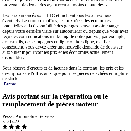
provenant de demandes ayant reçu au moins quatre devis.
Les prix annoncés sont TTC et incluent tous les autres frais
éventuels. Le nombre d'offres, les prix réels, les économies
potentielles et la disponibilité des garages peuvent avoir changé
depuis votre dernière visite sur autobutler.fr ou depuis que vous avez
reçu des communications marketing de notre part via, par exemple,
des e-mails, des campagnes en ligne ou hors ligne, etc. Par
conséquent, vous devez créer une nouvelle demande de devis sur
autobutler.fr pour voir les prix et les économies actuellement
disponibles.
Sous réserve d'erreurs et de lacunes dans le contenu, les prix et les
descriptions de l'offre, ainsi que pour les pièces détachées en rupture
de stock.
Fermer
Avis portant sur la réparation ou le
remplacement de pièces moteur
Pessac Automobile Services
31-05-22