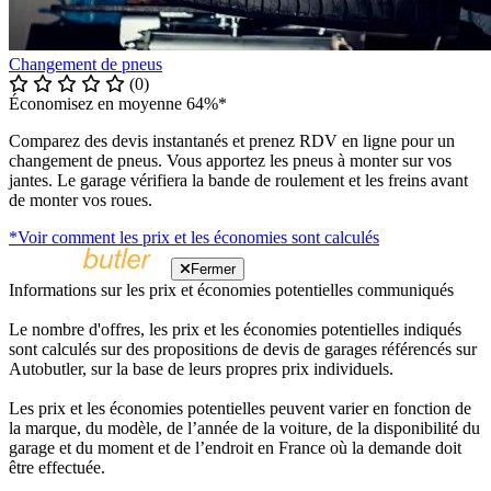
Changement de pneus
(0)
Économisez en moyenne 64%*
Comparez des devis instantanés et prenez RDV en ligne pour un
changement de pneus. Vous apportez les pneus à monter sur vos
jantes. Le garage vérifiera la bande de roulement et les freins avant
de monter vos roues.
*Voir comment les prix et les économies sont calculés
Fermer
Informations sur les prix et économies potentielles communiqués
Le nombre d'offres, les prix et les économies potentielles indiqués
sont calculés sur des propositions de devis de garages référencés sur
Autobutler, sur la base de leurs propres prix individuels.
Les prix et les économies potentielles peuvent varier en fonction de
la marque, du modèle, de l’année de la voiture, de la disponibilité du
garage et du moment et de l’endroit en France où la demande doit
être effectuée.