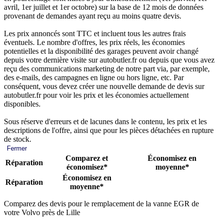
avril, 1er juillet et 1er octobre) sur la base de 12 mois de données
provenant de demandes ayant reçu au moins quatre devis.
Les prix annoncés sont TTC et incluent tous les autres frais
éventuels. Le nombre d'offres, les prix réels, les économies
potentielles et la disponibilité des garages peuvent avoir changé
depuis votre dernière visite sur autobutler.fr ou depuis que vous avez
reçu des communications marketing de notre part via, par exemple,
des e-mails, des campagnes en ligne ou hors ligne, etc. Par
conséquent, vous devez créer une nouvelle demande de devis sur
autobutler.fr pour voir les prix et les économies actuellement
disponibles.
Sous réserve d'erreurs et de lacunes dans le contenu, les prix et les
descriptions de l'offre, ainsi que pour les pièces détachées en rupture
de stock.
Fermer
Comparez et
Économisez en
Réparation
économisez*
moyenne*
Économisez en
Réparation
moyenne*
Comparez des devis pour le remplacement de la vanne EGR de
votre Volvo près de Lille