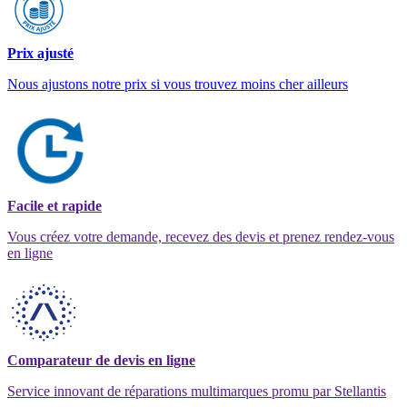
Prix ajusté
Nous ajustons notre prix si vous trouvez moins cher ailleurs
Facile et rapide
Vous créez votre demande, recevez des devis et prenez rendez-vous
en ligne
Comparateur de devis en ligne
Service innovant de réparations multimarques promu par Stellantis