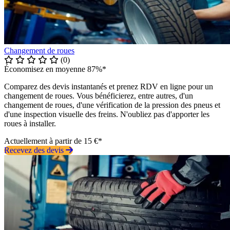
Changement de roues
(0)
Économisez en moyenne 87%*
Comparez des devis instantanés et prenez RDV en ligne pour un
changement de roues. Vous bénéficierez, entre autres, d'un
changement de roues, d'une vérification de la pression des pneus et
d'une inspection visuelle des freins. N'oubliez pas d'apporter les
roues à installer.
Actuellement à partir de 15 €*
Recevez des devis