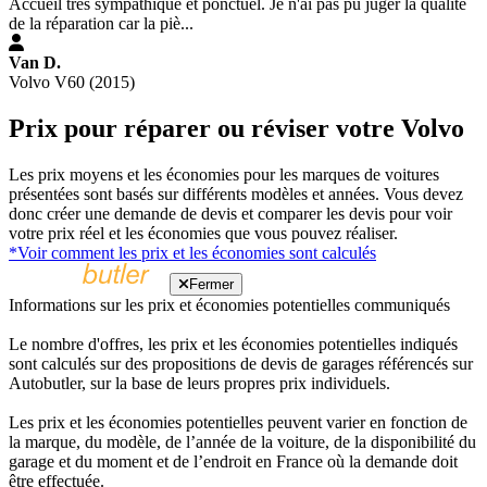
Accueil très sympathique et ponctuel. Je n'ai pas pu juger la qualité
de la réparation car la piè...
Van D.
Volvo V60 (2015)
Prix pour réparer ou réviser votre Volvo
Les prix moyens et les économies pour les marques de voitures
présentées sont basés sur différents modèles et années. Vous devez
donc créer une demande de devis et comparer les devis pour voir
votre prix réel et les économies que vous pouvez réaliser.
*Voir comment les prix et les économies sont calculés
Fermer
Informations sur les prix et économies potentielles communiqués
Le nombre d'offres, les prix et les économies potentielles indiqués
sont calculés sur des propositions de devis de garages référencés sur
Autobutler, sur la base de leurs propres prix individuels.
Les prix et les économies potentielles peuvent varier en fonction de
la marque, du modèle, de l’année de la voiture, de la disponibilité du
garage et du moment et de l’endroit en France où la demande doit
être effectuée.