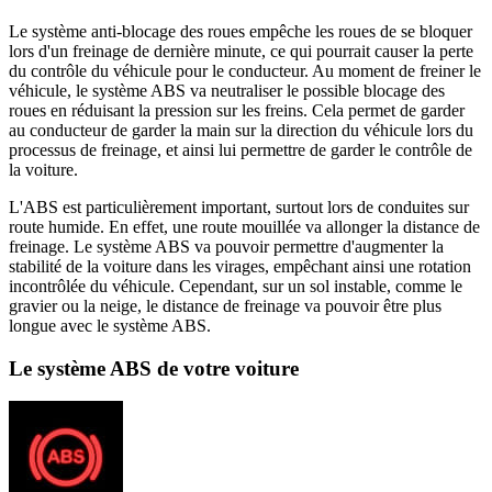
Le système anti-blocage des roues empêche les roues de se bloquer
lors d'un freinage de dernière minute, ce qui pourrait causer la perte
du contrôle du véhicule pour le conducteur. Au moment de freiner le
véhicule, le système ABS va neutraliser le possible blocage des
roues en réduisant la pression sur les freins. Cela permet de garder
au conducteur de garder la main sur la direction du véhicule lors du
processus de freinage, et ainsi lui permettre de garder le contrôle de
la voiture.
L'ABS est particulièrement important, surtout lors de conduites sur
route humide. En effet, une route mouillée va allonger la distance de
freinage. Le système ABS va pouvoir permettre d'augmenter la
stabilité de la voiture dans les virages, empêchant ainsi une rotation
incontrôlée du véhicule. Cependant, sur un sol instable, comme le
gravier ou la neige, le distance de freinage va pouvoir être plus
longue avec le système ABS.
Le système ABS de votre voiture