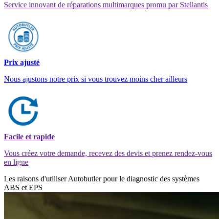
Service innovant de réparations multimarques promu par Stellantis
Prix ajusté
Nous ajustons notre prix si vous trouvez moins cher ailleurs
Facile et rapide
Vous créez votre demande, recevez des devis et prenez rendez-vous
en ligne
Les raisons d'utiliser Autobutler pour le diagnostic des systèmes
ABS et EPS