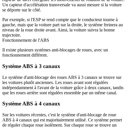
Un capteur d'accélération transversale va aussi mesure si la voiture
se déporte sur le côté.
Par exemple, si l'ESP se rend compte que le conducteur tourne à
gauche, mais que la voiture part sur la droite, le système freinera au
niveau de la roue droite avant. Ainsi, la voiture suivra la bonne
trajectoire.
Fonctionnement de l'ABS
Il existe plusieurs systèmes anti-blocages de roues, avec un
fonctionnement différent.
Système ABS à 3 canaux
Le système d'anti-blocage des roues ABS à 3 canaux se trouve sur
les voitures plutôt anciennes. Les roues avant sont régulées
indépendamment à l'avant de la voiture grâce à deux canaux, tandis
que les roues arrière sont régulées ensemble par un même canal.
Système ABS à 4 canaux
Sur les voitures récentes, c'est le système d'anti-blocage de roue
ABS à 4 canaux qui est majoritairement utilisé. Ce système permet
de réguler chaque roue isolément. Sur chaque roue se trouve un