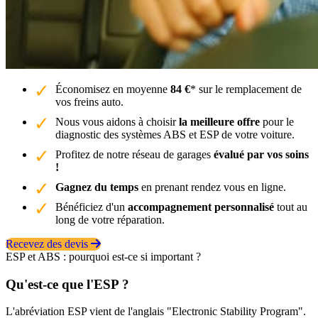
Économisez en moyenne
84 €
* sur le remplacement de
vos freins auto.
Nous vous aidons à choisir
la meilleure offre
pour le
diagnostic des systèmes ABS et ESP de votre voiture.
Profitez de notre réseau de garages
évalué par vos soins
!
Gagnez du temps
en prenant rendez vous en ligne.
Bénéficiez d'un
accompagnement personnalisé
tout au
long de votre réparation.
Recevez des devis
ESP et ABS : pourquoi est-ce si important ?
Qu'est-ce que l'ESP ?
L'abréviation ESP vient de l'anglais "Electronic Stability Program".