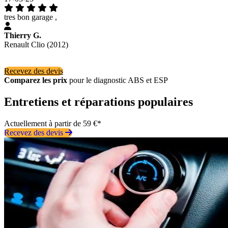
tres bon garage ,
Thierry G.
Renault Clio (2012)
Recevez des devis
Comparez les prix
pour le diagnostic ABS et ESP
Entretiens et réparations populaires
Actuellement à partir de 59 €*
Recevez des devis