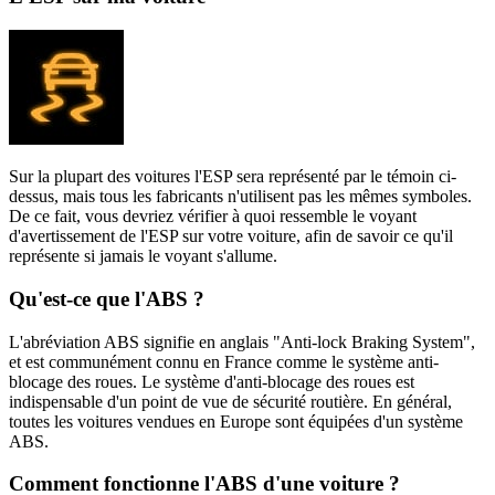
Sur la plupart des voitures l'ESP sera représenté par le témoin ci-
dessus, mais tous les fabricants n'utilisent pas les mêmes symboles.
De ce fait, vous devriez vérifier à quoi ressemble le voyant
d'avertissement de l'ESP sur votre voiture, afin de savoir ce qu'il
représente si jamais le voyant s'allume.
Qu'est-ce que l'ABS ?
L'abréviation ABS signifie en anglais "Anti-lock Braking System",
et est communément connu en France comme le système anti-
blocage des roues. Le système d'anti-blocage des roues est
indispensable d'un point de vue de sécurité routière. En général,
toutes les voitures vendues en Europe sont équipées d'un système
ABS.
Comment fonctionne l'ABS d'une voiture ?