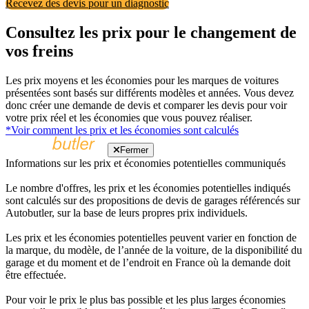
Recevez des devis pour un diagnostic
Consultez les prix pour le changement de
vos freins
Les prix moyens et les économies pour les marques de voitures
présentées sont basés sur différents modèles et années. Vous devez
donc créer une demande de devis et comparer les devis pour voir
votre prix réel et les économies que vous pouvez réaliser.
*Voir comment les prix et les économies sont calculés
Fermer
Informations sur les prix et économies potentielles communiqués
Le nombre d'offres, les prix et les économies potentielles indiqués
sont calculés sur des propositions de devis de garages référencés sur
Autobutler, sur la base de leurs propres prix individuels.
Les prix et les économies potentielles peuvent varier en fonction de
la marque, du modèle, de l’année de la voiture, de la disponibilité du
garage et du moment et de l’endroit en France où la demande doit
être effectuée.
Pour voir le prix le plus bas possible et les plus larges économies