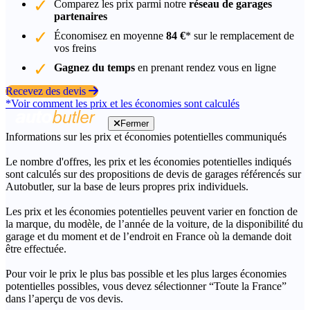
Comparez les prix parmi notre
réseau de garages
partenaires
Économisez en moyenne
84 €
* sur le remplacement de
vos freins
Gagnez du temps
en prenant rendez vous en ligne
Recevez des devis
*Voir comment les prix et les économies sont calculés
Fermer
Informations sur les prix et économies potentielles communiqués
Le nombre d'offres, les prix et les économies potentielles indiqués
sont calculés sur des propositions de devis de garages référencés sur
Autobutler, sur la base de leurs propres prix individuels.
Les prix et les économies potentielles peuvent varier en fonction de
la marque, du modèle, de l’année de la voiture, de la disponibilité du
garage et du moment et de l’endroit en France où la demande doit
être effectuée.
Pour voir le prix le plus bas possible et les plus larges économies
potentielles possibles, vous devez sélectionner “Toute la France”
dans l’aperçu de vos devis.