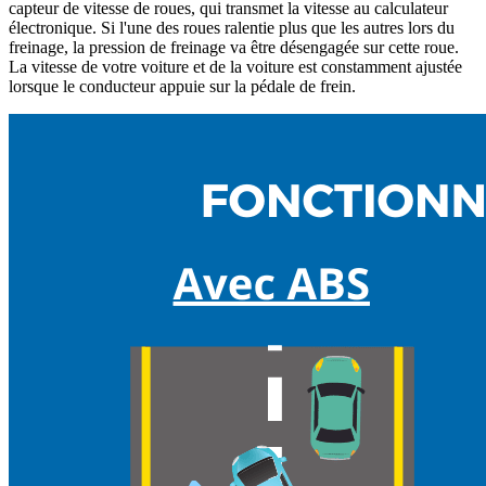
capteur de vitesse de roues, qui transmet la vitesse au calculateur
électronique. Si l'une des roues ralentie plus que les autres lors du
freinage, la pression de freinage va être désengagée sur cette roue.
La vitesse de votre voiture et de la voiture est constamment ajustée
lorsque le conducteur appuie sur la pédale de frein.