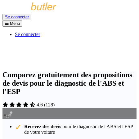
Se connecter
Menu
Se connecter
Comparez gratuitement des propositions
de devis pour le diagnostic de l'ABS et
l'ESP
4.6
(
128
)
Recevez des devis
pour le diagnostic de l'ABS et l'ESP
de votre voiture