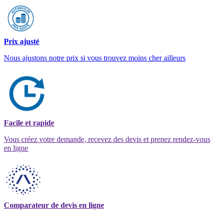
Prix ajusté
Nous ajustons notre prix si vous trouvez moins cher ailleurs
Facile et rapide
Vous créez votre demande, recevez des devis et prenez rendez-vous
en ligne
Comparateur de devis en ligne