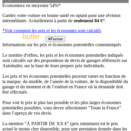
Économisez en moyenne 54%*
Gardez votre voiture en bonne santé en optant pour une révision
intermédiaire. Actuellement à partir de
seulement 84 €
*.
*Voir comment les prix et les économies sont calculés
Fermer
Informations sur les prix et économies potentielles communiqués
Le nombre d'offres, les prix et les économies potentielles indiqués
sont calculés sur des propositions de devis de garages référencés sur
Autobutler, sur la base de leurs propres prix individuels.
Les prix et les économies potentielles peuvent varier en fonction de
la marque, du modèle, de l’année de la voiture, de la disponibilité du
garage et du moment et de l’endroit en France où la demande doit
être effectuée.
Pour voir le prix le plus bas possible et les plus larges économies
potentielles possibles, vous devez sélectionner “Toute la France”
dans l’aperçu de vos devis.
La mention “À PARTIR DE XX €” (prix minimum) est le prix
actuel le moins cher disponible, pour une prestation donnée dans les