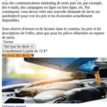
reçu des communications marketing de notre part via, par exemple,
des e-mails, des campagnes en ligne ou hors ligne, etc. Par
conséquent, vous devez créer une nouvelle demande de devis sur
autobutler.fr pour voir les prix et les économies actuellement
disponibles.
Sous réserve d'erreurs et de lacunes dans le contenu, les prix et les
descriptions de l'offre, ainsi que pour les pièces détachées en rupture
de stock.
Fermer
Voir tous les devis
Actuellement à partir de 72 €*
Recevez des devis
Vidange moteur