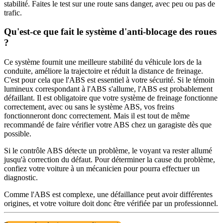
stabilité. Faites le test sur une route sans danger, avec peu ou pas de
trafic.
Qu'est-ce que fait le système d'anti-blocage des roues
?
Ce système fournit une meilleure stabilité du véhicule lors de la
conduite, améliore la trajectoire et réduit la distance de freinage.
C'est pour cela que l'ABS est essentiel à votre sécurité. Si le témoin
lumineux correspondant à l'ABS s'allume, l'ABS est probablement
défaillant. Il est obligatoire que votre système de freinage fonctionne
correctement, avec ou sans le système ABS, vos freins
fonctionneront donc correctement. Mais il est tout de même
recommandé de faire vérifier votre ABS chez un garagiste dès que
possible.
Si le contrôle ABS détecte un problème, le voyant va rester allumé
jusqu'à correction du défaut. Pour déterminer la cause du problème,
confiez votre voiture à un mécanicien pour pourra effectuer un
diagnostic.
Comme l'ABS est complexe, une défaillance peut avoir différentes
origines, et votre voiture doit donc être vérifiée par un professionnel.