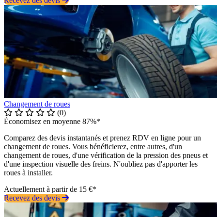
Recevez des devis
Changement de roues
(0)
Économisez en moyenne 87%*
Comparez des devis instantanés et prenez RDV en ligne pour un
changement de roues. Vous bénéficierez, entre autres, d'un
changement de roues, d'une vérification de la pression des pneus et
d'une inspection visuelle des freins. N'oubliez pas d'apporter les
roues à installer.
Actuellement à partir de 15 €*
Recevez des devis