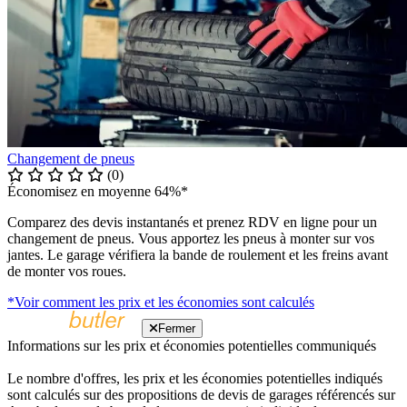
Changement de pneus
(0)
Économisez en moyenne 64%*
Comparez des devis instantanés et prenez RDV en ligne pour un
changement de pneus. Vous apportez les pneus à monter sur vos
jantes. Le garage vérifiera la bande de roulement et les freins avant
de monter vos roues.
*Voir comment les prix et les économies sont calculés
Fermer
Informations sur les prix et économies potentielles communiqués
Le nombre d'offres, les prix et les économies potentielles indiqués
sont calculés sur des propositions de devis de garages référencés sur