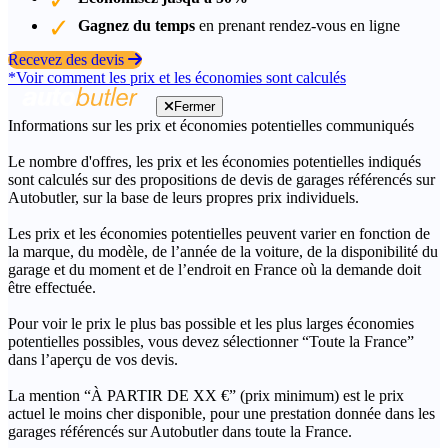
Gagnez du temps
en prenant rendez-vous en ligne
Recevez des devis
*Voir comment les prix et les économies sont calculés
Fermer
Informations sur les prix et économies potentielles communiqués
Le nombre d'offres, les prix et les économies potentielles indiqués
sont calculés sur des propositions de devis de garages référencés sur
Autobutler, sur la base de leurs propres prix individuels.
Les prix et les économies potentielles peuvent varier en fonction de
la marque, du modèle, de l’année de la voiture, de la disponibilité du
garage et du moment et de l’endroit en France où la demande doit
être effectuée.
Pour voir le prix le plus bas possible et les plus larges économies
potentielles possibles, vous devez sélectionner “Toute la France”
dans l’aperçu de vos devis.
La mention “À PARTIR DE XX €” (prix minimum) est le prix
actuel le moins cher disponible, pour une prestation donnée dans les
garages référencés sur Autobutler dans toute la France.