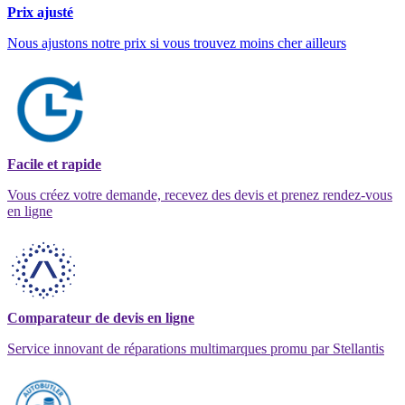
Prix ajusté
Nous ajustons notre prix si vous trouvez moins cher ailleurs
Facile et rapide
Vous créez votre demande, recevez des devis et prenez rendez-vous
en ligne
Comparateur de devis en ligne
Service innovant de réparations multimarques promu par Stellantis