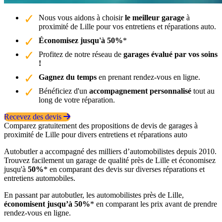
Nous vous aidons à choisir
le meilleur garage
à
proximité de Lille pour vos entretiens et réparations auto.
Économisez jusqu'à 50%
*
Profitez de notre réseau de
garages évalué par vos soins
!
Gagnez du temps
en prenant rendez-vous en ligne.
Bénéficiez d'un
accompagnement personnalisé
tout au
long de votre réparation.
Recevez des devis
Comparez gratuitement des propositions de devis de garages à
proximité de Lille pour divers entretiens et réparations auto
Autobutler a accompagné des milliers d’automobilistes depuis 2010.
Trouvez facilement un garage de qualité près de Lille et économisez
jusqu'à
50%
* en comparant des devis sur diverses réparations et
entretiens automobiles.
En passant par autobutler, les automobilistes près de Lille,
économisent jusqu’à 50%
* en comparant les prix avant de prendre
rendez-vous en ligne.