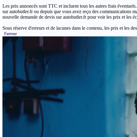
Les prix annoncés sont TTC et incluent tous les autres frais éventuels.
sur autobutler.fr ou depuis que vous avez reçu des communications mar
nouvelle demande de devis sur autobutler.fr pour voir les prix et les 
Sous réserve d'erreurs et de lacunes dans le contenu, les prix et les des
Fermer