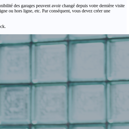
onibilité des garages peuvent avoir changé depuis votre dernière visite
igne ou hors ligne, etc. Par conséquent, vous devez créer une
ock.