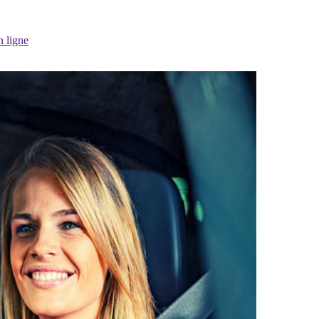
n ligne