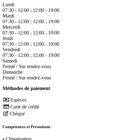
Lundi
07:30 - 12:00 ; 12:00 - 19:00
Mardi
07:30 - 12:00 ; 12:00 - 19:00
Mercredi
07:30 - 12:00 ; 12:00 - 19:00
Jeudi
07:30 - 12:00 ; 12:00 - 19:00
Vendredi
07:30 - 12:00 ; 12:00 - 19:00
Samedi
Fermé / Sur rendez-vous
Dimanche
Fermé / Sur rendez-vous
Méthodes de paiement
Espèces
Carte de crédit
Chèque
Compétences et Prestations
•
Climatisation