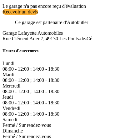
Le garage n'a pas encore reçu d'évaluation
Recevoir un devis
Ce garage est partenaire d'Autobutler
Garage Lafayette Automobiles
Rue Clément Ader 7, 49130 Les Ponts-de-Cé
Heures d'ouvertures
Lundi
08:00 - 12:00 ; 14:00 - 18:30
Mardi
08:00 - 12:00 ; 14:00 - 18:30
Mercredi
08:00 - 12:00 ; 14:00 - 18:30
Jeudi
08:00 - 12:00 ; 14:00 - 18:30
Vendredi
08:00 - 12:00 ; 14:00 - 18:30
Samedi
Fermé / Sur rendez-vous
Dimanche
Fermé / Sur rendez-vous