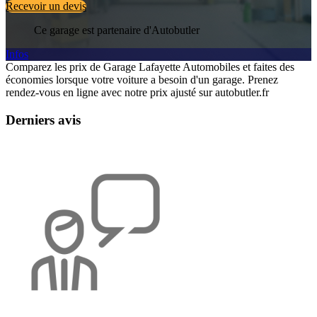
Recevoir un devis
Ce garage est partenaire d'Autobutler
Infos
Comparez les prix de Garage Lafayette Automobiles et faites des
économies lorsque votre voiture a besoin d'un garage. Prenez
rendez-vous en ligne avec notre prix ajusté sur autobutler.fr
Derniers avis