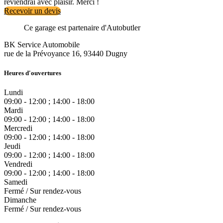
reviendrai avec plaisir. Merci !
Recevoir un devis
Ce garage est partenaire d'Autobutler
BK Service Automobile
rue de la Prévoyance 16, 93440 Dugny
Heures d'ouvertures
Lundi
09:00 - 12:00 ; 14:00 - 18:00
Mardi
09:00 - 12:00 ; 14:00 - 18:00
Mercredi
09:00 - 12:00 ; 14:00 - 18:00
Jeudi
09:00 - 12:00 ; 14:00 - 18:00
Vendredi
09:00 - 12:00 ; 14:00 - 18:00
Samedi
Fermé / Sur rendez-vous
Dimanche
Fermé / Sur rendez-vous