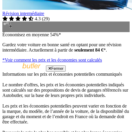
Révision intermédiaire
4.3
(
29
)
Économisez en moyenne 54%*
Gardez votre voiture en bonne santé en optant pour une révision
intermédiaire. Actuellement à partir de
seulement 84 €
*.
*Voir comment les prix et les économies sont calculés
Fermer
Informations sur les prix et économies potentielles communiqués
Le nombre d'offres, les prix et les économies potentielles indiqués
sont calculés sur des propositions de devis de garages référencés sur
Autobutler, sur la base de leurs propres prix individuels.
Les prix et les économies potentielles peuvent varier en fonction de
la marque, du modèle, de l’année de la voiture, de la disponibilité du
garage et du moment et de l’endroit en France où la demande doit
être effectuée.