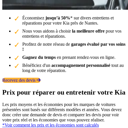
Économisez
jusqu’à 50%
* sur divers entretiens et
réparations pour votre Kia près de Nantes.
Nous vous aidons à choisir
la meilleure offre
pour vos
entretiens et réparations.
Profitez de notre réseau de
garages évalué par vos soins
!
Gagnez du temps
en prenant rendez-vous en ligne.
Bénéficiez d'un
accompagnement personnalisé
tout au
long de votre réparation.
Recevez des devis
Prix pour réparer ou entretenir votre Kia
Les prix moyens et les économies pour les marques de voitures
présentées sont basés sur différents modèles et années. Vous devez
donc créer une demande de devis et comparer les devis pour voir
votre prix réel et les économies que vous pouvez réaliser.
*Voir comment les prix et les économies sont calculés