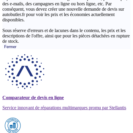
des e-mails, des campagnes en ligne ou hors ligne, etc. Par
conséquent, vous devez créer une nouvelle demande de devis sur
autobutler.fr pour voir les prix et les économies actuellement
disponibles.
Sous réserve d'erreurs et de lacunes dans le contenu, les prix et les
descriptions de l'offre, ainsi que pour les pièces détachées en rupture
de stock.
Fermer
Comparateur de devis en ligne
Service innovant de réparations multimarques promu par Stellantis