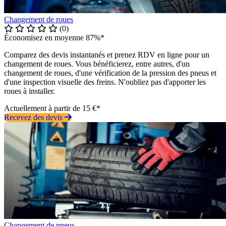
Changement de roues
(0)
Économisez en moyenne 87%*
Comparez des devis instantanés et prenez RDV en ligne pour un
changement de roues. Vous bénéficierez, entre autres, d'un
changement de roues, d'une vérification de la pression des pneus et
d'une inspection visuelle des freins. N'oubliez pas d'apporter les
roues à installer.
Actuellement à partir de 15 €*
Recevez des devis
Changement de pneus