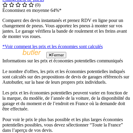
(0)
Économisez en moyenne 64%*
Comparez des devis instantanés et prenez RDV en ligne pour un
changement de pneus. Vous apportez les pneus à monter sur vos
jantes. Le garage vérifiera la bande de roulement et les freins avant
de monter vos roues.
*Voir comment les prix et les économies sont calculés
Fermer
Informations sur les prix et économies potentielles communiqués
Le nombre d'offres, les prix et les économies potentielles indiqués
sont calculés sur des propositions de devis de garages référencés sur
Autobutler, sur la base de leurs propres prix individuels.
Les prix et les économies potentielles peuvent varier en fonction de
la marque, du modèle, de l’année de la voiture, de la disponibilité du
garage et du moment et de l’endroit en France où la demande doit
être effectuée.
Pour voir le prix le plus bas possible et les plus larges économies
potentielles possibles, vous devez sélectionner “Toute la France”
dans l’aperçu de vos devis.