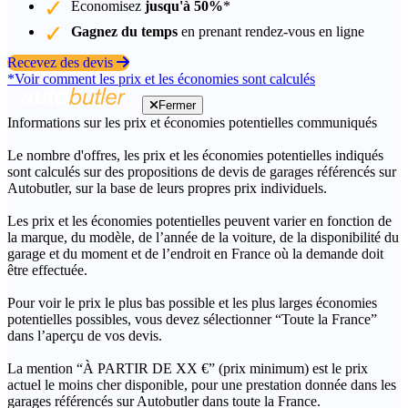
Économisez
jusqu'à 50%
*
Gagnez du temps
en prenant rendez-vous en ligne
Recevez des devis
*Voir comment les prix et les économies sont calculés
Fermer
Informations sur les prix et économies potentielles communiqués
Le nombre d'offres, les prix et les économies potentielles indiqués
sont calculés sur des propositions de devis de garages référencés sur
Autobutler, sur la base de leurs propres prix individuels.
Les prix et les économies potentielles peuvent varier en fonction de
la marque, du modèle, de l’année de la voiture, de la disponibilité du
garage et du moment et de l’endroit en France où la demande doit
être effectuée.
Pour voir le prix le plus bas possible et les plus larges économies
potentielles possibles, vous devez sélectionner “Toute la France”
dans l’aperçu de vos devis.
La mention “À PARTIR DE XX €” (prix minimum) est le prix
actuel le moins cher disponible, pour une prestation donnée dans les
garages référencés sur Autobutler dans toute la France.