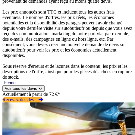
provenant de demandes ayant reçu au moins quatre devis.
Les prix annoncés sont TTC et incluent tous les autres frais
éventuels. Le nombre d'offres, les prix réels, les économies
potentielles et la disponibilité des garages peuvent avoir changé
depuis votre dernière visite sur autobutler.fr ou depuis que vous avez
reçu des communications marketing de notre part via, par exemple,
des e-mails, des campagnes en ligne ou hors ligne, etc. Par
conséquent, vous devez créer une nouvelle demande de devis sur
autobutler.fr pour voir les prix et les économies actuellement
disponibles.
Sous réserve d'erreurs et de lacunes dans le contenu, les prix et les
descriptions de l'offre, ainsi que pour les pièces détachées en rupture
de stock.
Fermer
Voir tous les devis
Actuellement à partir de 72 €*
Recevez des devis