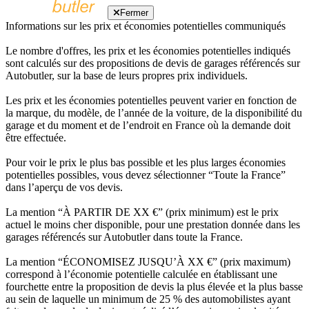
Fermer
Informations sur les prix et économies potentielles communiqués
Le nombre d'offres, les prix et les économies potentielles indiqués
sont calculés sur des propositions de devis de garages référencés sur
Autobutler, sur la base de leurs propres prix individuels.
Les prix et les économies potentielles peuvent varier en fonction de
la marque, du modèle, de l’année de la voiture, de la disponibilité du
garage et du moment et de l’endroit en France où la demande doit
être effectuée.
Pour voir le prix le plus bas possible et les plus larges économies
potentielles possibles, vous devez sélectionner “Toute la France”
dans l’aperçu de vos devis.
La mention “À PARTIR DE XX €” (prix minimum) est le prix
actuel le moins cher disponible, pour une prestation donnée dans les
garages référencés sur Autobutler dans toute la France.
La mention “ÉCONOMISEZ JUSQU’À XX €” (prix maximum)
correspond à l’économie potentielle calculée en établissant une
fourchette entre la proposition de devis la plus élevée et la plus basse
au sein de laquelle un minimum de 25 % des automobilistes ayant