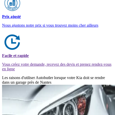
Prix ajusté
Nous ajustons notre prix si vous trouvez moins cher ailleurs
Facile et rapide
Vous créez votre demande, recevez des devis et prenez rendez-vous
en ligne
Les raisons d'utiliser Autobutler lorsque votre Kia doit se rendre
dans un garage près de Nantes