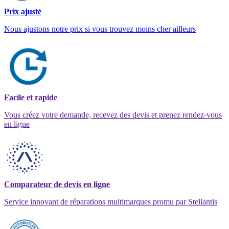
Prix ajusté
Nous ajustons notre prix si vous trouvez moins cher ailleurs
Facile et rapide
Vous créez votre demande, recevez des devis et prenez rendez-vous
en ligne
Comparateur de devis en ligne
Service innovant de réparations multimarques promu par Stellantis