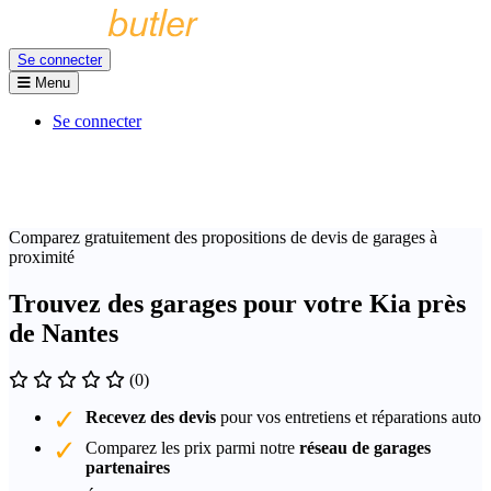
Se connecter
Menu
Se connecter
Comparez gratuitement des propositions de devis de garages à
proximité
Trouvez des garages pour votre Kia près
de Nantes
(0)
Recevez des devis
pour vos entretiens et réparations auto
Comparez les prix parmi notre
réseau de garages
partenaires