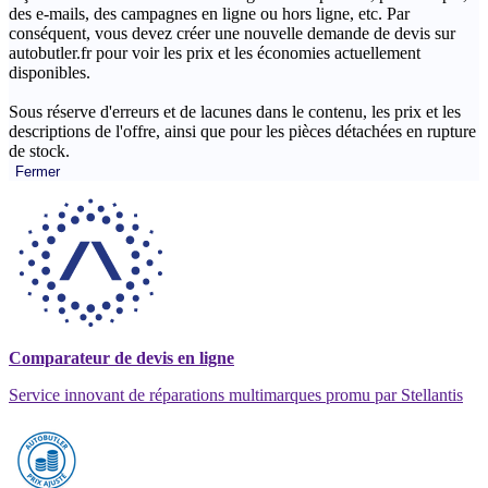
des e-mails, des campagnes en ligne ou hors ligne, etc. Par
conséquent, vous devez créer une nouvelle demande de devis sur
autobutler.fr pour voir les prix et les économies actuellement
disponibles.
Sous réserve d'erreurs et de lacunes dans le contenu, les prix et les
descriptions de l'offre, ainsi que pour les pièces détachées en rupture
de stock.
Fermer
Comparateur de devis en ligne
Service innovant de réparations multimarques promu par Stellantis