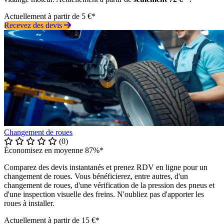
Actuellement à partir de 5 €*
Recevez des devis
Changement de roues
(0)
Économisez en moyenne 87%*
Comparez des devis instantanés et prenez RDV en ligne pour un
changement de roues. Vous bénéficierez, entre autres, d'un
changement de roues, d'une vérification de la pression des pneus et
d'une inspection visuelle des freins. N'oubliez pas d'apporter les
roues à installer.
Actuellement à partir de 15 €*