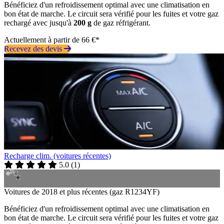
Bénéficiez d'un refroidissement optimal avec une climatisation en
bon état de marche. Le circuit sera vérifié pour les fuites et votre gaz
rechargé avec jusqu'à
200 g
de gaz réfrigérant.
Actuellement à partir de 66 €*
Recevez des devis
Recharge clim. (voitures récentes)
5.0
(
1
)
Voitures de 2018 et plus récentes (gaz R1234YF)
Bénéficiez d'un refroidissement optimal avec une climatisation en
bon état de marche. Le circuit sera vérifié pour les fuites et votre gaz