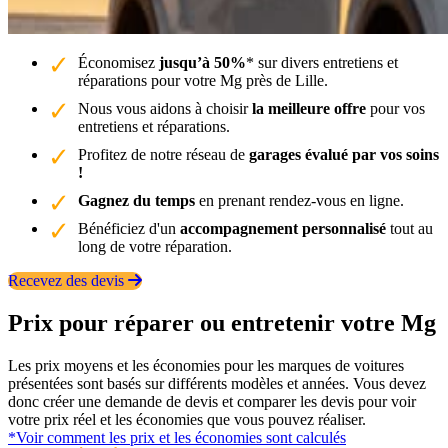
Économisez
jusqu’à 50%
* sur divers entretiens et
réparations pour votre Mg près de Lille.
Nous vous aidons à choisir
la meilleure offre
pour vos
entretiens et réparations.
Profitez de notre réseau de
garages évalué par vos soins
!
Gagnez du temps
en prenant rendez-vous en ligne.
Bénéficiez d'un
accompagnement personnalisé
tout au
long de votre réparation.
Recevez des devis
Prix pour réparer ou entretenir votre Mg
Les prix moyens et les économies pour les marques de voitures
présentées sont basés sur différents modèles et années. Vous devez
donc créer une demande de devis et comparer les devis pour voir
votre prix réel et les économies que vous pouvez réaliser.
*Voir comment les prix et les économies sont calculés