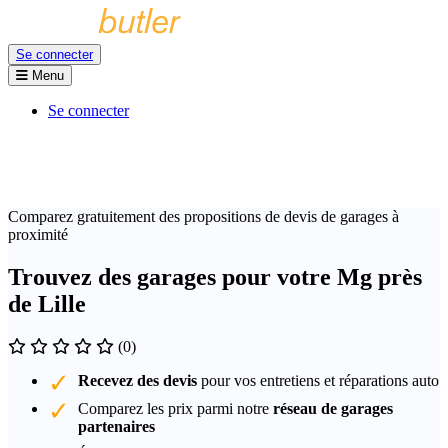
Se connecter
Menu
Se connecter
Comparez gratuitement des propositions de devis de garages à
proximité
Trouvez des garages pour votre Mg près
de Lille
(0)
Recevez des devis
pour vos entretiens et réparations auto
Comparez les prix parmi notre
réseau de garages
partenaires