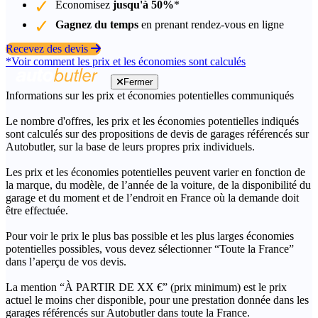
Économisez
jusqu'à 50%
*
Gagnez du temps
en prenant rendez-vous en ligne
Recevez des devis
*Voir comment les prix et les économies sont calculés
Fermer
Informations sur les prix et économies potentielles communiqués
Le nombre d'offres, les prix et les économies potentielles indiqués
sont calculés sur des propositions de devis de garages référencés sur
Autobutler, sur la base de leurs propres prix individuels.
Les prix et les économies potentielles peuvent varier en fonction de
la marque, du modèle, de l’année de la voiture, de la disponibilité du
garage et du moment et de l’endroit en France où la demande doit
être effectuée.
Pour voir le prix le plus bas possible et les plus larges économies
potentielles possibles, vous devez sélectionner “Toute la France”
dans l’aperçu de vos devis.
La mention “À PARTIR DE XX €” (prix minimum) est le prix
actuel le moins cher disponible, pour une prestation donnée dans les
garages référencés sur Autobutler dans toute la France.