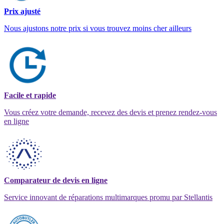
Prix ajusté
Nous ajustons notre prix si vous trouvez moins cher ailleurs
Facile et rapide
Vous créez votre demande, recevez des devis et prenez rendez-vous
en ligne
Comparateur de devis en ligne
Service innovant de réparations multimarques promu par Stellantis