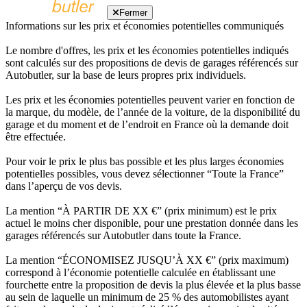
Fermer
Informations sur les prix et économies potentielles communiqués
Le nombre d'offres, les prix et les économies potentielles indiqués
sont calculés sur des propositions de devis de garages référencés sur
Autobutler, sur la base de leurs propres prix individuels.
Les prix et les économies potentielles peuvent varier en fonction de
la marque, du modèle, de l’année de la voiture, de la disponibilité du
garage et du moment et de l’endroit en France où la demande doit
être effectuée.
Pour voir le prix le plus bas possible et les plus larges économies
potentielles possibles, vous devez sélectionner “Toute la France”
dans l’aperçu de vos devis.
La mention “À PARTIR DE XX €” (prix minimum) est le prix
actuel le moins cher disponible, pour une prestation donnée dans les
garages référencés sur Autobutler dans toute la France.
La mention “ÉCONOMISEZ JUSQU’À XX €” (prix maximum)
correspond à l’économie potentielle calculée en établissant une
fourchette entre la proposition de devis la plus élevée et la plus basse
au sein de laquelle un minimum de 25 % des automobilistes ayant