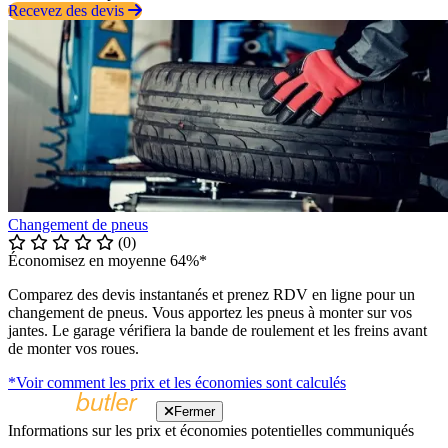
Recevez des devis
Changement de pneus
(0)
Économisez en moyenne 64%*
Comparez des devis instantanés et prenez RDV en ligne pour un
changement de pneus. Vous apportez les pneus à monter sur vos
jantes. Le garage vérifiera la bande de roulement et les freins avant
de monter vos roues.
*Voir comment les prix et les économies sont calculés
Fermer
Informations sur les prix et économies potentielles communiqués