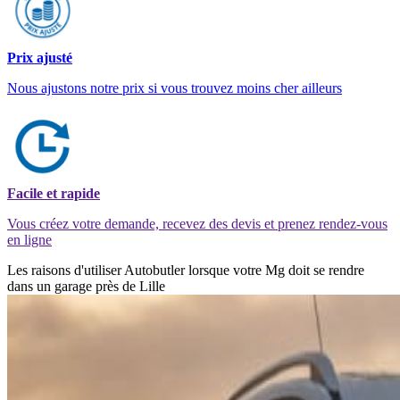
Prix ajusté
Nous ajustons notre prix si vous trouvez moins cher ailleurs
Facile et rapide
Vous créez votre demande, recevez des devis et prenez rendez-vous
en ligne
Les raisons d'utiliser Autobutler lorsque votre Mg doit se rendre
dans un garage près de Lille