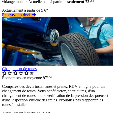
vidange moteur. Actuellement à partir de
seulement 72 €
* !
Actuellement à partir de 5 €*
Recevez des devis
Changement de roues
(0)
Économisez en moyenne 87%*
Comparez des devis instantanés et prenez RDV en ligne pour un
changement de roues. Vous bénéficierez, entre autres, d'un
changement de roues, d'une vérification de la pression des pneus et
d'une inspection visuelle des freins. N'oubliez pas d'apporter les
roues à installer.