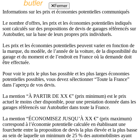
Fermer
Informations sur les prix et économies potentielles communiqués
Le nombre d'offres, les prix et les économies potentielles indiqués
sont calculés sur des propositions de devis de garages référencés sur
Autobutler, sur la base de leurs propres prix individuels.
Les prix et les économies potentielles peuvent varier en fonction de
la marque, du modèle, de l’année de la voiture, de la disponibilité du
garage et du moment et de l’endroit en France où la demande doit
être effectuée.
Pour voir le prix le plus bas possible et les plus larges économies
potentielles possibles, vous devez sélectionner “Toute la France”
dans l’aperçu de vos devis.
La mention “À PARTIR DE XX €” (prix minimum) est le prix
actuel le moins cher disponible, pour une prestation donnée dans les
garages référencés sur Autobutler dans toute la France.
La mention “ÉCONOMISEZ JUSQU’À XX €” (prix maximum)
correspond à l’économie potentielle calculée en établissant une
fourchette entre la proposition de devis la plus élevée et la plus basse
au sein de laquelle un minimum de 25 % des automobilistes ayant