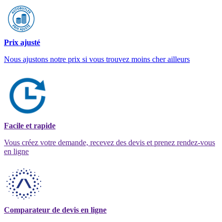
Prix ajusté
Nous ajustons notre prix si vous trouvez moins cher ailleurs
Facile et rapide
Vous créez votre demande, recevez des devis et prenez rendez-vous
en ligne
Comparateur de devis en ligne