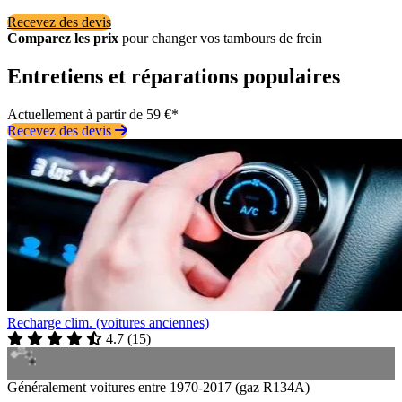
Recevez des devis
Comparez les prix
pour changer vos tambours de frein
Entretiens et réparations populaires
Actuellement à partir de 59 €*
Recevez des devis
Recharge clim. (voitures anciennes)
4.7
(
15
)
Généralement voitures entre 1970-2017 (gaz R134A)