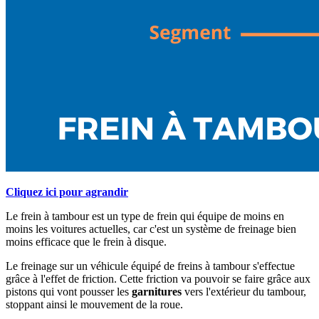
Cliquez ici pour agrandir
Le frein à tambour est un type de frein qui équipe de moins en
moins les voitures actuelles, car c'est un système de freinage bien
moins efficace que le frein à disque.
Le freinage sur un véhicule équipé de freins à tambour s'effectue
grâce à l'effet de friction. Cette friction va pouvoir se faire grâce aux
pistons qui vont pousser les
garnitures
vers l'extérieur du tambour,
stoppant ainsi le mouvement de la roue.