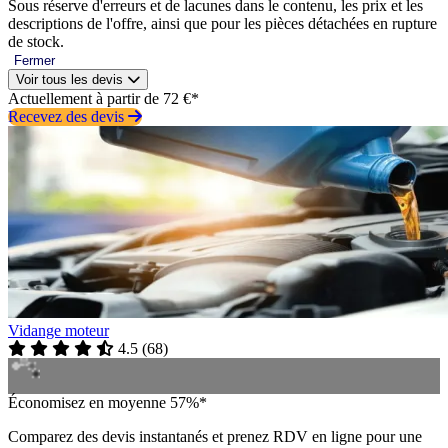
Sous réserve d'erreurs et de lacunes dans le contenu, les prix et les
descriptions de l'offre, ainsi que pour les pièces détachées en rupture
de stock.
Fermer
Voir tous les devis
Actuellement à partir de 72 €*
Recevez des devis
Vidange moteur
4.5
(
68
)
Économisez en moyenne 57%*
Comparez des devis instantanés et prenez RDV en ligne pour une