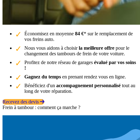
Économisez en moyenne
84 €
* sur le remplacement de
vos freins auto.
Nous vous aidons à choisir
la meilleure offre
pour le
changement des tambours de frein de votre voiture.
Profitez de notre réseau de garages
évalué par vos soins
!
Gagnez du temps
en prenant rendez vous en ligne.
Bénéficiez d'un
accompagnement personnalisé
tout au
long de votre réparation.
Recevez des devis
Frein à tambour : comment ça marche ?