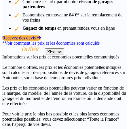
Comparez les prix parmi notre
réseau de garages
partenaires
Économisez en moyenne
84 €
* sur le remplacement de
vos freins
Gagnez du temps
en prenant rendez vous en ligne
Recevez des devis
*Voir comment les prix et les économies sont calculés
Fermer
Informations sur les prix et économies potentielles communiqués
Le nombre d'offres, les prix et les économies potentielles indiqués
sont calculés sur des propositions de devis de garages référencés sur
Autobutler, sur la base de leurs propres prix individuels.
Les prix et les économies potentielles peuvent varier en fonction de
la marque, du modèle, de l’année de la voiture, de la disponibilité du
garage et du moment et de l’endroit en France où la demande doit
être effectuée.
Pour voir le prix le plus bas possible et les plus larges économies
potentielles possibles, vous devez sélectionner “Toute la France”
dans l’aperçu de vos devis.