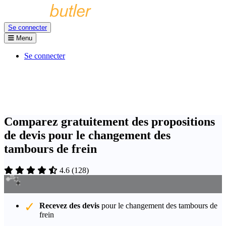
Se connecter
Menu
Se connecter
Comparez gratuitement des propositions
de devis pour le changement des
tambours de frein
4.6
(
128
)
Recevez des devis
pour le changement des tambours de
frein