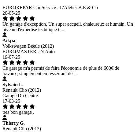
EUROREPAR Car Service - L'Atelier B.E & Co
20-05-25
Un garage d'exception. Un super accueil, chaleureux et humain. Un
niveau d'expertise technique tr...
Aikpa
Volkswagen Beetle (2012)
EUROMASTER - N Auto
19-07-25
Ce garage m'a permis de faire l'économie de plus de 600€ de
travaux, simplement en resserrant des...
Sylvain L.
Renault Clio (2012)
Garage Du Centre
17-03-25
tres bon garage ,
Thierry G.
Renault Clio (2012)