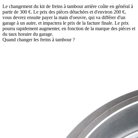
Le changement du kit de freins à tambour arrière coûte en général à
partir de 300 €. Le prix des pièces détachées et d'environ 200 €,
vous devrez ensuite payer la main d'oeuvre, qui va différer d'un
garage à un autre, et impactera le prix de la facture finale. Le prix
pourra rapidement augmenter, en fonction de la marque des pièces et
du taux horaire du garage.
Quand changer les freins à tambour ?