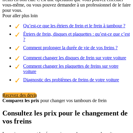
vous-même, ou vous pouvez demander à un professionnel de le faire
pour vous.
Pour aller plus loin
Qu’est-ce que les étriers de frein et le frein à tambour ?
Étriers de frein, disques et plaquettes : qu’est-ce que c’est
?
Comment prolonger la durée de vie de vos freins ?
Comment changer les disques de frein sur votre voiture
Comment changer les plaquettes de freins sur votre
voiture
Diagnostic des problèmes de freins de votre voiture
Recevez des devis
Comparez les prix
pour changer vos tambours de frein
Consultez les prix pour le changement de
vos freins