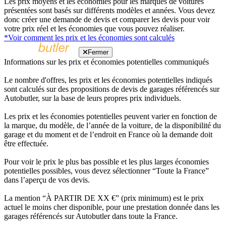
Les prix moyens et les économies pour les marques de voitures
présentées sont basés sur différents modèles et années. Vous devez
donc créer une demande de devis et comparer les devis pour voir
votre prix réel et les économies que vous pouvez réaliser.
*Voir comment les prix et les économies sont calculés
Fermer
Informations sur les prix et économies potentielles communiqués
Le nombre d'offres, les prix et les économies potentielles indiqués
sont calculés sur des propositions de devis de garages référencés sur
Autobutler, sur la base de leurs propres prix individuels.
Les prix et les économies potentielles peuvent varier en fonction de
la marque, du modèle, de l’année de la voiture, de la disponibilité du
garage et du moment et de l’endroit en France où la demande doit
être effectuée.
Pour voir le prix le plus bas possible et les plus larges économies
potentielles possibles, vous devez sélectionner “Toute la France”
dans l’aperçu de vos devis.
La mention “À PARTIR DE XX €” (prix minimum) est le prix
actuel le moins cher disponible, pour une prestation donnée dans les
garages référencés sur Autobutler dans toute la France.