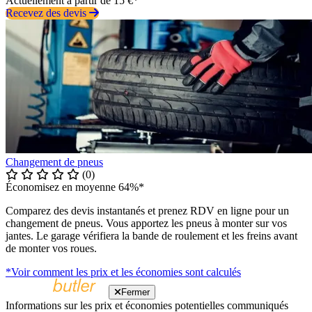
Actuellement à partir de 15 €*
Recevez des devis
Changement de pneus
(0)
Économisez en moyenne 64%*
Comparez des devis instantanés et prenez RDV en ligne pour un
changement de pneus. Vous apportez les pneus à monter sur vos
jantes. Le garage vérifiera la bande de roulement et les freins avant
de monter vos roues.
*Voir comment les prix et les économies sont calculés
Fermer
Informations sur les prix et économies potentielles communiqués