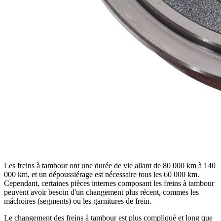
Les freins à tambour ont une durée de vie allant de 80 000 km à 140
000 km, et un dépoussiérage est nécessaire tous les 60 000 km.
Cependant, certaines pièces internes composant les freins à tambour
peuvent avoir besoin d'un changement plus récent, commes les
mâchoires (segments) ou les garnitures de frein.
Le changement des freins à tambour est plus compliqué et long que