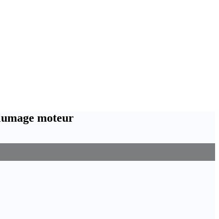
llumage moteur