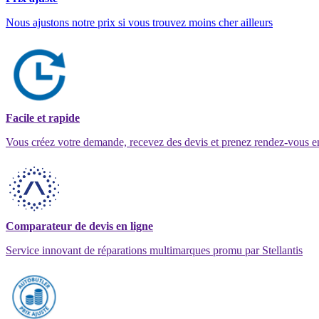
Nous ajustons notre prix si vous trouvez moins cher ailleurs
Facile et rapide
Vous créez votre demande, recevez des devis et prenez rendez-vous e
Comparateur de devis en ligne
Service innovant de réparations multimarques promu par Stellantis