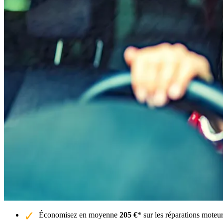
Économisez en moyenne
205 €
* sur les réparations moteur