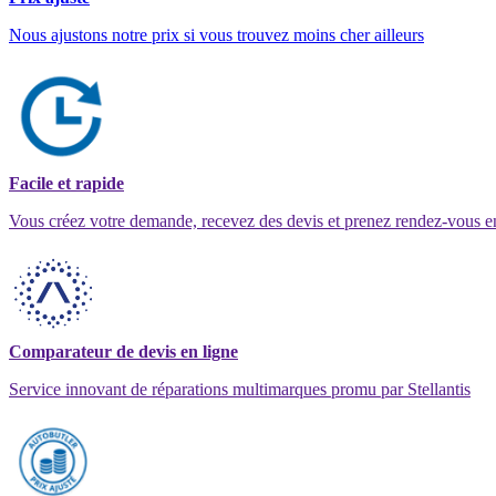
Nous ajustons notre prix si vous trouvez moins cher ailleurs
Facile et rapide
Vous créez votre demande, recevez des devis et prenez rendez-vous e
Comparateur de devis en ligne
Service innovant de réparations multimarques promu par Stellantis