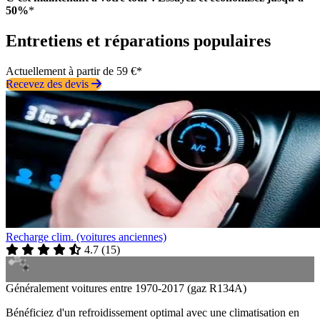
50%
*
Entretiens et réparations populaires
Actuellement à partir de 59 €*
Recevez des devis
Recharge clim. (voitures anciennes)
4.7
(
15
)
Généralement voitures entre 1970-2017 (gaz R134A)
Bénéficiez d'un refroidissement optimal avec une climatisation en