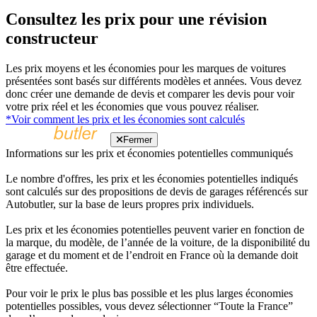
Consultez les prix pour une révision
constructeur
Les prix moyens et les économies pour les marques de voitures
présentées sont basés sur différents modèles et années. Vous devez
donc créer une demande de devis et comparer les devis pour voir
votre prix réel et les économies que vous pouvez réaliser.
*Voir comment les prix et les économies sont calculés
Fermer
Informations sur les prix et économies potentielles communiqués
Le nombre d'offres, les prix et les économies potentielles indiqués
sont calculés sur des propositions de devis de garages référencés sur
Autobutler, sur la base de leurs propres prix individuels.
Les prix et les économies potentielles peuvent varier en fonction de
la marque, du modèle, de l’année de la voiture, de la disponibilité du
garage et du moment et de l’endroit en France où la demande doit
être effectuée.
Pour voir le prix le plus bas possible et les plus larges économies
potentielles possibles, vous devez sélectionner “Toute la France”