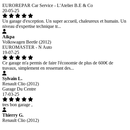
EUROREPAR Car Service - L'Atelier B.E & Co
20-05-25
Un garage d'exception. Un super accueil, chaleureux et humain. Un
niveau d'expertise technique tr...
Aikpa
Volkswagen Beetle (2012)
EUROMASTER - N Auto
19-07-25
Ce garage m'a permis de faire l'économie de plus de 600€ de
travaux, simplement en resserrant des...
Sylvain L.
Renault Clio (2012)
Garage Du Centre
17-03-25
tres bon garage ,
Thierry G.
Renault Clio (2012)