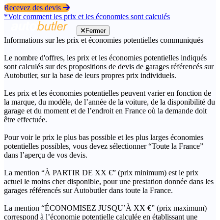
Recevez des devis
*Voir comment les prix et les économies sont calculés
Fermer
Informations sur les prix et économies potentielles communiqués
Le nombre d'offres, les prix et les économies potentielles indiqués
sont calculés sur des propositions de devis de garages référencés sur
Autobutler, sur la base de leurs propres prix individuels.
Les prix et les économies potentielles peuvent varier en fonction de
la marque, du modèle, de l’année de la voiture, de la disponibilité du
garage et du moment et de l’endroit en France où la demande doit
être effectuée.
Pour voir le prix le plus bas possible et les plus larges économies
potentielles possibles, vous devez sélectionner “Toute la France”
dans l’aperçu de vos devis.
La mention “À PARTIR DE XX €” (prix minimum) est le prix
actuel le moins cher disponible, pour une prestation donnée dans les
garages référencés sur Autobutler dans toute la France.
La mention “ÉCONOMISEZ JUSQU’À XX €” (prix maximum)
correspond à l’économie potentielle calculée en établissant une