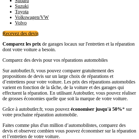
Subaru
Suzuki
Toyota
Volkswagen/VW
Volvo
Recevez des devis
Comparez les prix
de garages locaux sur l'entretien et la réparation
dont votre voiture a besoin.
Comparez des devis pour vos réparations automobiles
Sur autobutler.fr, vous pouvez comparer gratuitement des
propositions de devis sur un large choix de réparations et
d’entretiens pour votre voiture. Les prix des réparations automobiles
varient en fonction de la tâche, de la voiture et des garages qui
effectuent la réparation. En utilisant Autobutler, vous pouvez réaliser
de grosses économies quelle que soit la marque de votre voiture.
Grâce à autobutler.fr, vous pouvez
économiser jusqu'à 50%
* sur
votre prochaine réparation automobile.
Faites comme plus d'un million d’automobilistes, comparez des
devis et observez combien vous pouvez économiser sur la réparation
et l’entretien de votre voiture.