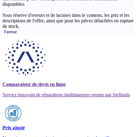
disponibles.
Sous réserve d'erreurs et de lacunes dans le contenu, les prix et les
descriptions de l'offre, ainsi que pour les pièces détachées en rupture
de stock.
Fermer
Comparateur de devis en ligne
Service innovant de réparations multimarques promu par Stellantis
Prix ajusté