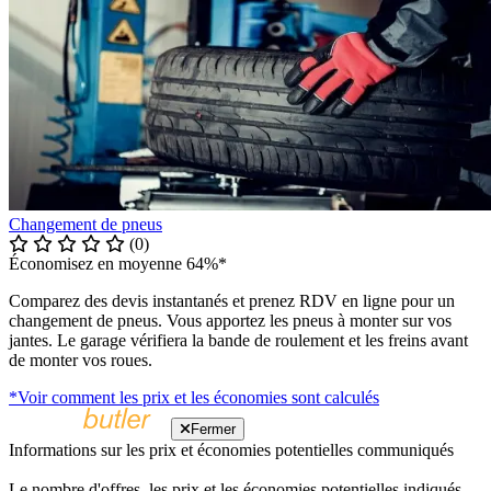
Changement de pneus
(0)
Économisez en moyenne 64%*
Comparez des devis instantanés et prenez RDV en ligne pour un
changement de pneus. Vous apportez les pneus à monter sur vos
jantes. Le garage vérifiera la bande de roulement et les freins avant
de monter vos roues.
*Voir comment les prix et les économies sont calculés
Fermer
Informations sur les prix et économies potentielles communiqués
Le nombre d'offres, les prix et les économies potentielles indiqués