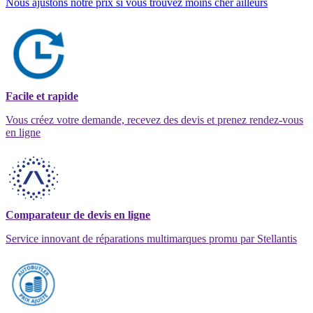
Nous ajustons notre prix si vous trouvez moins cher ailleurs
Facile et rapide
Vous créez votre demande, recevez des devis et prenez rendez-vous
en ligne
Comparateur de devis en ligne
Service innovant de réparations multimarques promu par Stellantis