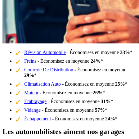
Révision Automobile
- Économisez en moyenne
33%
*
Freins
- Économisez en moyenne
24%
*
Courroie De Distribution
- Économisez en moyenne
29%
*
Climatisation Auto
- Économisez en moyenne
25%
*
Moteur
- Économisez en moyenne
26%
*
Embrayage
- Économisez en moyenne
31%
*
Vidange
- Économisez en moyenne
57%
*
Échappement
- Économisez en moyenne
24%
*
Les automobilistes aiment nos garages