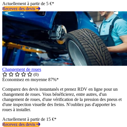
Actuellement à partir de 5 €*
Recevez des devis
Changement de roues
(0)
Économisez en moyenne 87%*
Comparez des devis instantanés et prenez RDV en ligne pour un
changement de roues. Vous bénéficierez, entre autres, d'un
changement de roues, d'une vérification de la pression des pneus et
d'une inspection visuelle des freins. N'oubliez pas d'apporter les
roues à installer.
Actuellement à partir de 15 €*
Recevez des devis