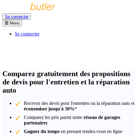
Se connecter
Menu
Se connecter
Comparez gratuitement des propositions
de devis pour l'entretien et la réparation
auto
Recevez des devis pour l'entretien ou la réparation auto et
économisez jusqu'à 50%
*
Comparez les prix parmi notre
réseau de garages
partenaires
Gagnez du temps
en prenant rendez-vous en ligne